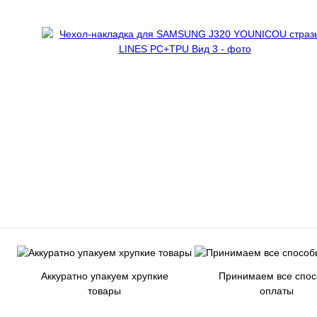
Аккуратно упакуем хрупкие
Принимаем все спо
товары
оплаты