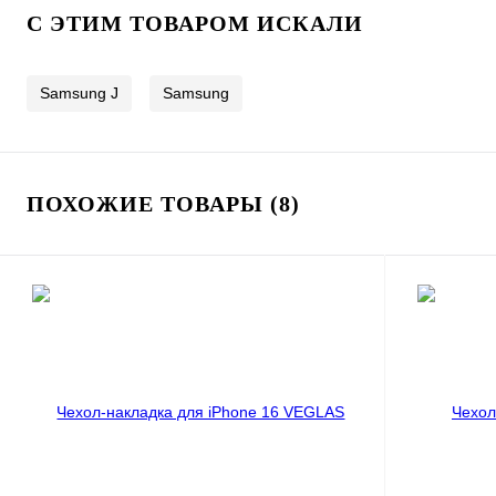
C ЭТИМ ТОВАРОМ ИСКАЛИ
Samsung J
Samsung
ПОХОЖИЕ ТОВАРЫ (8)