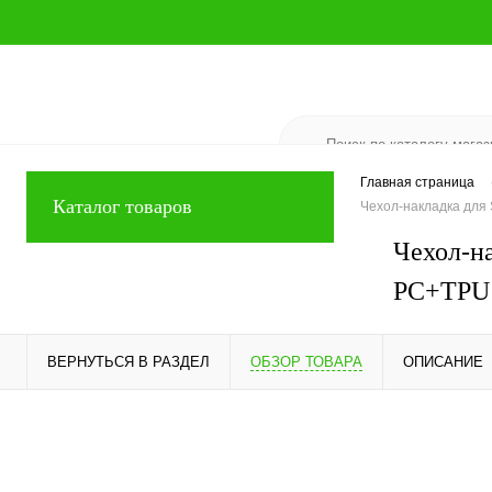
Главная страница
Каталог товаров
Чехол-накладка дл
Чехол-н
PC+TPU 
ВЕРНУТЬСЯ В РАЗДЕЛ
ОБЗОР ТОВАРА
ОПИСАНИЕ