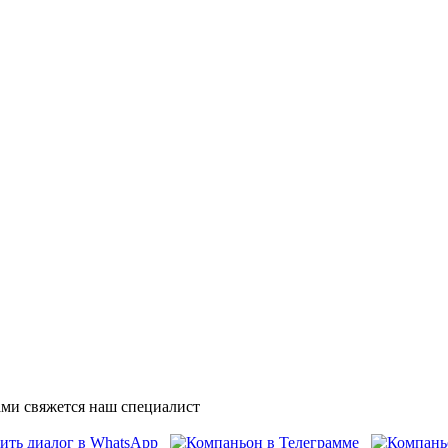
ми свяжется наш специалист