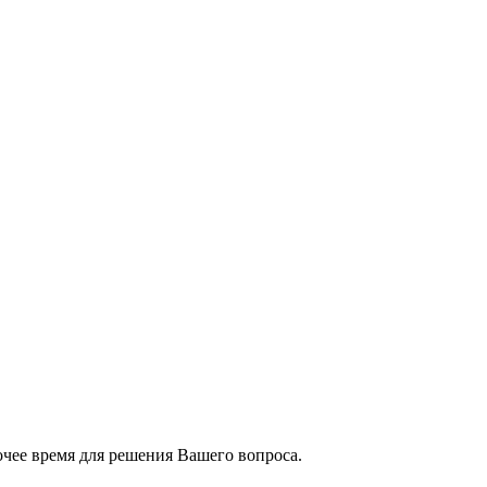
чее время для решения Вашего вопроса.