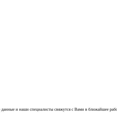
 данные и наши специалисты свяжутся с Вами в ближайшее рабо