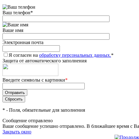
Ваш телефон
*
Ваше имя
Электронная почта
Я согласен на
обработку персональных данных.
*
Защита от автоматического заполнения
Введите символы с картинки
*
*
- Поля, обязательные для заполнения
Сообщение отправлено
Ваше сообщение успешно отправлено. В ближайшее время с Ва
Закрыть окно