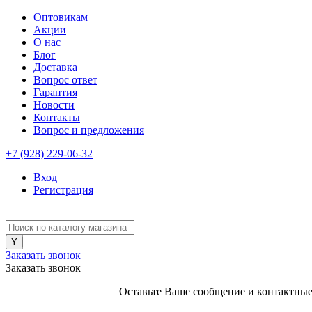
Оптовикам
Акции
О нас
Блог
Доставка
Вопрос ответ
Гарантия
Новости
Контакты
Вопрос и предложения
+7 (928) 229-06-32
Вход
Регистрация
Заказать звонок
Заказать звонок
Оставьте Ваше сообщение и контактные