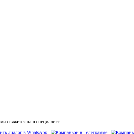
ми свяжется наш специалист