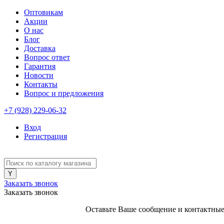
Оптовикам
Акции
О нас
Блог
Доставка
Вопрос ответ
Гарантия
Новости
Контакты
Вопрос и предложения
+7 (928) 229-06-32
Вход
Регистрация
Заказать звонок
Заказать звонок
Оставьте Ваше сообщение и контактные