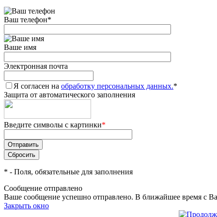
Ваш телефон
*
Ваше имя
Электронная почта
Я согласен на
обработку персональных данных.
*
Защита от автоматического заполнения
Введите символы с картинки
*
*
- Поля, обязательные для заполнения
Сообщение отправлено
Ваше сообщение успешно отправлено. В ближайшее время с Ва
Закрыть окно