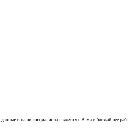
 данные и наши специалисты свяжутся с Вами в ближайшее рабо