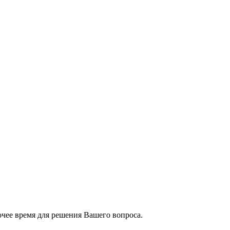
чее время для решения Вашего вопроса.