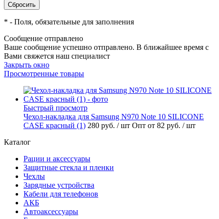
*
- Поля, обязательные для заполнения
Сообщение отправлено
Ваше сообщение успешно отправлено. В ближайшее время с
Вами свяжется наш специалист
Закрыть окно
Просмотренные товары
Быстрый просмотр
Чехол-накладка для Samsung N970 Note 10 SILICONE
CASE красный (1)
280 руб.
/ шт
Опт от 82 руб.
/ шт
Каталог
Рации и аксессуары
Защитные стекла и пленки
Чехлы
Зарядные устройства
Кабели для телефонов
АКБ
Автоаксессуары