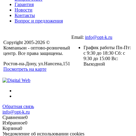
Гарантия
Новости
Контакты
Вопрос и предложения
Email:
info@opt-k.ru
Copyright 2005-2026 ©
График работы Пн-Пт:
Компаньон - оптово-розничный
с 9:30 до 18:30 Сб: с
центр. Все права защищены.
9:30 до 15:00 Вс:
Ростов-на-Дону, ул.Нансена,151
Выходной
Посмотреть на карте
Обратная связь
info@opt-k.ru
Сравнение
0
Избранное
0
Корзина
0
Уведомление об использовании cookies