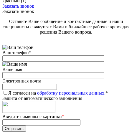
красный (1)
Заказать звонок
Заказать звонок
Оставьте Ваше сообщение и контактные данные и наши
специалисты свяжутся с Вами в ближайшее рабочее время для
решения Вашего вопроса.
Ваш телефон
*
Ваше имя
Электронная почта
Я согласен на
обработку персональных данных.
*
Защита от автоматического заполнения
Введите символы с картинки
*