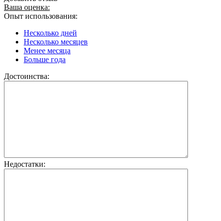
Ваша оценка:
Опыт использования:
Несколько дней
Несколько месяцев
Менее месяца
Больше года
Достоинства:
Недостатки: