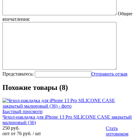
Общие
впечатления:
Представьтесь:
Отправить отзыв
Похожие товары (8)
Быстрый просмотр
Чехол-накладка для iPhone 13 Pro SILICONE CASE закрытый
малиновый (36)
250 руб.
Стать
опт от 76 руб.
/ шт
оптовиком