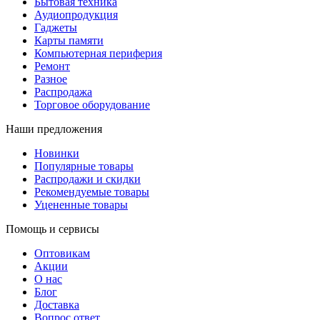
Бытовая техника
Аудиопродукция
Гаджеты
Карты памяти
Компьютерная периферия
Ремонт
Разное
Распродажа
Торговое оборудование
Наши предложения
Новинки
Популярные товары
Распродажи и скидки
Рекомендуемые товары
Уцененные товары
Помощь и сервисы
Оптовикам
Акции
О нас
Блог
Доставка
Вопрос ответ