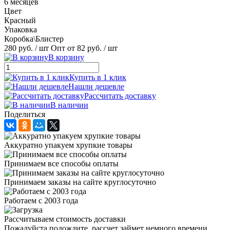
6 месяцев
Цвет
Красный
Упаковка
Коробка\Блистер
280 руб.
/ шт
Опт от 82 руб.
/ шт
В корзину
Купить в 1 клик
Нашли дешевле
Рассчитать доставку
В наличии
Поделиться
Аккуратно упакуем хрупкие товары
Принимаем все способы оплаты
Принимаем заказы на сайте круглосуточно
Работаем с 2003 года
Рассчитываем стоимость доставки
Пожалуйста подождите, рассчет займет немного времени