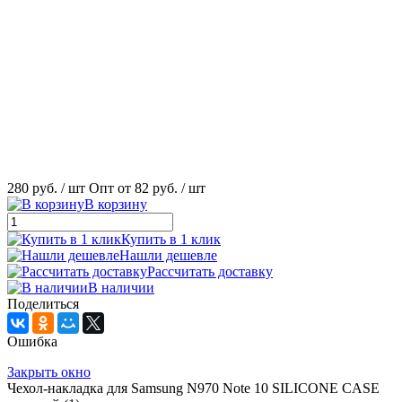
280 руб.
/ шт
Опт от 82 руб.
/ шт
В корзину
Купить в 1 клик
Нашли дешевле
Рассчитать доставку
В наличии
Поделиться
Ошибка
Закрыть окно
Чехол-накладка для Samsung N970 Note 10 SILICONE CASE