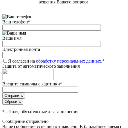
решения Вашего вопроса.
Ваш телефон
*
Ваше имя
Электронная почта
Я согласен на
обработку персональных данных.
*
Защита от автоматического заполнения
Введите символы с картинки
*
*
- Поля, обязательные для заполнения
Сообщение отправлено
Ваше сообщение успешно отправлено. В ближайшее время с