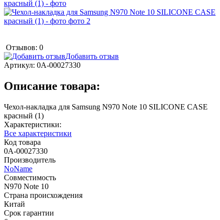
Отзывов: 0
Добавить отзыв
Артикул:
0А-00027330
Описание товара:
Чехол-накладка для Samsung N970 Note 10 SILICONE CASE
красный (1)
Характеристики:
Все характеристики
Код товара
0А-00027330
Производитель
NoName
Совместимость
N970 Note 10
Страна происхождения
Китай
Срок гарантии