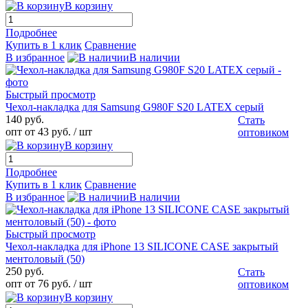
В корзину
Подробнее
Купить в 1 клик
Сравнение
В избранное
В наличии
Быстрый просмотр
Чехол-накладка для Samsung G980F S20 LATEX серый
140 руб.
Стать
опт от 43 руб.
/ шт
оптовиком
В корзину
Подробнее
Купить в 1 клик
Сравнение
В избранное
В наличии
Быстрый просмотр
Чехол-накладка для iPhone 13 SILICONE CASE закрытый
ментоловый (50)
250 руб.
Стать
опт от 76 руб.
/ шт
оптовиком
В корзину