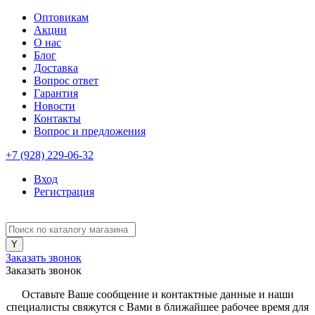
Оптовикам
Акции
О нас
Блог
Доставка
Вопрос ответ
Гарантия
Новости
Контакты
Вопрос и предложения
+7 (928) 229-06-32
Вход
Регистрация
Заказать звонок
Заказать звонок
Оставьте Ваше сообщение и контактные данные и наши
специалисты свяжутся с Вами в ближайшее рабочее время для