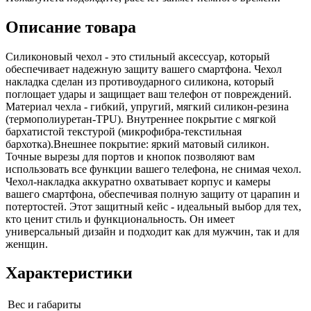
Описание товара
Силиконовый чехол - это стильный аксессуар, который
обеспечивает надежную защиту вашего смартфона. Чехол
накладка сделан из противоударного силикона, который
поглощает удары и защищает ваш телефон от повреждений.
Материал чехла - гибкий, упругий, мягкий силикон-резина
(термополиуретан-TPU). Внутреннее покрытие с мягкой
бархатистой текстурой (микрофибра-текстильная
бархотка).Внешнее покрытие: яркий матовый силикон.
Точные вырезы для портов и кнопок позволяют вам
использовать все функции вашего телефона, не снимая чехол.
Чехол-накладка аккуратно охватывает корпус и камеры
вашего смартфона, обеспечивая полную защиту от царапин и
потертостей. Этот защитный кейс - идеальный выбор для тех,
кто ценит стиль и функциональность. Он имеет
универсальный дизайн и подходит как для мужчин, так и для
женщин.
Характеристики
Вес и габариты