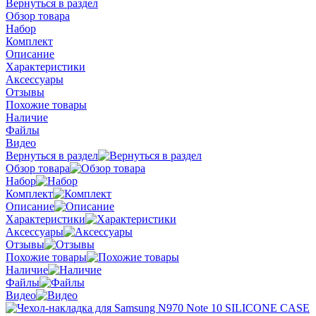
Вернуться в раздел
Обзор товара
Набор
Комплект
Описание
Характеристики
Аксессуары
Отзывы
Похожие товары
Наличие
Файлы
Видео
Вернуться в раздел
Обзор товара
Набор
Комплект
Описание
Характеристики
Аксессуары
Отзывы
Похожие товары
Наличие
Файлы
Видео