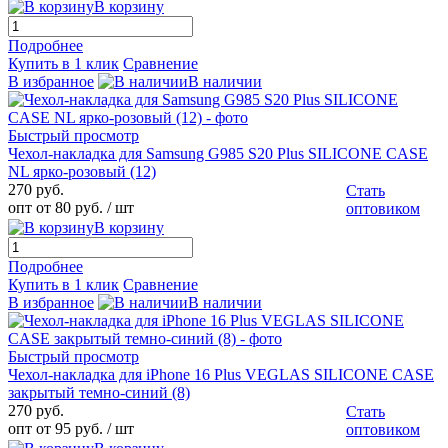
В корзину
Подробнее
Купить в 1 клик
Сравнение
В избранное
В наличии
Быстрый просмотр
Чехол-накладка для Samsung G985 S20 Plus SILICONE CASE
NL ярко-розовый (12)
270 руб.
Стать
опт от 80 руб.
/ шт
оптовиком
В корзину
Подробнее
Купить в 1 клик
Сравнение
В избранное
В наличии
Быстрый просмотр
Чехол-накладка для iPhone 16 Plus VEGLAS SILICONE CASE
закрытый темно-синий (8)
270 руб.
Стать
опт от 95 руб.
/ шт
оптовиком