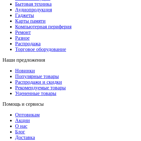
Бытовая техника
Аудиопродукция
Гаджеты
Карты памяти
Компьютерная периферия
Ремонт
Разное
Распродажа
Торговое оборудование
Наши предложения
Новинки
Популярные товары
Распродажи и скидки
Рекомендуемые товары
Уцененные товары
Помощь и сервисы
Оптовикам
Акции
О нас
Блог
Доставка