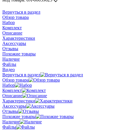
Вернуться в раздел
Обзор товара
Набор
Комплект
Описание
Характеристики
Аксессуары
Отзывы
Похожие товары
Наличие
Файлы
Видео
Вернуться в раздел
Обзор товара
Набор
Комплект
Описание
Характеристики
Аксессуары
Отзывы
Похожие товары
Наличие
Файлы