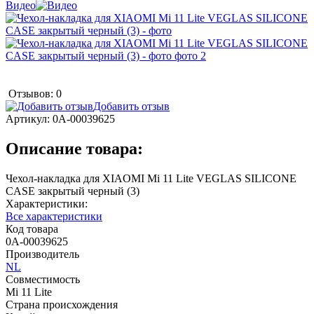
Видео
Отзывов: 0
Добавить отзыв
Артикул:
0А-00039625
Описание товара:
Чехол-накладка для XIAOMI Mi 11 Lite VEGLAS SILICONE
CASE закрытый черный (3)
Характеристики:
Все характеристики
Код товара
0А-00039625
Производитель
NL
Совместимость
Mi 11 Lite
Страна происхождения