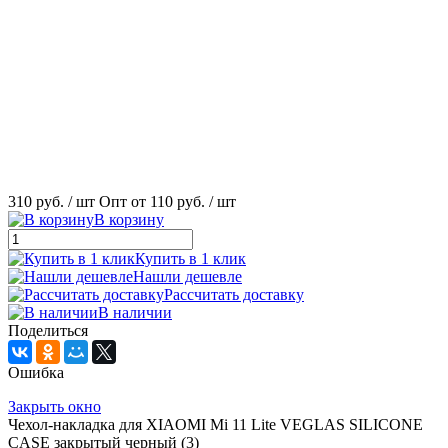
310 руб.
/ шт
Опт от 110 руб.
/ шт
В корзину
Купить в 1 клик
Нашли дешевле
Рассчитать доставку
В наличии
Поделиться
Ошибка
Закрыть окно
Чехол-накладка для XIAOMI Mi 11 Lite VEGLAS SILICONE
CASE закрытый черный (3)