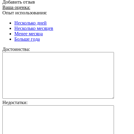
Добавить отзыв
Ваша оценка:
Опыт использования:
Несколько дней
Несколько месяцев
Менее месяца
Больше года
Достоинства:
Недостатки: