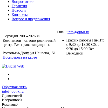
Вопрос ответ
Гарантия
Новости
Контакты
Вопрос и предложения
Email:
info@opt-k.ru
Copyright 2005-2026 ©
График работы Пн-Пт:
Компаньон - оптово-розничный
с 9:30 до 18:30 Сб: с
центр. Все права защищены.
9:30 до 15:00 Вс:
Ростов-на-Дону, ул.Нансена,151
Выходной
Посмотреть на карте
Обратная связь
info@opt-k.ru
Сравнение
0
Избранное
0
Корзина
0