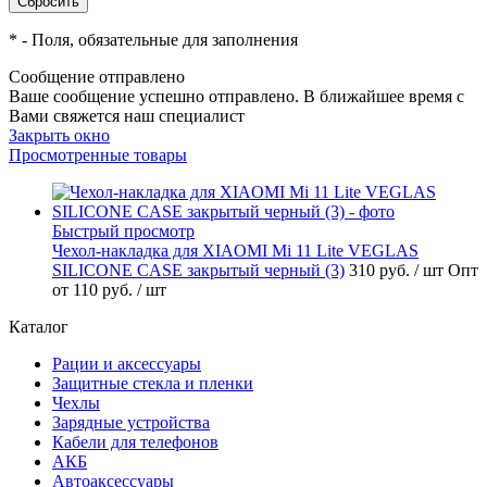
*
- Поля, обязательные для заполнения
Сообщение отправлено
Ваше сообщение успешно отправлено. В ближайшее время с
Вами свяжется наш специалист
Закрыть окно
Просмотренные товары
Быстрый просмотр
Чехол-накладка для XIAOMI Mi 11 Lite VEGLAS
SILICONE CASE закрытый черный (3)
310 руб.
/ шт
Опт
от 110 руб.
/ шт
Каталог
Рации и аксессуары
Защитные стекла и пленки
Чехлы
Зарядные устройства
Кабели для телефонов
АКБ
Автоаксессуары