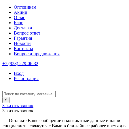
Оптовикам
Акции
О нас
Блог
Доставка
Вопрос ответ
Гарантия
Новости
Контакты
Вопрос и предложения
+7 (928) 229-06-32
Вход
Регистрация
Заказать звонок
Заказать звонок
Оставьте Ваше сообщение и контактные данные и наши
специалисты свяжутся с Вами в ближайшее рабочее время для