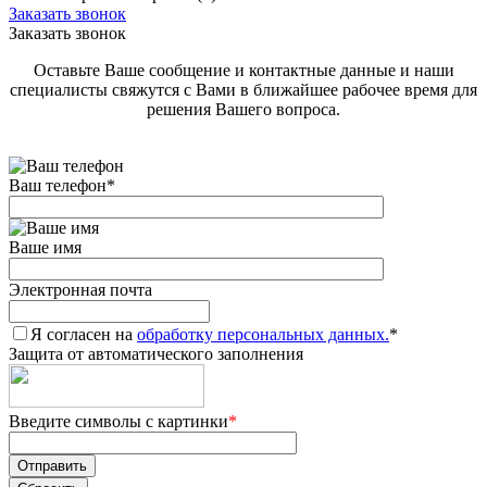
Заказать звонок
Заказать звонок
Оставьте Ваше сообщение и контактные данные и наши
специалисты свяжутся с Вами в ближайшее рабочее время для
решения Вашего вопроса.
Ваш телефон
*
Ваше имя
Электронная почта
Я согласен на
обработку персональных данных.
*
Защита от автоматического заполнения
Введите символы с картинки
*