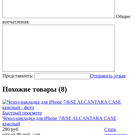
Общие
впечатления:
Представьтесь:
Отправить отзыв
Похожие товары (8)
Быстрый просмотр
Чехол-накладка для iPhone 7/8/SE ALCANTARA CASE
красный
280 руб.
Стать
опт от 86 руб.
/ шт
оптовиком