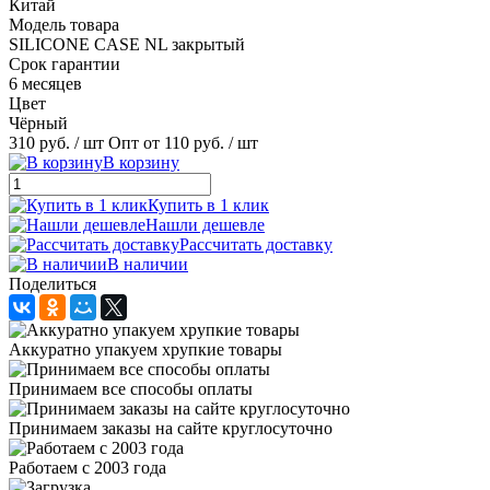
Китай
Модель товара
SILICONE CASE NL закрытый
Срок гарантии
6 месяцев
Цвет
Чёрный
310 руб.
/ шт
Опт от 110 руб.
/ шт
В корзину
Купить в 1 клик
Нашли дешевле
Рассчитать доставку
В наличии
Поделиться
Аккуратно упакуем хрупкие товары
Принимаем все способы оплаты
Принимаем заказы на сайте круглосуточно
Работаем с 2003 года