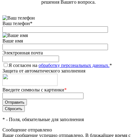
решения Вашего вопроса.
Ваш телефон
*
Ваше имя
Электронная почта
Я согласен на
обработку персональных данных.
*
Защита от автоматического заполнения
Введите символы с картинки
*
*
- Поля, обязательные для заполнения
Сообщение отправлено
Ваше сообщение успешно отправлено. В ближайшее время с