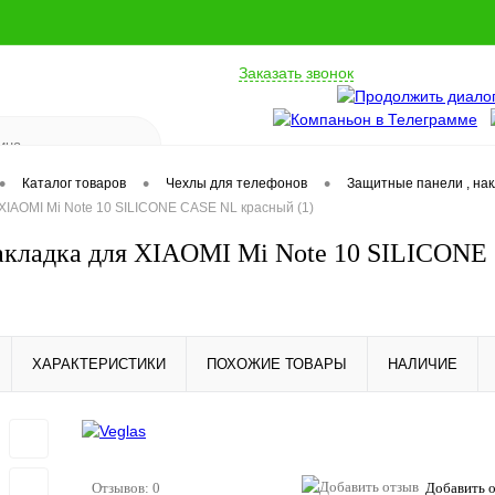
Заказать звонок
•
•
•
Каталог товаров
Чехлы для телефонов
Защитные панели , на
XIAOMI Mi Note 10 SILICONE CASE NL красный (1)
акладка для XIAOMI Mi Note 10 SILICONE
ХАРАКТЕРИСТИКИ
ПОХОЖИЕ ТОВАРЫ
НАЛИЧИЕ
Отзывов: 0
Добавить 