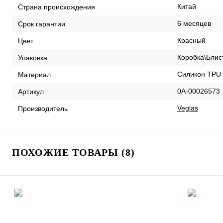
Китай
Страна происхождения
6 месяцев
Срок гарантии
Красный
Цвет
Коробка\Блис
Упаковка
Силикон TPU
Материал
0А-00026573
Артикул
Veglas
Производитель
ПОХОЖИЕ ТОВАРЫ (8)