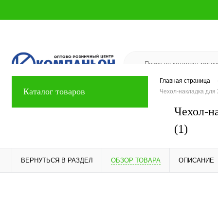
Главная страница
Каталог товаров
Чехол-накладка для 
Чехол-н
(1)
ВЕРНУТЬСЯ В РАЗДЕЛ
ОБЗОР ТОВАРА
ОПИСАНИЕ