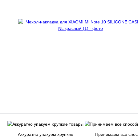
Аккуратно упакуем хрупкие
Принимаем все спо