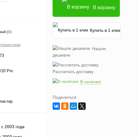
В корзину
Купить в 1 клик
ый (1)
ктеристики
Нашли
дешевле
73
/10 Pro
Рассчитать доставку
В наличии
Поделиться
листер
 2003 года