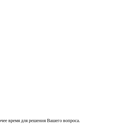
чее время для решения Вашего вопроса.