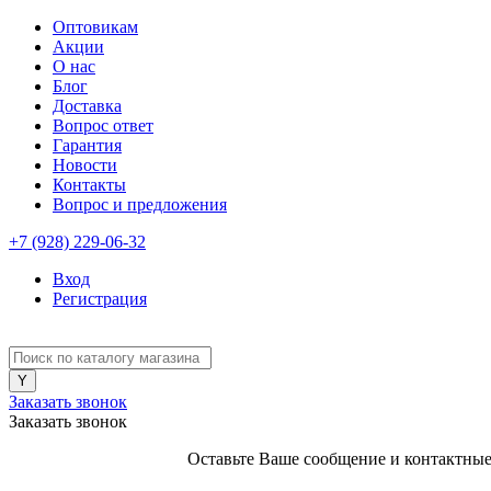
Оптовикам
Акции
О нас
Блог
Доставка
Вопрос ответ
Гарантия
Новости
Контакты
Вопрос и предложения
+7 (928) 229-06-32
Вход
Регистрация
Заказать звонок
Заказать звонок
Оставьте Ваше сообщение и контактные