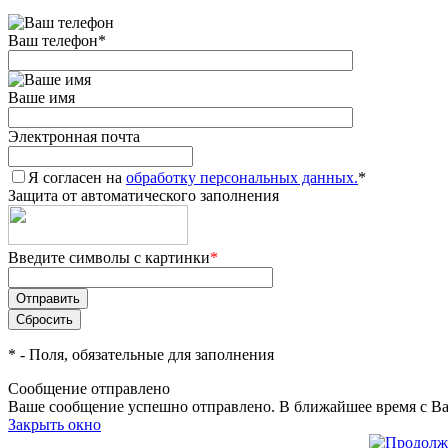
Ваш телефон
*
Ваше имя
Электронная почта
Я согласен на
обработку персональных данных.
*
Защита от автоматического заполнения
Введите символы с картинки
*
*
- Поля, обязательные для заполнения
Сообщение отправлено
Ваше сообщение успешно отправлено. В ближайшее время с Ва
Закрыть окно