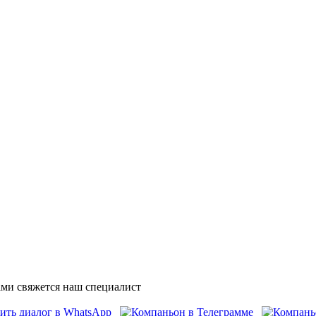
ми свяжется наш специалист