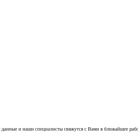
 данные и наши специалисты свяжутся с Вами в ближайшее рабо