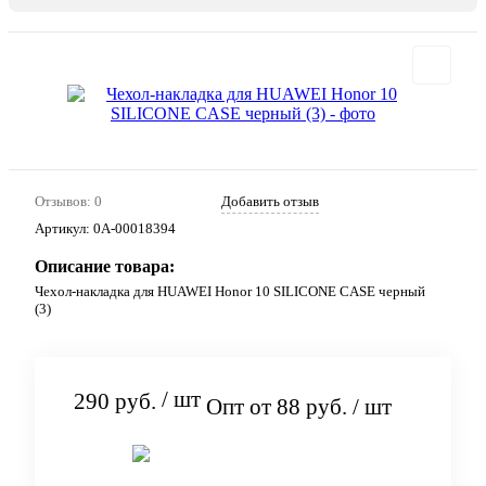
Отзывов: 0
Добавить отзыв
Артикул:
0А-00018394
Описание товара:
Чехол-накладка для HUAWEI Honor 10 SILICONE CASE черный
(3)
/ шт
290 руб.
Опт от 88 руб.
/ шт
Подписаться