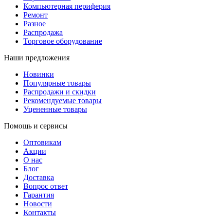
Компьютерная периферия
Ремонт
Разное
Распродажа
Торговое оборудование
Наши предложения
Новинки
Популярные товары
Распродажи и скидки
Рекомендуемые товары
Уцененные товары
Помощь и сервисы
Оптовикам
Акции
О нас
Блог
Доставка
Вопрос ответ
Гарантия
Новости
Контакты