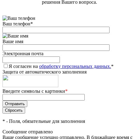
решения Вашего вопроса.
Ваш телефон
*
Ваше имя
Электронная почта
Я согласен на
обработку персональных данных.
*
Защита от автоматического заполнения
Введите символы с картинки
*
*
- Поля, обязательные для заполнения
Сообщение отправлено
Ваше сообщение успешно отправлено. В ближайшее время с