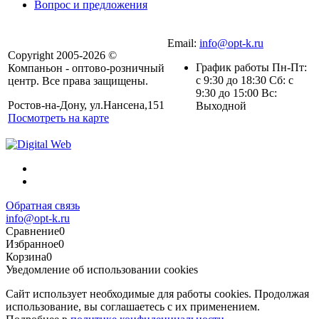
Вопрос и предложения
Email:
info@opt-k.ru
Copyright 2005-2026 ©
График работы Пн-Пт:
Компаньон - оптово-розничный
с 9:30 до 18:30 Сб: с
центр. Все права защищены.
9:30 до 15:00 Вс:
Ростов-на-Дону, ул.Нансена,151
Выходной
Посмотреть на карте
Обратная связь
info@opt-k.ru
Сравнение
0
Избранное
0
Корзина
0
Уведомление об использовании cookies
Сайт использует необходимые для работы cookies. Продолжая
использование, вы соглашаетесь с их применением.