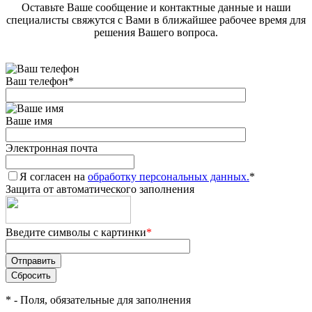
Оставьте Ваше сообщение и контактные данные и наши
специалисты свяжутся с Вами в ближайшее рабочее время для
решения Вашего вопроса.
Ваш телефон
*
Ваше имя
Электронная почта
Я согласен на
обработку персональных данных.
*
Защита от автоматического заполнения
Введите символы с картинки
*
*
- Поля, обязательные для заполнения