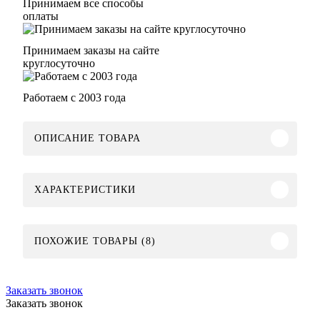
Принимаем все способы
оплаты
Принимаем заказы на сайте
круглосуточно
Работаем с 2003 года
ОПИСАНИЕ ТОВАРА
ХАРАКТЕРИСТИКИ
ПОХОЖИЕ ТОВАРЫ (8)
Заказать звонок
Заказать звонок