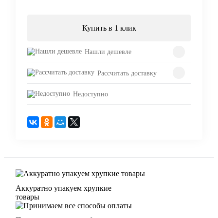
Купить в 1 клик
Нашли дешевле
Рассчитать доставку
Недоступно
Аккуратно упакуем хрупкие
товары