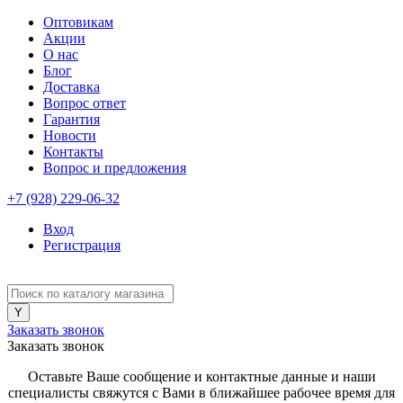
Оптовикам
Акции
О нас
Блог
Доставка
Вопрос ответ
Гарантия
Новости
Контакты
Вопрос и предложения
+7 (928) 229-06-32
Вход
Регистрация
Заказать звонок
Заказать звонок
Оставьте Ваше сообщение и контактные данные и наши
специалисты свяжутся с Вами в ближайшее рабочее время для