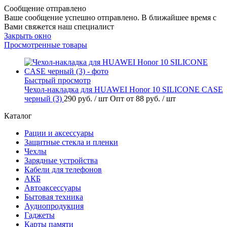
Сообщение отправлено
Ваше сообщение успешно отправлено. В ближайшее время с
Вами свяжется наш специалист
Закрыть окно
Просмотренные товары
Быстрый просмотр
Чехол-накладка для HUAWEI Honor 10 SILICONE CASE
черный (3)
290 руб.
/ шт
Опт от 88 руб.
/ шт
Каталог
Рации и аксессуары
Защитные стекла и пленки
Чехлы
Зарядные устройства
Кабели для телефонов
АКБ
Автоаксессуары
Бытовая техника
Аудиопродукция
Гаджеты
Карты памяти