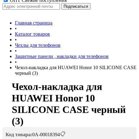
ОПТ Свежие поступления
Главная страница
•
Каталог товаров
•
Чехлы для телефонов
•
Защитные панели , накладки для телефонов
•
Чехол-накладка для HUAWEI Honor 10 SILICONE CASE
черный (3)
Чехол-накладка для
HUAWEI Honor 10
SILICONE CASE черный
(3)
📋
Код товара:
0А-00018394