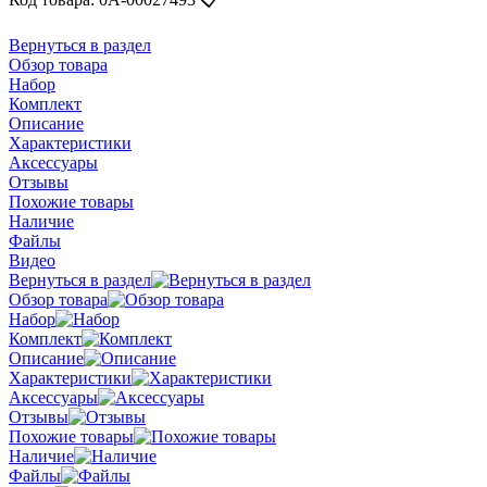
Вернуться в раздел
Обзор товара
Набор
Комплект
Описание
Характеристики
Аксессуары
Отзывы
Похожие товары
Наличие
Файлы
Видео
Вернуться в раздел
Обзор товара
Набор
Комплект
Описание
Характеристики
Аксессуары
Отзывы
Похожие товары
Наличие
Файлы