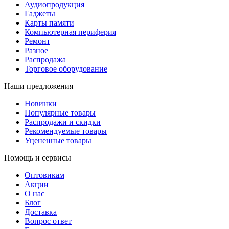
Аудиопродукция
Гаджеты
Карты памяти
Компьютерная периферия
Ремонт
Разное
Распродажа
Торговое оборудование
Наши предложения
Новинки
Популярные товары
Распродажи и скидки
Рекомендуемые товары
Уцененные товары
Помощь и сервисы
Оптовикам
Акции
О нас
Блог
Доставка
Вопрос ответ