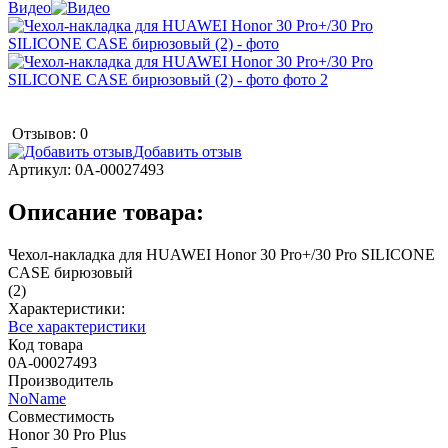
Видео
Отзывов: 0
Добавить отзыв
Артикул:
0А-00027493
Описание товара:
Чехол-накладка для HUAWEI Honor 30 Pro+/30 Pro SILICONE
CASE бирюзовый
(2)
Характеристики:
Все характеристики
Код товара
0А-00027493
Производитель
NoName
Совместимость
Honor 30 Pro Plus