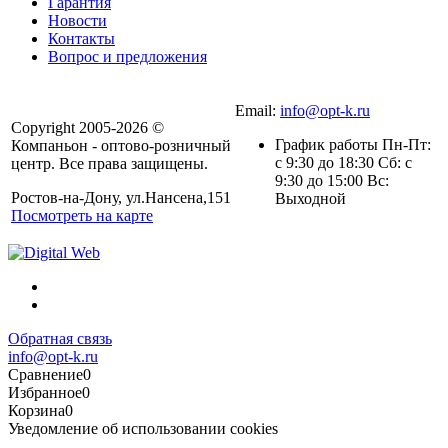
Гарантия
Новости
Контакты
Вопрос и предложения
Email:
info@opt-k.ru
Copyright 2005-2026 ©
График работы Пн-Пт:
Компаньон - оптово-розничный
с 9:30 до 18:30 Сб: с
центр. Все права защищены.
9:30 до 15:00 Вс:
Ростов-на-Дону, ул.Нансена,151
Выходной
Посмотреть на карте
Обратная связь
info@opt-k.ru
Сравнение
0
Избранное
0
Корзина
0
Уведомление об использовании cookies