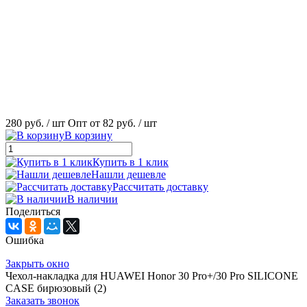
280 руб.
/ шт
Опт от 82 руб.
/ шт
В корзину
Купить в 1 клик
Нашли дешевле
Рассчитать доставку
В наличии
Поделиться
Ошибка
Закрыть окно
Чехол-накладка для HUAWEI Honor 30 Pro+/30 Pro SILICONE
CASE бирюзовый (2)
Заказать звонок