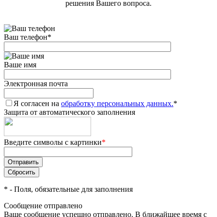
решения Вашего вопроса.
Ваш телефон
*
Ваше имя
Электронная почта
Я согласен на
обработку персональных данных.
*
Защита от автоматического заполнения
Введите символы с картинки
*
*
- Поля, обязательные для заполнения
Сообщение отправлено
Ваше сообщение успешно отправлено. В ближайшее время с