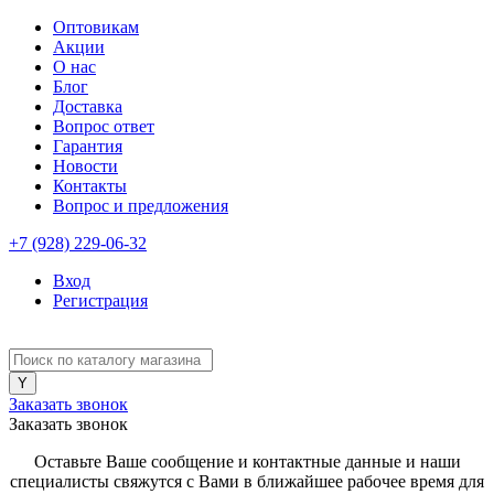
Оптовикам
Акции
О нас
Блог
Доставка
Вопрос ответ
Гарантия
Новости
Контакты
Вопрос и предложения
+7 (928) 229-06-32
Вход
Регистрация
Заказать звонок
Заказать звонок
Оставьте Ваше сообщение и контактные данные и наши
специалисты свяжутся с Вами в ближайшее рабочее время для