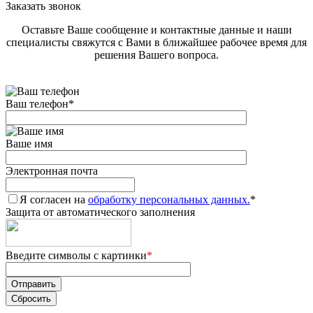
Заказать звонок
Оставьте Ваше сообщение и контактные данные и наши
специалисты свяжутся с Вами в ближайшее рабочее время для
решения Вашего вопроса.
Ваш телефон
*
Ваше имя
Электронная почта
Я согласен на
обработку персональных данных.
*
Защита от автоматического заполнения
Введите символы с картинки
*