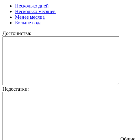
Несколько дней
Несколько месяцев
Менее месяца
Больше года
Достоинства:
Недостатки:
Общие