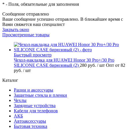
*
- Поля, обязательные для заполнения
Сообщение отправлено
Ваше сообщение успешно отправлено. В ближайшее время с
Вами свяжется наш специалист
Закрыть окно
Просмотренные товары
Быстрый просмотр
Чехол-накладка для HUAWEI Honor 30 Pro+/30 Pro
SILICONE CASE бирюзовый (2)
280 руб.
/ шт
Опт от 82
руб.
/ шт
Каталог
Рации и аксессуары
Защитные стекла и пленки
Чехлы
Зарядные устройства
Кабели для телефонов
АКБ
Автоаксессуары
Бытовая техника