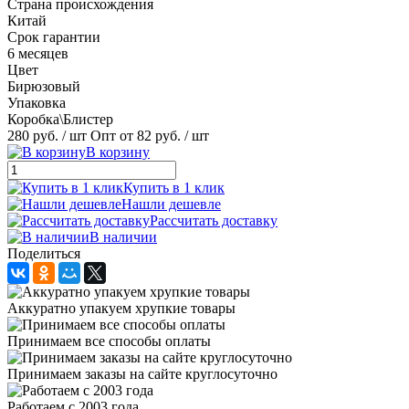
Страна происхождения
Китай
Срок гарантии
6 месяцев
Цвет
Бирюзовый
Упаковка
Коробка\Блистер
280 руб.
/ шт
Опт от 82 руб.
/ шт
В корзину
Купить в 1 клик
Нашли дешевле
Рассчитать доставку
В наличии
Поделиться
Аккуратно упакуем хрупкие товары
Принимаем все способы оплаты
Принимаем заказы на сайте круглосуточно
Работаем с 2003 года