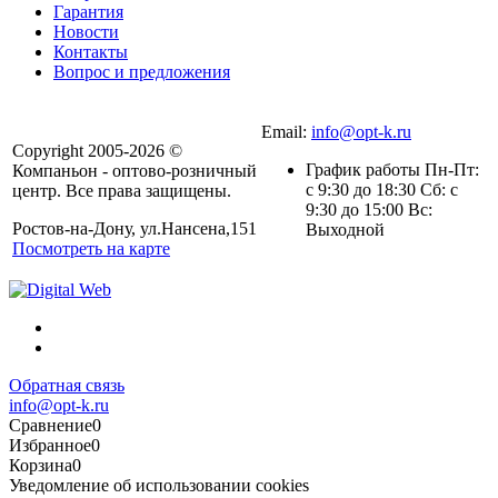
Гарантия
Новости
Контакты
Вопрос и предложения
Email:
info@opt-k.ru
Copyright 2005-2026 ©
График работы Пн-Пт:
Компаньон - оптово-розничный
с 9:30 до 18:30 Сб: с
центр. Все права защищены.
9:30 до 15:00 Вс:
Ростов-на-Дону, ул.Нансена,151
Выходной
Посмотреть на карте
Обратная связь
info@opt-k.ru
Сравнение
0
Избранное
0
Корзина
0
Уведомление об использовании cookies