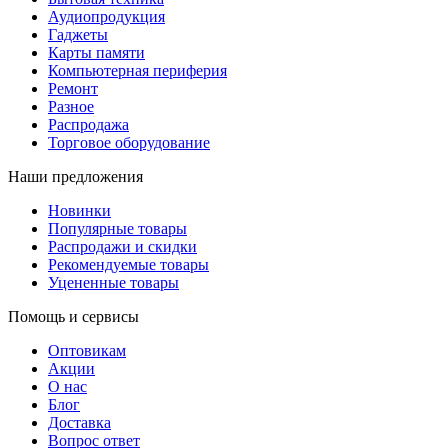
Аудиопродукция
Гаджеты
Карты памяти
Компьютерная периферия
Ремонт
Разное
Распродажа
Торговое оборудование
Наши предложения
Новинки
Популярные товары
Распродажи и скидки
Рекомендуемые товары
Уцененные товары
Помощь и сервисы
Оптовикам
Акции
О нас
Блог
Доставка
Вопрос ответ