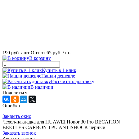
190 руб.
/ шт
Опт от 65 руб.
/ шт
В корзину
Купить в 1 клик
Нашли дешевле
Рассчитать доставку
В наличии
Поделиться
Ошибка
Закрыть окно
Чехол-накладка для HUAWEI Honor 30 Pro BECATION
BEETLES CARBON TPU ANTISHOCK черный
Заказать звонок
Заказать звонок