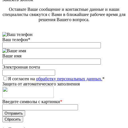
Оставьте Ваше сообщение и контактные данные и наши
специалисты свяжутся с Вами в ближайшее рабочее время для
решения Вашего вопроса.
Ваш телефон
*
Ваше имя
Электронная почта
Я согласен на
обработку персональных данных.
*
Защита от автоматического заполнения
Введите символы с картинки
*