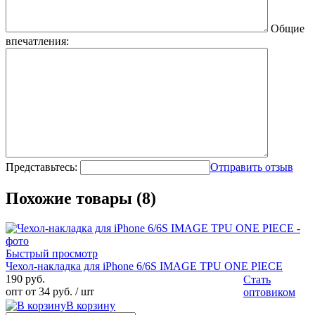
Общие
впечатления:
Представьтесь:
Отправить отзыв
Похожие товары (8)
Быстрый просмотр
Чехол-накладка для iPhone 6/6S IMAGE TPU ONE PIECE
190 руб.
Стать
опт от 34 руб.
/ шт
оптовиком
В корзину