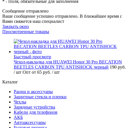
*
- Поля, обязательные для заполнения
Сообщение отправлено
Ваше сообщение успешно отправлено. В ближайшее время с
Вами свяжется наш специалист
Закрыть окно
Просмотренные товары
Быстрый просмотр
Чехол-накладка для HUAWEI Honor 30 Pro BECATION
BEETLES CARBON TPU ANTISHOCK черный
190 руб.
/ шт
Опт от 65 руб.
/ шт
Каталог
Рации и аксессуары
Защитные стекла и пленки
Чехлы
Зарядные устройства
Кабели для телефонов
АКБ
Автоаксессуары
Бытовая техника