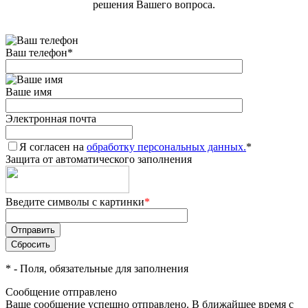
решения Вашего вопроса.
Ваш телефон
*
Ваше имя
Электронная почта
Я согласен на
обработку персональных данных.
*
Защита от автоматического заполнения
Введите символы с картинки
*
*
- Поля, обязательные для заполнения
Сообщение отправлено
Ваше сообщение успешно отправлено. В ближайшее время с