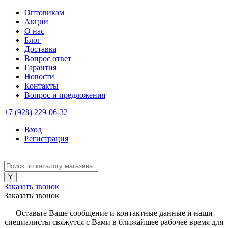
Оптовикам
Акции
О нас
Блог
Доставка
Вопрос ответ
Гарантия
Новости
Контакты
Вопрос и предложения
+7 (928) 229-06-32
Вход
Регистрация
Заказать звонок
Заказать звонок
Оставьте Ваше сообщение и контактные данные и наши
специалисты свяжутся с Вами в ближайшее рабочее время для