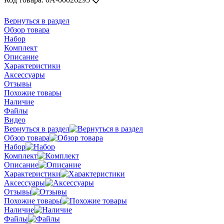
Вернуться в раздел
Обзор товара
Набор
Комплект
Описание
Характеристики
Аксессуары
Отзывы
Похожие товары
Наличие
Файлы
Видео
Вернуться в раздел
Обзор товара
Набор
Комплект
Описание
Характеристики
Аксессуары
Отзывы
Похожие товары
Наличие
Файлы