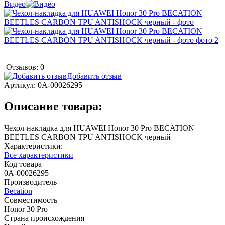
Видео
Отзывов: 0
Добавить отзыв
Артикул:
0А-00026295
Описание товара:
Чехол-накладка для HUAWEI Honor 30 Pro BECATION
BEETLES CARBON TPU ANTISHOCK черный
Характеристики:
Все характеристики
Код товара
0А-00026295
Производитель
Becation
Совместимость
Honor 30 Pro
Страна происхождения