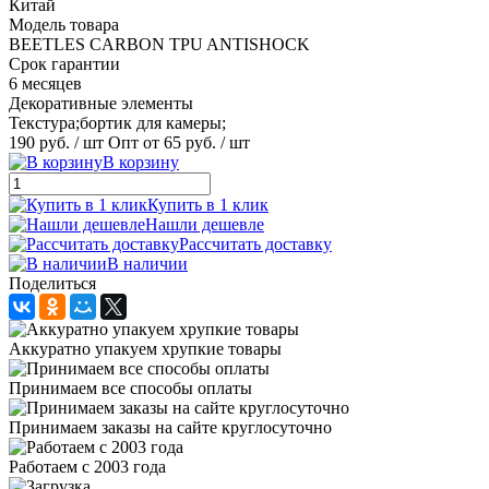
Китай
Модель товара
BEETLES CARBON TPU ANTISHOCK
Срок гарантии
6 месяцев
Декоративные элементы
Текстура;бортик для камеры;
190 руб.
/ шт
Опт от 65 руб.
/ шт
В корзину
Купить в 1 клик
Нашли дешевле
Рассчитать доставку
В наличии
Поделиться
Аккуратно упакуем хрупкие товары
Принимаем все способы оплаты
Принимаем заказы на сайте круглосуточно
Работаем с 2003 года