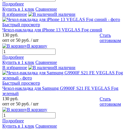
Подробнее
Купить в 1 клик
Сравнение
В избранное
В наличии
Быстрый просмотр
Чехол-накладка для iPhone 13 VEGLAS Fog синий
130 руб.
Стать
опт от 50 руб.
/ шт
оптовиком
В корзину
Подробнее
Купить в 1 клик
Сравнение
В избранное
В наличии
Быстрый просмотр
Чехол-накладка для Samsung G9900F S21 FE VEGLAS Fog
зеленый
130 руб.
Стать
опт от 50 руб.
/ шт
оптовиком
В корзину
Подробнее
Купить в 1 клик
Сравнение