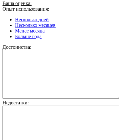
Ваша оценка:
Опыт использования:
Несколько дней
Несколько месяцев
Менее месяца
Больше года
Достоинства:
Недостатки: