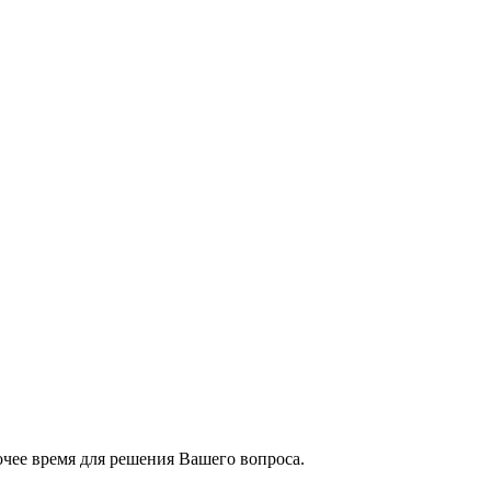
чее время для решения Вашего вопроса.