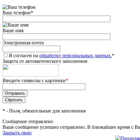
Ваш телефон
*
Ваше имя
Электронная почта
Я согласен на
обработку персональных данных.
*
Защита от автоматического заполнения
Введите символы с картинки
*
*
- Поля, обязательные для заполнения
Сообщение отправлено
Ваше сообщение успешно отправлено. В ближайшее время с Ва
Закрыть окно