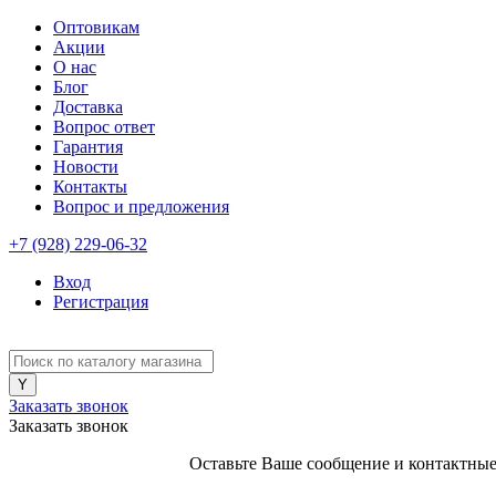
Оптовикам
Акции
О нас
Блог
Доставка
Вопрос ответ
Гарантия
Новости
Контакты
Вопрос и предложения
+7 (928) 229-06-32
Вход
Регистрация
Заказать звонок
Заказать звонок
Оставьте Ваше сообщение и контактные