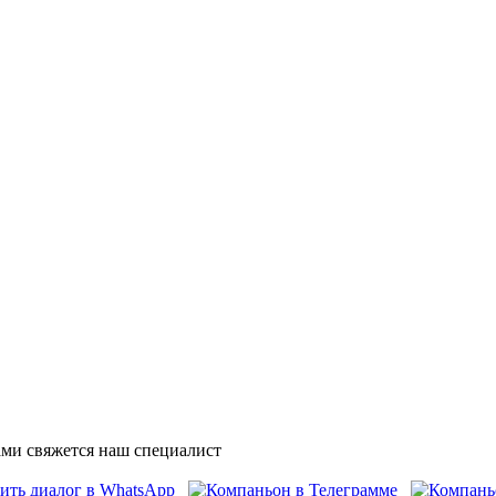
ми свяжется наш специалист