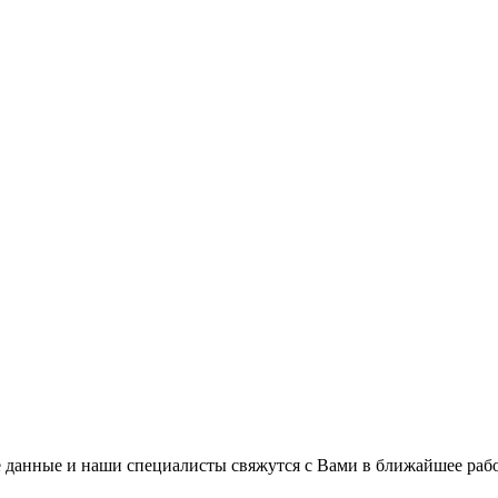
 данные и наши специалисты свяжутся с Вами в ближайшее рабо