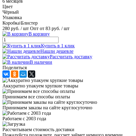
6 месяцев
Цвет
Чёрный
Упаковка
Коробка\Блистер
280 руб.
/ шт
Опт от 83 руб.
/ шт
В корзину
Купить в 1 клик
Нашли дешевле
Рассчитать доставку
В наличии
Поделиться
Аккуратно упакуем хрупкие товары
Принимаем все способы оплаты
Принимаем заказы на сайте круглосуточно
Работаем с 2003 года
Рассчитываем стоимость доставки
Пожалуйста подождите, рассчет займет немного времени