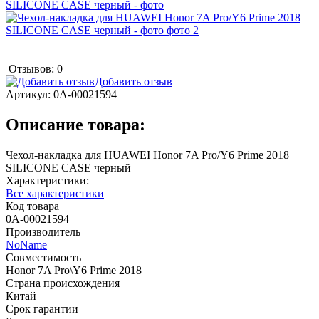
Отзывов: 0
Добавить отзыв
Артикул:
0А-00021594
Описание товара:
Чехол-накладка для HUAWEI Honor 7A Pro/Y6 Prime 2018
SILICONE CASE черный
Характеристики:
Все характеристики
Код товара
0А-00021594
Производитель
NoName
Совместимость
Honor 7A Pro\Y6 Prime 2018
Страна происхождения
Китай
Срок гарантии