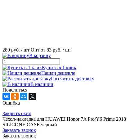
280 руб.
/ шт
Опт от 83 руб.
/ шт
В корзину
Купить в 1 клик
Нашли дешевле
Рассчитать доставку
В наличии
Поделиться
Ошибка
Закрыть окно
Чехол-накладка для HUAWEI Honor 7A Pro/Y6 Prime 2018
SILICONE CASE черный
Заказать звонок
Заказать звонок