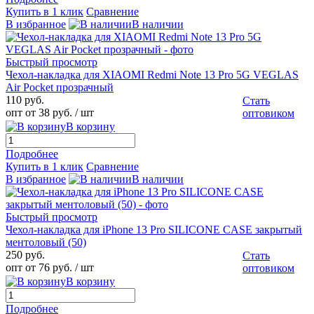
Купить в 1 клик
Сравнение
В избранное
В наличии
Быстрый просмотр
Чехол-накладка для XIAOMI Redmi Note 13 Pro 5G VEGLAS
Air Pocket прозрачный
110 руб.
Стать
опт от 38 руб.
/ шт
оптовиком
В корзину
Подробнее
Купить в 1 клик
Сравнение
В избранное
В наличии
Быстрый просмотр
Чехол-накладка для iPhone 13 Pro SILICONE CASE закрытый
ментоловый (50)
250 руб.
Стать
опт от 76 руб.
/ шт
оптовиком
В корзину
Подробнее