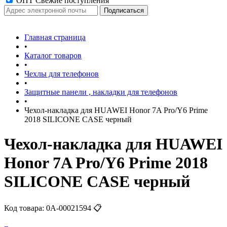
ОПТ Свежие поступления
Главная страница
•
Каталог товаров
•
Чехлы для телефонов
•
Защитные панели , накладки для телефонов
•
Чехол-накладка для HUAWEI Honor 7A Pro/Y6 Prime
2018 SILICONE CASE черный
Чехол-накладка для HUAWEI
Honor 7A Pro/Y6 Prime 2018
SILICONE CASE черный
Код товара:
0А-00021594
📋