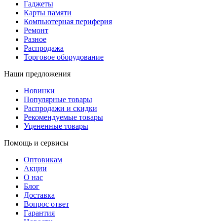
Гаджеты
Карты памяти
Компьютерная периферия
Ремонт
Разное
Распродажа
Торговое оборудование
Наши предложения
Новинки
Популярные товары
Распродажи и скидки
Рекомендуемые товары
Уцененные товары
Помощь и сервисы
Оптовикам
Акции
О нас
Блог
Доставка
Вопрос ответ
Гарантия