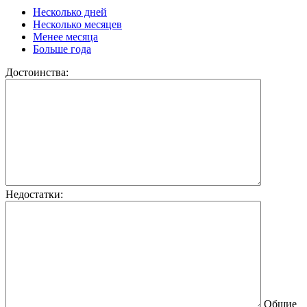
Несколько дней
Несколько месяцев
Менее месяца
Больше года
Достоинства:
Недостатки:
Общие