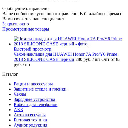
Сообщение отправлено
Ваше сообщение успешно отправлено. В ближайшее время с
Вами свяжется наш специалист
Закрыть окно
Просмотренные товары
Быстрый просмотр
Чехол-накладка для HUAWEI Honor 7A Pro/Y6 Prime
2018 SILICONE CASE черный
280 руб.
/ шт
Опт от 83
руб.
/ шт
Каталог
Рации и аксессуары
Защитные стекла и пленки
Чехлы
Зарядные устройства
Кабели для телефонов
АКБ
Автоаксессуары
Бытовая техника
Аудиопродукция