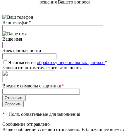
решения Вашего вопроса.
Ваш телефон
*
Ваше имя
Электронная почта
Я согласен на
обработку персональных данных.
*
Защита от автоматического заполнения
Введите символы с картинки
*
*
- Поля, обязательные для заполнения
Сообщение отправлено
Ваше сообщение успешно отправлено. В ближайшее время с