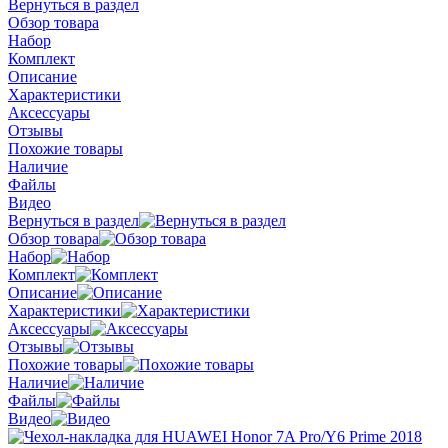
Вернуться в раздел
Обзор товара
Набор
Комплект
Описание
Характеристики
Аксессуары
Отзывы
Похожие товары
Наличие
Файлы
Видео
Вернуться в раздел
Обзор товара
Набор
Комплект
Описание
Характеристики
Аксессуары
Отзывы
Похожие товары
Наличие
Файлы
Видео