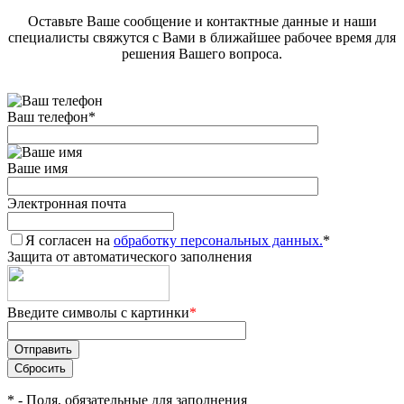
Оставьте Ваше сообщение и контактные данные и наши
специалисты свяжутся с Вами в ближайшее рабочее время для
решения Вашего вопроса.
Ваш телефон
*
Ваше имя
Электронная почта
Я согласен на
обработку персональных данных.
*
Защита от автоматического заполнения
Введите символы с картинки
*
*
- Поля, обязательные для заполнения