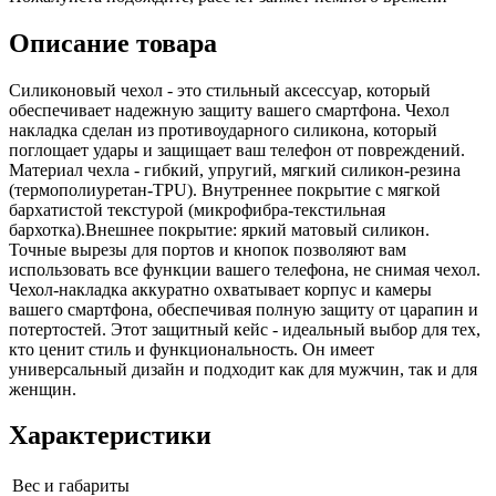
Описание товара
Силиконовый чехол - это стильный аксессуар, который
обеспечивает надежную защиту вашего смартфона. Чехол
накладка сделан из противоударного силикона, который
поглощает удары и защищает ваш телефон от повреждений.
Материал чехла - гибкий, упругий, мягкий силикон-резина
(термополиуретан-TPU). Внутреннее покрытие с мягкой
бархатистой текстурой (микрофибра-текстильная
бархотка).Внешнее покрытие: яркий матовый силикон.
Точные вырезы для портов и кнопок позволяют вам
использовать все функции вашего телефона, не снимая чехол.
Чехол-накладка аккуратно охватывает корпус и камеры
вашего смартфона, обеспечивая полную защиту от царапин и
потертостей. Этот защитный кейс - идеальный выбор для тех,
кто ценит стиль и функциональность. Он имеет
универсальный дизайн и подходит как для мужчин, так и для
женщин.
Характеристики
Вес и габариты