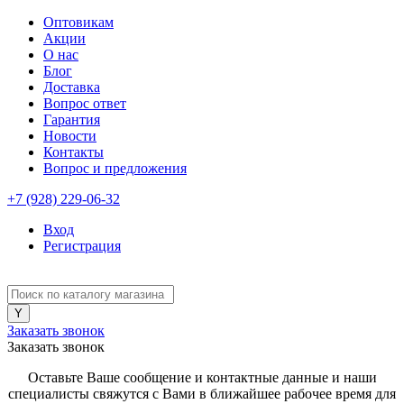
Оптовикам
Акции
О нас
Блог
Доставка
Вопрос ответ
Гарантия
Новости
Контакты
Вопрос и предложения
+7 (928) 229-06-32
Вход
Регистрация
Заказать звонок
Заказать звонок
Оставьте Ваше сообщение и контактные данные и наши
специалисты свяжутся с Вами в ближайшее рабочее время для