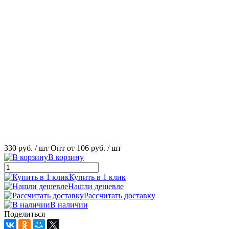
330 руб.
/ шт
Опт от 106 руб.
/ шт
В корзину
Купить в 1 клик
Нашли дешевле
Рассчитать доставку
В наличии
Поделиться