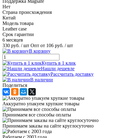
Поддержка Magsafe
Нет
Страна происхождения
Китай
Модель товара
Leather case
Срок гарантии
6 месяцев
330 руб.
/ шт
Опт от 106 руб.
/ шт
В корзину
Купить в 1 клик
Нашли дешевле
Рассчитать доставку
В наличии
Поделиться
Аккуратно упакуем хрупкие товары
Принимаем все способы оплаты
Принимаем заказы на сайте круглосуточно
Работаем с 2003 года