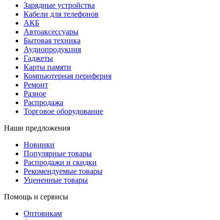
Зарядные устройства
Кабели для телефонов
АКБ
Автоаксессуары
Бытовая техника
Аудиопродукция
Гаджеты
Карты памяти
Компьютерная периферия
Ремонт
Разное
Распродажа
Торговое оборудование
Наши предложения
Новинки
Популярные товары
Распродажи и скидки
Рекомендуемые товары
Уцененные товары
Помощь и сервисы
Оптовикам