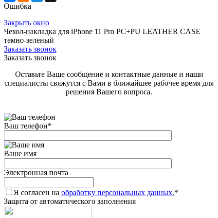
Ошибка
Закрыть окно
Чехол-накладка для iPhone 11 Pro PC+PU LEATHER CASE
темно-зеленый
Заказать звонок
Заказать звонок
Оставьте Ваше сообщение и контактные данные и наши
специалисты свяжутся с Вами в ближайшее рабочее время для
решения Вашего вопроса.
Ваш телефон
*
Ваше имя
Электронная почта
Я согласен на
обработку персональных данных.
*
Защита от автоматического заполнения