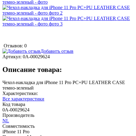
Отзывов: 0
Добавить отзыв
Артикул:
0А-00029624
Описание товара:
Чехол-накладка для iPhone 11 Pro PC+PU LEATHER CASE
темно-зеленый
Характеристики:
Все характеристики
Код товара
0А-00029624
Производитель
NL
Совместимость
iPhone 11 Pro