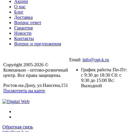
Акции
О нас
Блог
Доставка
Вопрос ответ
Гарантия
Новости
Контакты
Вопрос и предложения
Email:
info@opt-k.ru
Copyright 2005-2026 ©
График работы Пн-Пт:
Компаньон - оптово-розничный
с 9:30 до 18:30 Сб: с
центр. Все права защищены.
9:30 до 15:00 Вс:
Ростов-на-Дону, ул.Нансена,151
Выходной
Посмотреть на карте
Обратная связь