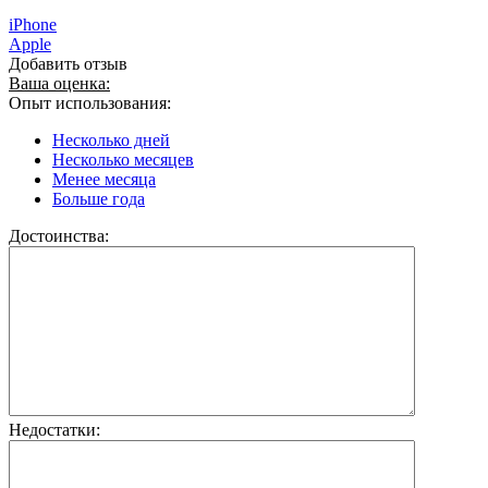
iPhone
Apple
Добавить отзыв
Ваша оценка:
Опыт использования:
Несколько дней
Несколько месяцев
Менее месяца
Больше года
Достоинства:
Недостатки: