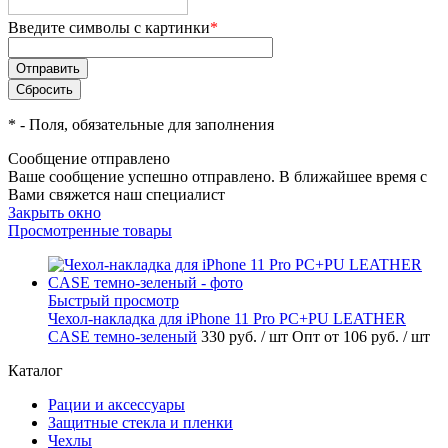
Введите символы с картинки
*
*
- Поля, обязательные для заполнения
Сообщение отправлено
Ваше сообщение успешно отправлено. В ближайшее время с
Вами свяжется наш специалист
Закрыть окно
Просмотренные товары
Быстрый просмотр
Чехол-накладка для iPhone 11 Pro PC+PU LEATHER
CASE темно-зеленый
330 руб.
/ шт
Опт от 106 руб.
/ шт
Каталог
Рации и аксессуары
Защитные стекла и пленки
Чехлы