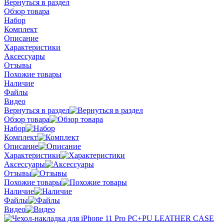
Вернуться в раздел
Обзор товара
Набор
Комплект
Описание
Характеристики
Аксессуары
Отзывы
Похожие товары
Наличие
Файлы
Видео
Вернуться в раздел
Обзор товара
Набор
Комплект
Описание
Характеристики
Аксессуары
Отзывы
Похожие товары
Наличие
Файлы
Видео