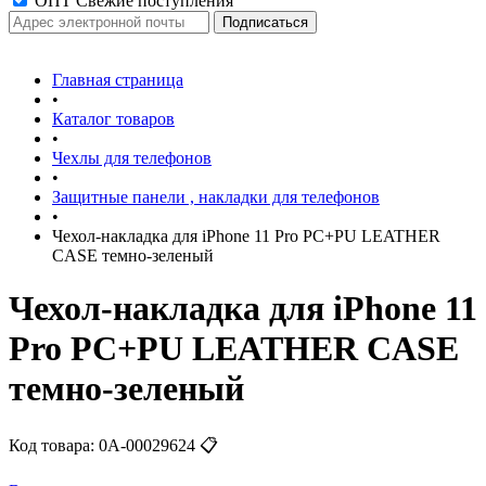
ОПТ Свежие поступления
Главная страница
•
Каталог товаров
•
Чехлы для телефонов
•
Защитные панели , накладки для телефонов
•
Чехол-накладка для iPhone 11 Pro PC+PU LEATHER
CASE темно-зеленый
Чехол-накладка для iPhone 11
Pro PC+PU LEATHER CASE
темно-зеленый
Код товара:
0А-00029624
📋