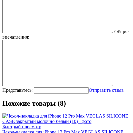
Общие
впечатления:
Представьтесь:
Отправить отзыв
Похожие товары (8)
Быстрый просмотр
Чехол-накладка для iPhone 12 Pro Max VEGLAS SILICONE