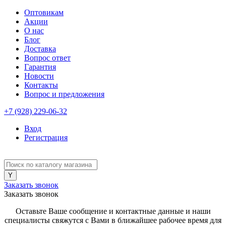
Оптовикам
Акции
О нас
Блог
Доставка
Вопрос ответ
Гарантия
Новости
Контакты
Вопрос и предложения
+7 (928) 229-06-32
Вход
Регистрация
Заказать звонок
Заказать звонок
Оставьте Ваше сообщение и контактные данные и наши
специалисты свяжутся с Вами в ближайшее рабочее время для