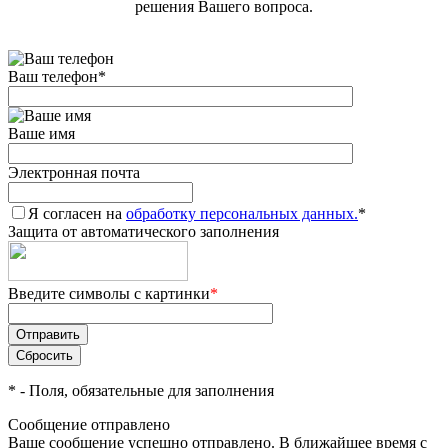
решения Вашего вопроса.
Ваш телефон
*
Ваше имя
Электронная почта
Я согласен на
обработку персональных данных.
*
Защита от автоматического заполнения
Введите символы с картинки
*
*
- Поля, обязательные для заполнения
Сообщение отправлено
Ваше сообщение успешно отправлено. В ближайшее время с