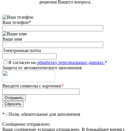
решения Вашего вопроса.
Ваш телефон
*
Ваше имя
Электронная почта
Я согласен на
обработку персональных данных.
*
Защита от автоматического заполнения
Введите символы с картинки
*
*
- Поля, обязательные для заполнения
Сообщение отправлено
Ваше сообщение успешно отправлено. В ближайшее время с