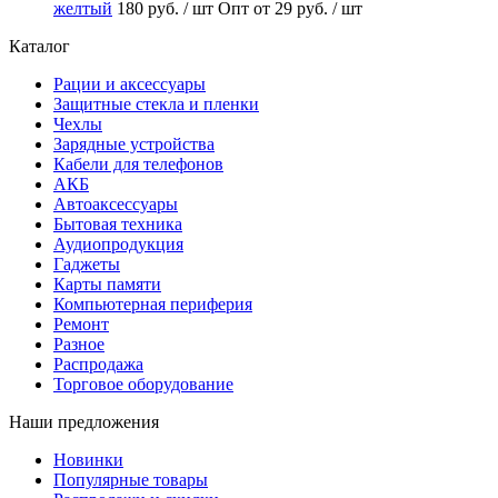
желтый
180 руб.
/ шт
Опт от 29 руб.
/ шт
Каталог
Рации и аксессуары
Защитные стекла и пленки
Чехлы
Зарядные устройства
Кабели для телефонов
АКБ
Автоаксессуары
Бытовая техника
Аудиопродукция
Гаджеты
Карты памяти
Компьютерная периферия
Ремонт
Разное
Распродажа
Торговое оборудование
Наши предложения
Новинки
Популярные товары