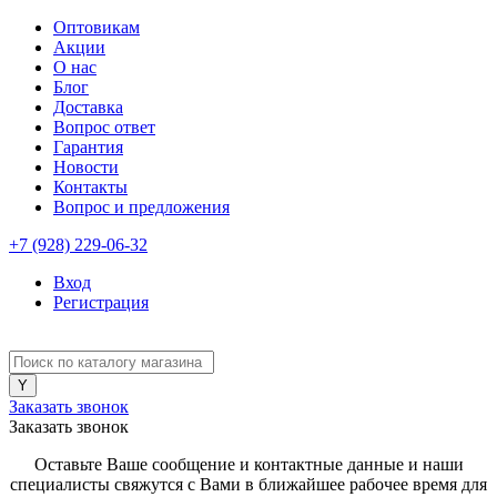
Оптовикам
Акции
О нас
Блог
Доставка
Вопрос ответ
Гарантия
Новости
Контакты
Вопрос и предложения
+7 (928) 229-06-32
Вход
Регистрация
Заказать звонок
Заказать звонок
Оставьте Ваше сообщение и контактные данные и наши
специалисты свяжутся с Вами в ближайшее рабочее время для