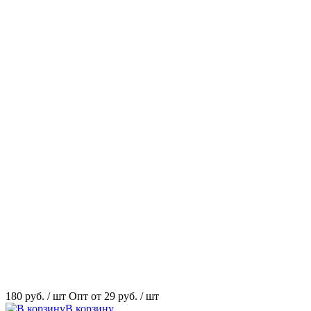
180 руб.
/ шт
Опт от 29 руб.
/ шт
В корзину