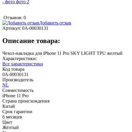
Отзывов: 0
Добавить отзыв
Артикул:
0А-00030131
Описание товара:
Чехол-накладка для iPhone 11 Pro SKY LIGHT TPU желтый
Характеристики:
Все характеристики
Код товара
0А-00030131
Производитель
NL
Совместимость
iPhone 11 Pro
Страна происхождения
Китай
Срок гарантии
6 месяцев
Цвет
Жёлтый