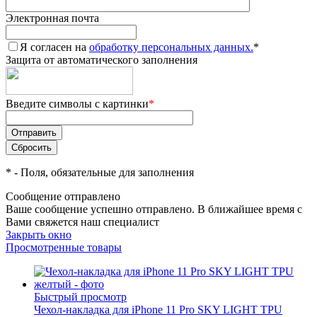
Электронная почта
Я согласен на
обработку персональных данных.
*
Защита от автоматического заполнения
Введите символы с картинки
*
*
- Поля, обязательные для заполнения
Сообщение отправлено
Ваше сообщение успешно отправлено. В ближайшее время с
Вами свяжется наш специалист
Закрыть окно
Просмотренные товары
Быстрый просмотр
Чехол-накладка для iPhone 11 Pro SKY LIGHT TPU