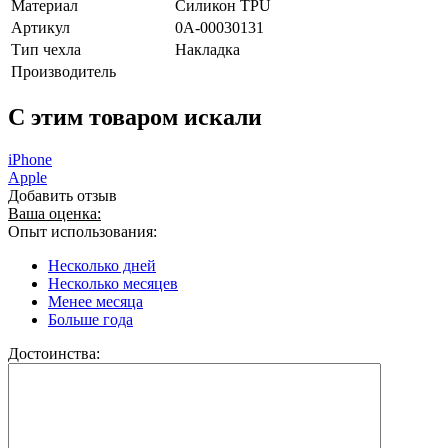
Материал
Силикон TPU
Артикул
0А-00030131
Тип чехла
Накладка
Производитель
C этим товаром искали
iPhone
Apple
Добавить отзыв
Ваша оценка:
Опыт использования:
Несколько дней
Несколько месяцев
Менее месяца
Больше года
Достоинства: