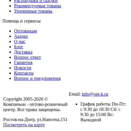
Распродажи и скидки
Рекомендуемые товары
Уцененные товары
Помощь и сервисы
Оптовикам
Акции
О нас
Блог
Доставка
Вопрос ответ
Гарантия
Новости
Контакты
Вопрос и предложения
Email:
info@opt-k.ru
Copyright 2005-2026 ©
График работы Пн-Пт:
Компаньон - оптово-розничный
с 9:30 до 18:30 Сб: с
центр. Все права защищены.
9:30 до 15:00 Вс:
Ростов-на-Дону, ул.Нансена,151
Выходной
Посмотреть на карте