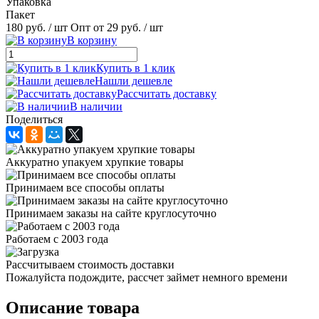
Упаковка
Пакет
180 руб.
/ шт
Опт от 29 руб.
/ шт
В корзину
Купить в 1 клик
Нашли дешевле
Рассчитать доставку
В наличии
Поделиться
Аккуратно упакуем хрупкие товары
Принимаем все способы оплаты
Принимаем заказы на сайте круглосуточно
Работаем с 2003 года
Рассчитываем стоимость доставки
Пожалуйста подождите, рассчет займет немного времени
Описание товара