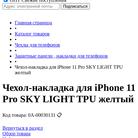
ОПТ Свежие поступления
Главная страница
•
Каталог товаров
•
Чехлы для телефонов
•
Защитные панели , накладки для телефонов
•
Чехол-накладка для iPhone 11 Pro SKY LIGHT TPU
желтый
Чехол-накладка для iPhone 11
Pro SKY LIGHT TPU желтый
Код товара:
0А-00030131
📋
Вернуться в раздел
Обзор товара