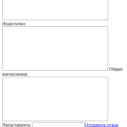
Недостатки:
Общие
впечатления:
Представьтесь:
Отправить отзыв