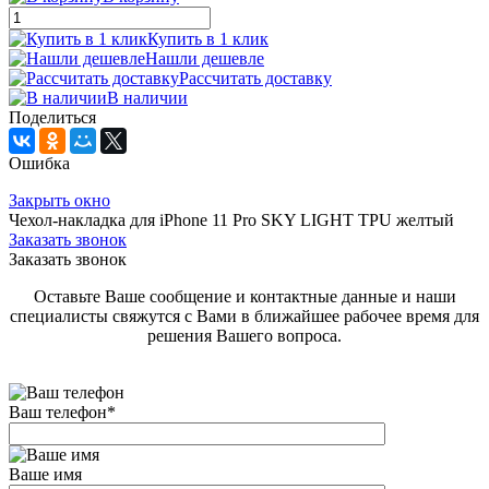
Купить в 1 клик
Нашли дешевле
Рассчитать доставку
В наличии
Поделиться
Ошибка
Закрыть окно
Чехол-накладка для iPhone 11 Pro SKY LIGHT TPU желтый
Заказать звонок
Заказать звонок
Оставьте Ваше сообщение и контактные данные и наши
специалисты свяжутся с Вами в ближайшее рабочее время для
решения Вашего вопроса.
Ваш телефон
*
Ваше имя