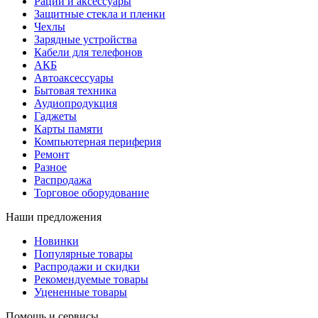
Рации и аксессуары
Защитные стекла и пленки
Чехлы
Зарядные устройства
Кабели для телефонов
АКБ
Автоаксессуары
Бытовая техника
Аудиопродукция
Гаджеты
Карты памяти
Компьютерная периферия
Ремонт
Разное
Распродажа
Торговое оборудование
Наши предложения
Новинки
Популярные товары
Распродажи и скидки
Рекомендуемые товары
Уцененные товары
Помощь и сервисы