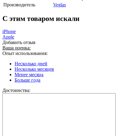
Производитель
Veglas
C этим товаром искали
iPhone
Apple
Добавить отзыв
Ваша оценка:
Опыт использования:
Несколько дней
Несколько месяцев
Менее месяца
Больше года
Достоинства: