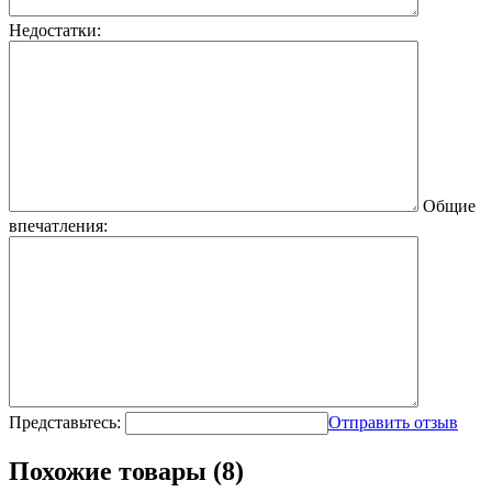
Недостатки:
Общие
впечатления:
Представьтесь:
Отправить отзыв
Похожие товары (8)