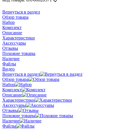
Вернуться в раздел
Обзор товара
Набор
Комплект
Описание
Характеристики
Аксессуары
Отзывы
Похожие товары
Наличие
Файлы
Видео
Вернуться в раздел
Обзор товара
Набор
Комплект
Описание
Характеристики
Аксессуары
Отзывы
Похожие товары
Наличие
Файлы