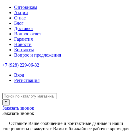
Оптовикам
Акции
О нас
Блог
Доставка
Вопрос ответ
Гарантия
Новости
Контакты
Вопрос и предложения
+7 (928) 229-06-32
Вход
Регистрация
Заказать звонок
Заказать звонок
Оставьте Ваше сообщение и контактные данные и наши
специалисты свяжутся с Вами в ближайшее рабочее время для