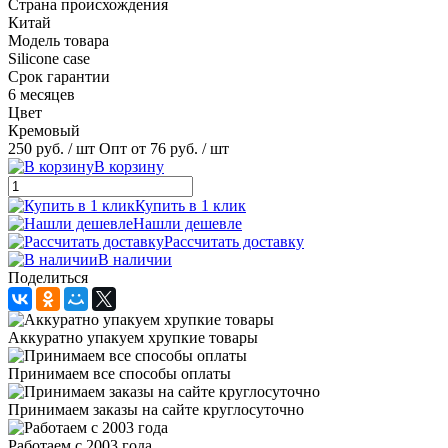
Страна происхождения
Китай
Модель товара
Silicone case
Срок гарантии
6 месяцев
Цвет
Кремовый
250 руб.
/ шт
Опт от 76 руб.
/ шт
В корзину
Купить в 1 клик
Нашли дешевле
Рассчитать доставку
В наличии
Поделиться
Аккуратно упакуем хрупкие товары
Принимаем все способы оплаты
Принимаем заказы на сайте круглосуточно
Работаем с 2003 года