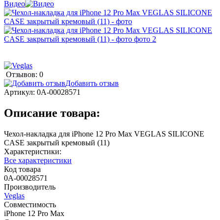
Видео
Отзывов: 0
Добавить отзыв
Артикул:
0А-00028571
Описание товара:
Чехол-накладка для iPhone 12 Pro Max VEGLAS SILICONE
CASE закрытый кремовый (11)
Характеристики:
Все характеристики
Код товара
0А-00028571
Производитель
Veglas
Совместимость
iPhone 12 Pro Max