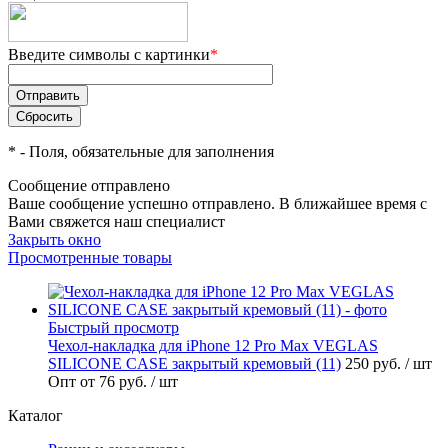
Введите символы с картинки
*
*
- Поля, обязательные для заполнения
Сообщение отправлено
Ваше сообщение успешно отправлено. В ближайшее время с
Вами свяжется наш специалист
Закрыть окно
Просмотренные товары
Быстрый просмотр
Чехол-накладка для iPhone 12 Pro Max VEGLAS
SILICONE CASE закрытый кремовый (11)
250 руб.
/ шт
Опт от 76 руб.
/ шт
Каталог