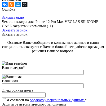
Ошибка
Закрыть окно
Чехол-накладка для iPhone 12 Pro Max VEGLAS SILICONE
CASE закрытый кремовый (11)
Заказать звонок
Заказать звонок
Оставьте Ваше сообщение и контактные данные и наши
специалисты свяжутся с Вами в ближайшее рабочее время для
решения Вашего вопроса.
Ваш телефон
*
Ваше имя
Электронная почта
Я согласен на
обработку персональных данных.
*
Защита от автоматического заполнения