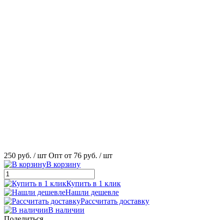
250 руб.
/ шт
Опт от 76 руб.
/ шт
В корзину
Купить в 1 клик
Нашли дешевле
Рассчитать доставку
В наличии
Поделиться