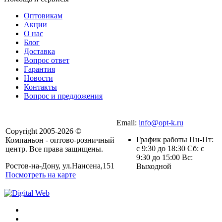
Оптовикам
Акции
О нас
Блог
Доставка
Вопрос ответ
Гарантия
Новости
Контакты
Вопрос и предложения
Email:
info@opt-k.ru
Copyright 2005-2026 ©
График работы Пн-Пт:
Компаньон - оптово-розничный
с 9:30 до 18:30 Сб: с
центр. Все права защищены.
9:30 до 15:00 Вс:
Ростов-на-Дону, ул.Нансена,151
Выходной
Посмотреть на карте