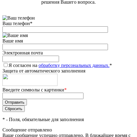
решения Вашего вопроса.
Ваш телефон
*
Ваше имя
Электронная почта
Я согласен на
обработку персональных данных.
*
Защита от автоматического заполнения
Введите символы с картинки
*
*
- Поля, обязательные для заполнения
Сообщение отправлено
Ваше сообщение успешно отправлено. В ближайшее время с