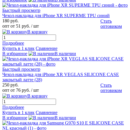
Быстрый просмотр
Чехол-накладка для iPhone XR SUPERME TPU синий
180 руб.
Стать
опт от 51 руб.
/ шт
оптовиком
В корзину
Подробнее
Купить в 1 клик
Сравнение
В избранное
В наличии
Быстрый просмотр
Чехол-накладка для iPhone XR VEGLAS SILICONE CASE
закрытый латте (28)
250 руб.
Стать
опт от 76 руб.
/ шт
оптовиком
В корзину
Подробнее
Купить в 1 клик
Сравнение
В избранное
В наличии