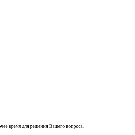
чее время для решения Вашего вопроса.