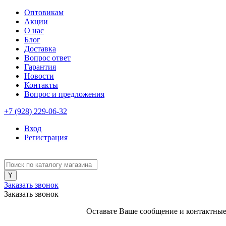
Оптовикам
Акции
О нас
Блог
Доставка
Вопрос ответ
Гарантия
Новости
Контакты
Вопрос и предложения
+7 (928) 229-06-32
Вход
Регистрация
Заказать звонок
Заказать звонок
Оставьте Ваше сообщение и контактные