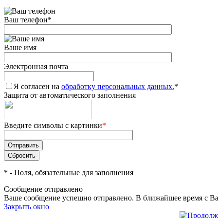
Ваш телефон
*
Ваше имя
Электронная почта
Я согласен на
обработку персональных данных.
*
Защита от автоматического заполнения
Введите символы с картинки
*
*
- Поля, обязательные для заполнения
Сообщение отправлено
Ваше сообщение успешно отправлено. В ближайшее время с Ва
Закрыть окно