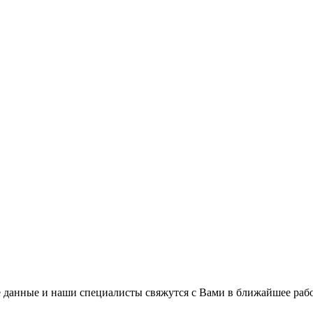
 данные и наши специалисты свяжутся с Вами в ближайшее рабо