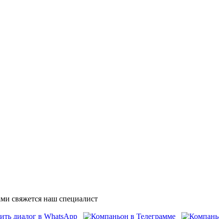
ми свяжется наш специалист