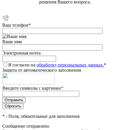
решения Вашего вопроса.
Ваш телефон
*
Ваше имя
Электронная почта
Я согласен на
обработку персональных данных.
*
Защита от автоматического заполнения
Введите символы с картинки
*
*
- Поля, обязательные для заполнения
Сообщение отправлено