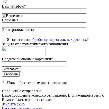
Ваш телефон
*
Ваше имя
Электронная почта
Я согласен на
обработку персональных данных.
*
Защита от автоматического заполнения
Введите символы с картинки
*
*
- Поля, обязательные для заполнения
Сообщение отправлено
Ваше сообщение успешно отправлено. В ближайшее время с
Вами свяжется наш специалист
Закрыть окно
Просмотренные товары