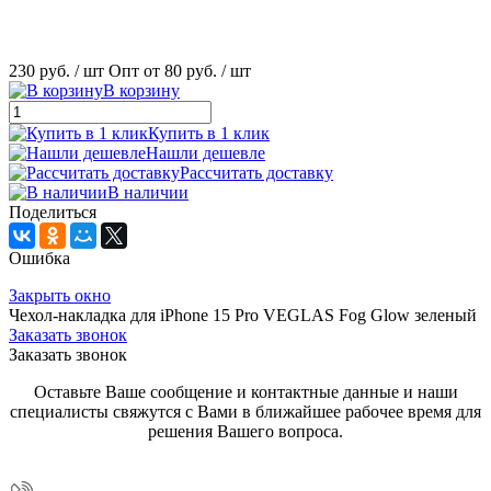
230 руб.
/ шт
Опт от 80 руб.
/ шт
В корзину
Купить в 1 клик
Нашли дешевле
Рассчитать доставку
В наличии
Поделиться
Ошибка
Закрыть окно
Чехол-накладка для iPhone 15 Pro VEGLAS Fog Glow зеленый
Заказать звонок
Заказать звонок
Оставьте Ваше сообщение и контактные данные и наши
специалисты свяжутся с Вами в ближайшее рабочее время для
решения Вашего вопроса.