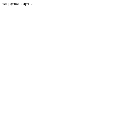
загрузка карты...