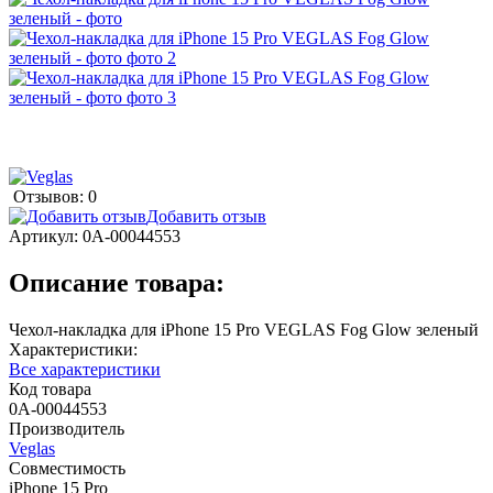
Отзывов: 0
Добавить отзыв
Артикул:
0А-00044553
Описание товара:
Чехол-накладка для iPhone 15 Pro VEGLAS Fog Glow зеленый
Характеристики:
Все характеристики
Код товара
0А-00044553
Производитель
Veglas
Совместимость
iPhone 15 Pro