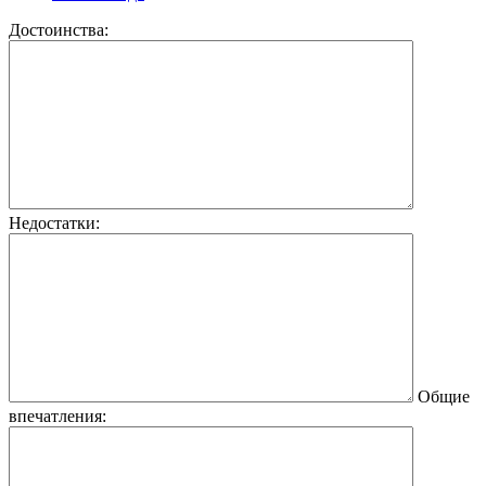
Достоинства:
Недостатки:
Общие
впечатления: