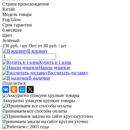
Страна происхождения
Китай
Модель товара
Fog Glow
Срок гарантии
6 месяцев
Цвет
Зелёный
230 руб.
/ шт
Опт от 80 руб.
/ шт
В корзину
Купить в 1 клик
Нашли дешевле
Рассчитать доставку
В наличии
Поделиться
Аккуратно упакуем хрупкие товары
Принимаем все способы оплаты
Принимаем заказы на сайте круглосуточно