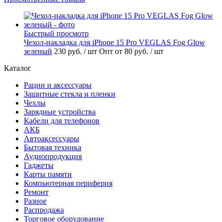
Быстрый просмотр
Чехол-накладка для iPhone 15 Pro VEGLAS Fog Glow
зеленый
230 руб.
/ шт
Опт от 80 руб.
/ шт
Каталог
Рации и аксессуары
Защитные стекла и пленки
Чехлы
Зарядные устройства
Кабели для телефонов
АКБ
Автоаксессуары
Бытовая техника
Аудиопродукция
Гаджеты
Карты памяти
Компьютерная периферия
Ремонт
Разное
Распродажа
Торговое оборудование