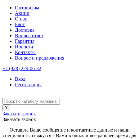
Оптовикам
Акции
О нас
Блог
Доставка
Вопрос ответ
Гарантия
Новости
Контакты
Вопрос и предложения
+7 (928) 229-06-32
Вход
Регистрация
Заказать звонок
Заказать звонок
Оставьте Ваше сообщение и контактные данные и наши
специалисты свяжутся с Вами в ближайшее рабочее время для