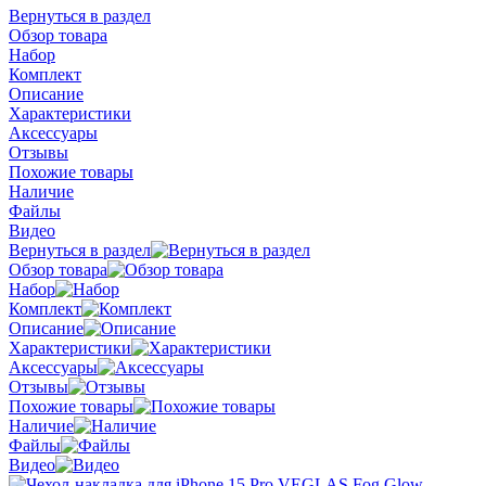
Вернуться в раздел
Обзор товара
Набор
Комплект
Описание
Характеристики
Аксессуары
Отзывы
Похожие товары
Наличие
Файлы
Видео
Вернуться в раздел
Обзор товара
Набор
Комплект
Описание
Характеристики
Аксессуары
Отзывы
Похожие товары
Наличие
Файлы
Видео