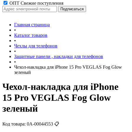
ОПТ Свежие поступления
Главная страница
•
Каталог товаров
•
Чехлы для телефонов
•
Защитные панели , накладки для телефонов
•
Чехол-накладка для iPhone 15 Pro VEGLAS Fog Glow
зеленый
Чехол-накладка для iPhone
15 Pro VEGLAS Fog Glow
зеленый
Код товара:
0А-00044553
📋