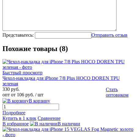
Представьтесь:
Отправить отзыв
Похожие товары (8)
Быстрый просмотр
Чехол-накладка для iPhone 7/8 Plus HOCO DOREN TPU
зеленая
330 руб.
Стать
опт от 106 руб.
/ шт
оптовиком
В корзину
Подробнее
Купить в 1 клик
Сравнение
В избранное
В наличии