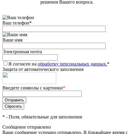
решения Вашего вопроса.
Ваш телефон
*
Ваше имя
Электронная почта
Я согласен на
обработку персональных данных.
*
Защита от автоматического заполнения
Введите символы с картинки
*
*
- Поля, обязательные для заполнения
Сообщение отправлено
Ваше сообщение успешно отправлено. В ближайшее время с