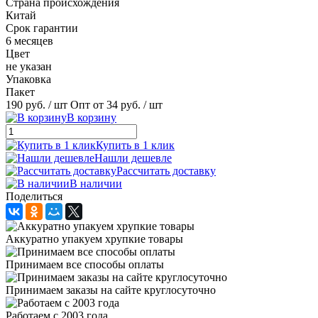
Страна происхождения
Китай
Срок гарантии
6 месяцев
Цвет
не указан
Упаковка
Пакет
190 руб.
/ шт
Опт от 34 руб.
/ шт
В корзину
Купить в 1 клик
Нашли дешевле
Рассчитать доставку
В наличии
Поделиться
Аккуратно упакуем хрупкие товары
Принимаем все способы оплаты
Принимаем заказы на сайте круглосуточно
Работаем с 2003 года