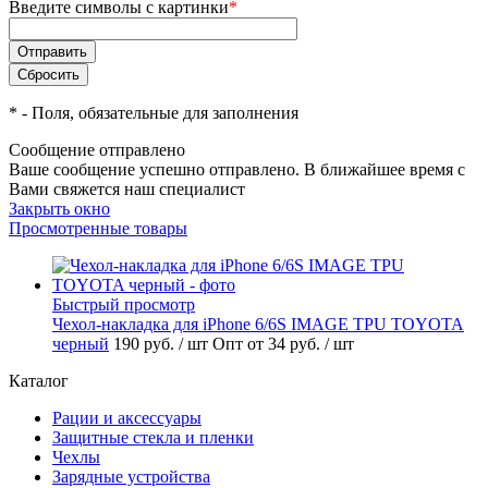
Введите символы с картинки
*
*
- Поля, обязательные для заполнения
Сообщение отправлено
Ваше сообщение успешно отправлено. В ближайшее время с
Вами свяжется наш специалист
Закрыть окно
Просмотренные товары
Быстрый просмотр
Чехол-накладка для iPhone 6/6S IMAGE TPU TOYOTA
черный
190 руб.
/ шт
Опт от 34 руб.
/ шт
Каталог
Рации и аксессуары
Защитные стекла и пленки
Чехлы
Зарядные устройства