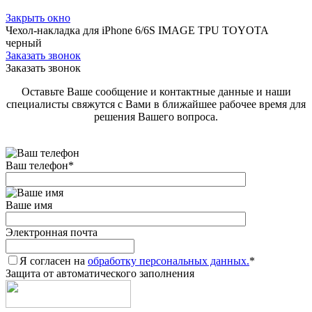
Закрыть окно
Чехол-накладка для iPhone 6/6S IMAGE TPU TOYOTA
черный
Заказать звонок
Заказать звонок
Оставьте Ваше сообщение и контактные данные и наши
специалисты свяжутся с Вами в ближайшее рабочее время для
решения Вашего вопроса.
Ваш телефон
*
Ваше имя
Электронная почта
Я согласен на
обработку персональных данных.
*
Защита от автоматического заполнения