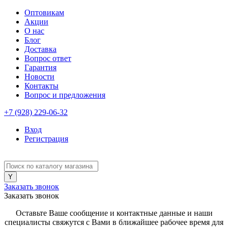
Оптовикам
Акции
О нас
Блог
Доставка
Вопрос ответ
Гарантия
Новости
Контакты
Вопрос и предложения
+7 (928) 229-06-32
Вход
Регистрация
Заказать звонок
Заказать звонок
Оставьте Ваше сообщение и контактные данные и наши
специалисты свяжутся с Вами в ближайшее рабочее время для