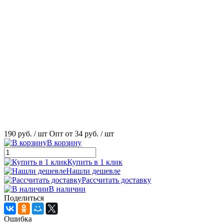
190 руб.
/ шт
Опт от 34 руб.
/ шт
В корзину
Купить в 1 клик
Нашли дешевле
Рассчитать доставку
В наличии
Поделиться
Ошибка