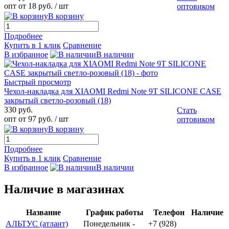
опт от 18 руб.
/ шт
оптовиком
В корзину
Подробнее
Купить в 1 клик
Сравнение
В избранное
В наличии
Быстрый просмотр
Чехол-накладка для XIAOMI Redmi Note 9T SILICONE CASE
закрытый светло-розовый (18)
330 руб.
Стать
опт от 97 руб.
/ шт
оптовиком
В корзину
Подробнее
Купить в 1 клик
Сравнение
В избранное
В наличии
Наличие в магазинах
Название
График работы
Телефон
Наличие
АЛЬТУС (атлант)
Понедельник -
+7 (928)