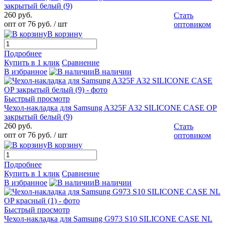
закрытый белый (9)
260 руб.
Стать
опт от 76 руб.
/ шт
оптовиком
В корзину
Подробнее
Купить в 1 клик
Сравнение
В избранное
В наличии
Быстрый просмотр
Чехол-накладка для Samsung A325F A32 SILICONE CASE OP
закрытый белый (9)
260 руб.
Стать
опт от 76 руб.
/ шт
оптовиком
В корзину
Подробнее
Купить в 1 клик
Сравнение
В избранное
В наличии
Быстрый просмотр
Чехол-накладка для Samsung G973 S10 SILICONE CASE NL