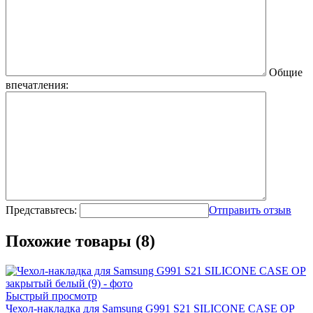
Общие
впечатления:
Представьтесь:
Отправить отзыв
Похожие товары (8)
Быстрый просмотр
Чехол-накладка для Samsung G991 S21 SILICONE CASE OP