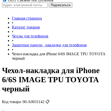
ОПТ Свежие поступления
Главная страница
•
Каталог товаров
•
Чехлы для телефонов
•
Защитные панели , накладки для телефонов
•
Чехол-накладка для iPhone 6/6S IMAGE TPU TOYOTA
черный
Чехол-накладка для iPhone
6/6S IMAGE TPU TOYOTA
черный
Код товара:
00-А0031142
📋