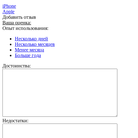
iPhone
Apple
Добавить отзыв
Ваша оценка:
Опыт использования:
Несколько дней
Несколько месяцев
Менее месяца
Больше года
Достоинства:
Недостатки: