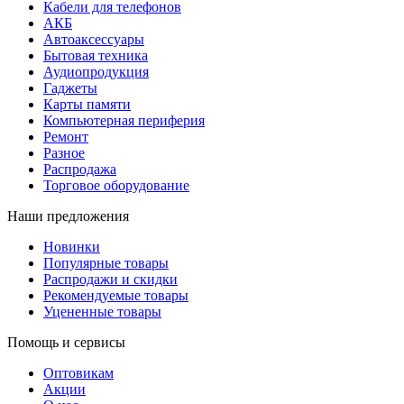
Кабели для телефонов
АКБ
Автоаксессуары
Бытовая техника
Аудиопродукция
Гаджеты
Карты памяти
Компьютерная периферия
Ремонт
Разное
Распродажа
Торговое оборудование
Наши предложения
Новинки
Популярные товары
Распродажи и скидки
Рекомендуемые товары
Уцененные товары
Помощь и сервисы
Оптовикам
Акции