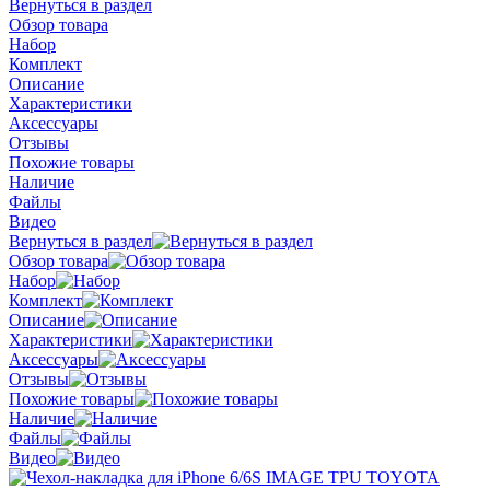
Вернуться в раздел
Обзор товара
Набор
Комплект
Описание
Характеристики
Аксессуары
Отзывы
Похожие товары
Наличие
Файлы
Видео
Вернуться в раздел
Обзор товара
Набор
Комплект
Описание
Характеристики
Аксессуары
Отзывы
Похожие товары
Наличие
Файлы
Видео