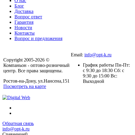
О нас
Блог
Доставка
Вопрос ответ
Гарантия
Новости
Контакты
Вопрос и предложения
Email:
info@opt-k.ru
Copyright 2005-2026 ©
График работы Пн-Пт:
Компаньон - оптово-розничный
с 9:30 до 18:30 Сб: с
центр. Все права защищены.
9:30 до 15:00 Вс:
Ростов-на-Дону, ул.Нансена,151
Выходной
Посмотреть на карте
Обратная связь
info@opt-k.ru
Сравнение
0