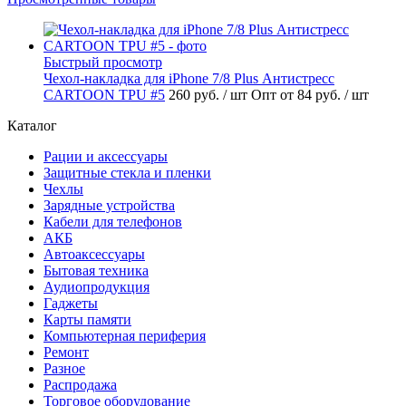
Быстрый просмотр
Чехол-накладка для iPhone 7/8 Plus Антистресс
CARTOON TPU #5
260 руб.
/ шт
Опт от 84 руб.
/ шт
Каталог
Рации и аксессуары
Защитные стекла и пленки
Чехлы
Зарядные устройства
Кабели для телефонов
АКБ
Автоаксессуары
Бытовая техника
Аудиопродукция
Гаджеты
Карты памяти
Компьютерная периферия
Ремонт
Разное
Распродажа
Торговое оборудование