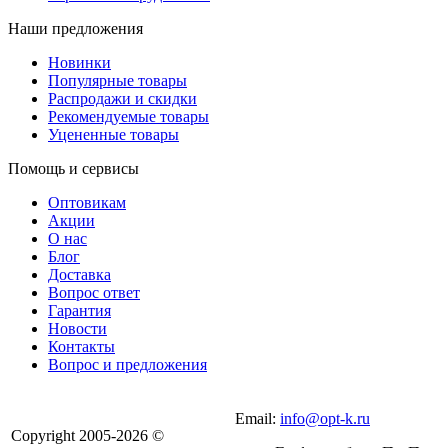
Наши предложения
Новинки
Популярные товары
Распродажи и скидки
Рекомендуемые товары
Уцененные товары
Помощь и сервисы
Оптовикам
Акции
О нас
Блог
Доставка
Вопрос ответ
Гарантия
Новости
Контакты
Вопрос и предложения
Email:
info@opt-k.ru
Copyright 2005-2026 ©