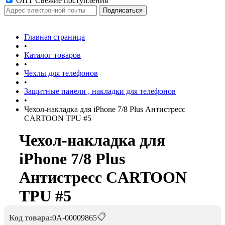
ОПТ Свежие поступления
Главная страница
•
Каталог товаров
•
Чехлы для телефонов
•
Защитные панели , накладки для телефонов
•
Чехол-накладка для iPhone 7/8 Plus Антистресс
CARTOON TPU #5
Чехол-накладка для
iPhone 7/8 Plus
Антистресс CARTOON
TPU #5
📋
Код товара:
0А-00009865