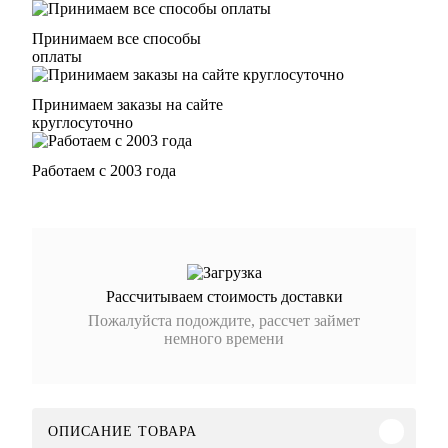
Принимаем все способы
оплаты
Принимаем заказы на сайте
круглосуточно
Работаем с 2003 года
Рассчитываем стоимость доставки
Пожалуйста подождите, рассчет займет
немного времени
ОПИСАНИЕ ТОВАРА