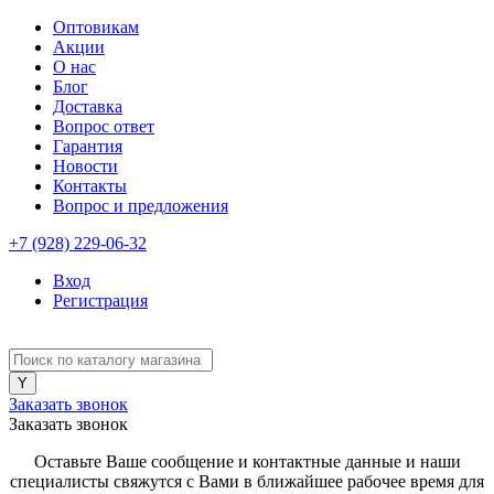
Оптовикам
Акции
О нас
Блог
Доставка
Вопрос ответ
Гарантия
Новости
Контакты
Вопрос и предложения
+7 (928) 229-06-32
Вход
Регистрация
Заказать звонок
Заказать звонок
Оставьте Ваше сообщение и контактные данные и наши
специалисты свяжутся с Вами в ближайшее рабочее время для