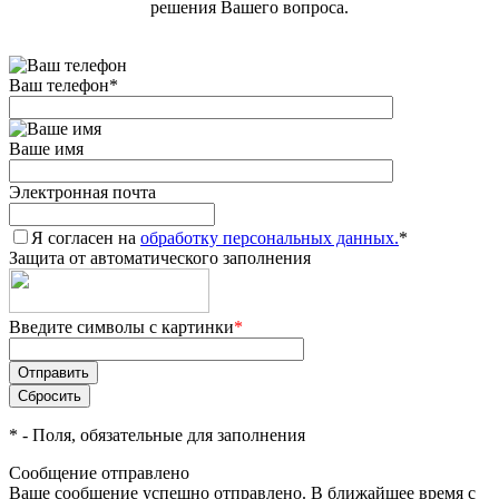
решения Вашего вопроса.
Ваш телефон
*
Ваше имя
Электронная почта
Я согласен на
обработку персональных данных.
*
Защита от автоматического заполнения
Введите символы с картинки
*
*
- Поля, обязательные для заполнения
Сообщение отправлено
Ваше сообщение успешно отправлено. В ближайшее время с