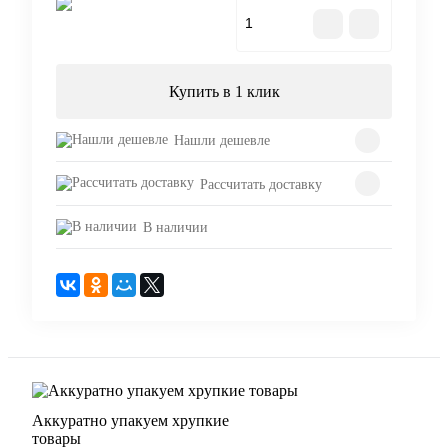
В корзину
Купить в 1 клик
Нашли дешевле
Рассчитать доставку
В наличии
Аккуратно упакуем хрупкие
товары