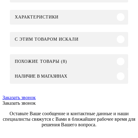
ХАРАКТЕРИСТИКИ
C ЭТИМ ТОВАРОМ ИСКАЛИ
ПОХОЖИЕ ТОВАРЫ (8)
НАЛИЧИЕ В МАГАЗИНАХ
Заказать звонок
Заказать звонок
Оставьте Ваше сообщение и контактные данные и наши
специалисты свяжутся с Вами в ближайшее рабочее время для
решения Вашего вопроса.