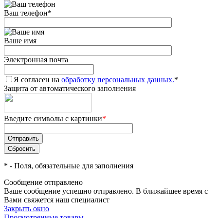
Ваш телефон
*
Ваше имя
Электронная почта
Я согласен на
обработку персональных данных.
*
Защита от автоматического заполнения
Введите символы с картинки
*
*
- Поля, обязательные для заполнения
Сообщение отправлено
Ваше сообщение успешно отправлено. В ближайшее время с
Вами свяжется наш специалист
Закрыть окно
Просмотренные товары