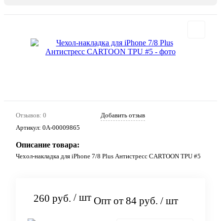
Отзывов: 0
Добавить отзыв
Артикул:
0А-00009865
Описание товара:
Чехол-накладка для iPhone 7/8 Plus Антистресс CARTOON TPU #5
/ шт
260 руб.
Опт от 84 руб.
/ шт