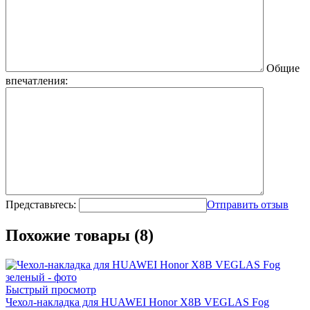
Общие
впечатления:
Представьтесь:
Отправить отзыв
Похожие товары (8)
Быстрый просмотр
Чехол-накладка для HUAWEI Honor X8B VEGLAS Fog