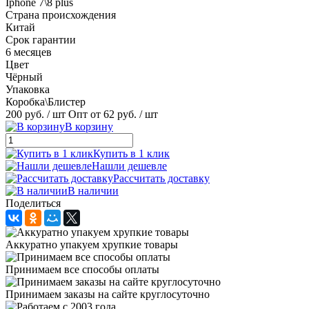
Iphone 7\8 plus
Страна происхождения
Китай
Срок гарантии
6 месяцев
Цвет
Чёрный
Упаковка
Коробка\Блистер
200 руб.
/ шт
Опт от 62 руб.
/ шт
В корзину
Купить в 1 клик
Нашли дешевле
Рассчитать доставку
В наличии
Поделиться
Аккуратно упакуем хрупкие товары
Принимаем все способы оплаты
Принимаем заказы на сайте круглосуточно