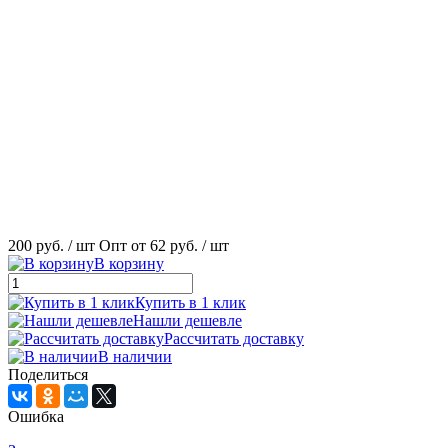
200 руб.
/ шт
Опт от 62 руб.
/ шт
В корзину
Купить в 1 клик
Нашли дешевле
Рассчитать доставку
В наличии
Поделиться
Ошибка