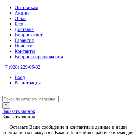
Оптовикам
Акции
О нас
Блог
Доставка
Вопрос ответ
Гарантия
Новости
Контакты
Вопрос и предложения
+7 (928) 229-06-32
Вход
Регистрация
Заказать звонок
Заказать звонок
Оставьте Ваше сообщение и контактные данные и наши
специалисты свяжутся с Вами в ближайшее рабочее время для