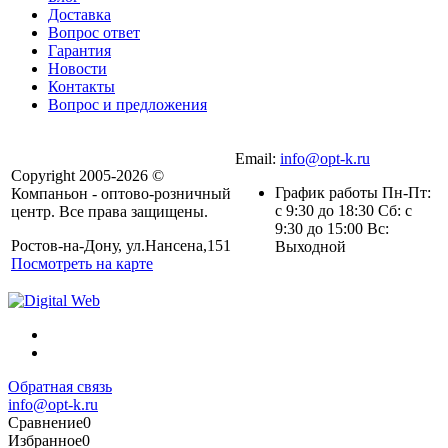
Доставка
Вопрос ответ
Гарантия
Новости
Контакты
Вопрос и предложения
Email:
info@opt-k.ru
Copyright 2005-2026 ©
График работы Пн-Пт:
Компаньон - оптово-розничный
с 9:30 до 18:30 Сб: с
центр. Все права защищены.
9:30 до 15:00 Вс:
Ростов-на-Дону, ул.Нансена,151
Выходной
Посмотреть на карте
Обратная связь
info@opt-k.ru
Сравнение
0
Избранное
0