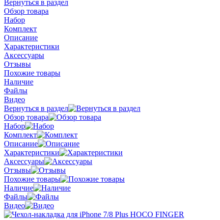
Вернуться в раздел
Обзор товара
Набор
Комплект
Описание
Характеристики
Аксессуары
Отзывы
Похожие товары
Наличие
Файлы
Видео
Вернуться в раздел
Обзор товара
Набор
Комплект
Описание
Характеристики
Аксессуары
Отзывы
Похожие товары
Наличие
Файлы
Видео