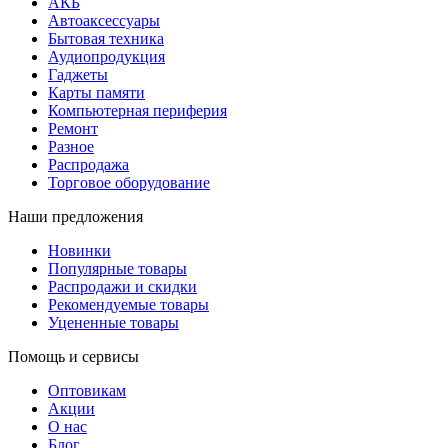
АКБ
Автоаксессуары
Бытовая техника
Аудиопродукция
Гаджеты
Карты памяти
Компьютерная периферия
Ремонт
Разное
Распродажа
Торговое оборудование
Наши предложения
Новинки
Популярные товары
Распродажи и скидки
Рекомендуемые товары
Уцененные товары
Помощь и сервисы
Оптовикам
Акции
О нас
Блог