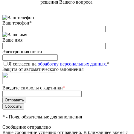
решения Вашего вопроса.
Ваш телефон
*
Ваше имя
Электронная почта
Я согласен на
обработку персональных данных.
*
Защита от автоматического заполнения
Введите символы с картинки
*
*
- Поля, обязательные для заполнения
Сообщение отправлено
Ваше сообщение успешно отправлено. В ближайшее время с