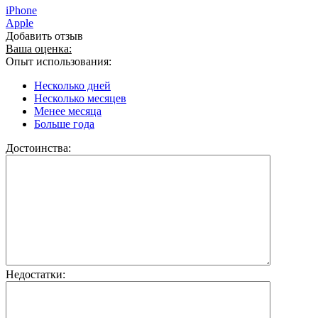
iPhone
Apple
Добавить отзыв
Ваша оценка:
Опыт использования:
Несколько дней
Несколько месяцев
Менее месяца
Больше года
Достоинства:
Недостатки: