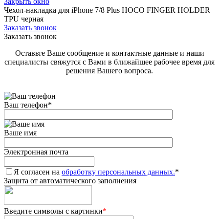
Закрыть окно
Чехол-накладка для iPhone 7/8 Plus HOCO FINGER HOLDER
TPU черная
Заказать звонок
Заказать звонок
Оставьте Ваше сообщение и контактные данные и наши
специалисты свяжутся с Вами в ближайшее рабочее время для
решения Вашего вопроса.
Ваш телефон
*
Ваше имя
Электронная почта
Я согласен на
обработку персональных данных.
*
Защита от автоматического заполнения
Введите символы с картинки
*