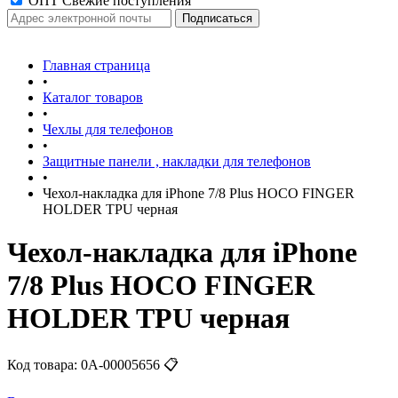
ОПТ Свежие поступления
Главная страница
•
Каталог товаров
•
Чехлы для телефонов
•
Защитные панели , накладки для телефонов
•
Чехол-накладка для iPhone 7/8 Plus HOCO FINGER
HOLDER TPU черная
Чехол-накладка для iPhone
7/8 Plus HOCO FINGER
HOLDER TPU черная
Код товара:
0А-00005656
📋