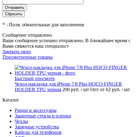
*
- Поля, обязательные для заполнения
Сообщение отправлено
Ваше сообщение успешно отправлено. В ближайшее время с
Вами свяжется наш специалист
Закрыть окно
Просмотренные товары
Быстрый просмотр
Чехол-накладка для iPhone 7/8 Plus HOCO FINGER
HOLDER TPU черная
200 руб.
/ шт
Опт от 62 руб.
/ шт
Каталог
Рации и аксессуары
Защитные стекла и пленки
Чехлы
Зарядные устройства
Кабели для телефонов