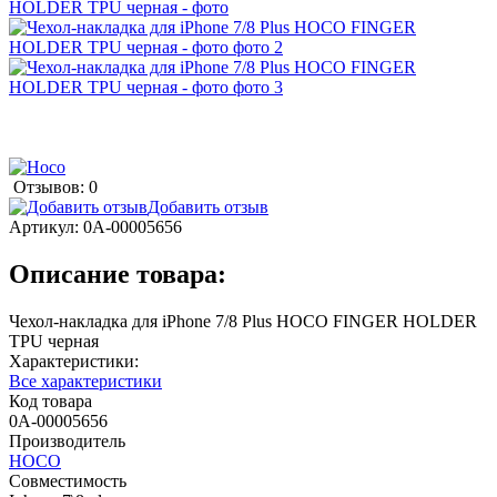
Отзывов: 0
Добавить отзыв
Артикул:
0А-00005656
Описание товара:
Чехол-накладка для iPhone 7/8 Plus HOCO FINGER HOLDER
TPU черная
Характеристики:
Все характеристики
Код товара
0А-00005656
Производитель
HOCO
Совместимость