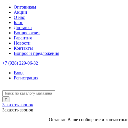
Оптовикам
Акции
О нас
Блог
Доставка
Вопрос ответ
Гарантия
Новости
Контакты
Вопрос и предложения
+7 (928) 229-06-32
Вход
Регистрация
Заказать звонок
Заказать звонок
Оставьте Ваше сообщение и контактные