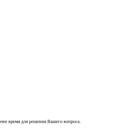
чее время для решения Вашего вопроса.