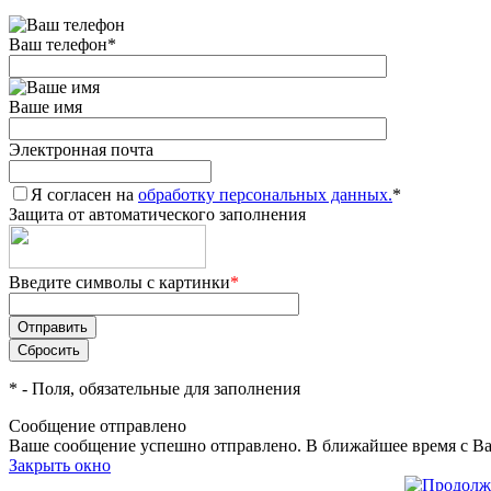
Ваш телефон
*
Ваше имя
Электронная почта
Я согласен на
обработку персональных данных.
*
Защита от автоматического заполнения
Введите символы с картинки
*
*
- Поля, обязательные для заполнения
Сообщение отправлено
Ваше сообщение успешно отправлено. В ближайшее время с Ва
Закрыть окно