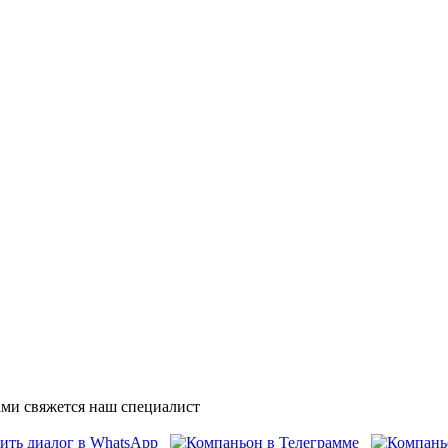
ми свяжется наш специалист