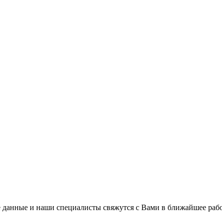
 данные и наши специалисты свяжутся с Вами в ближайшее рабо