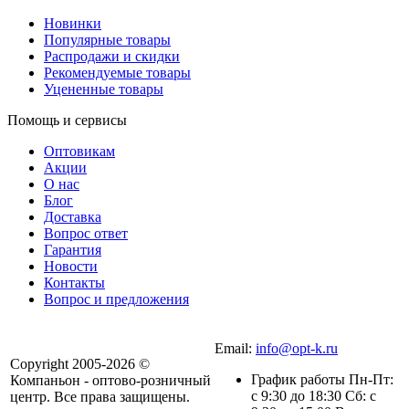
Новинки
Популярные товары
Распродажи и скидки
Рекомендуемые товары
Уцененные товары
Помощь и сервисы
Оптовикам
Акции
О нас
Блог
Доставка
Вопрос ответ
Гарантия
Новости
Контакты
Вопрос и предложения
Email:
info@opt-k.ru
Copyright 2005-2026 ©
График работы Пн-Пт:
Компаньон - оптово-розничный
с 9:30 до 18:30 Сб: с
центр. Все права защищены.