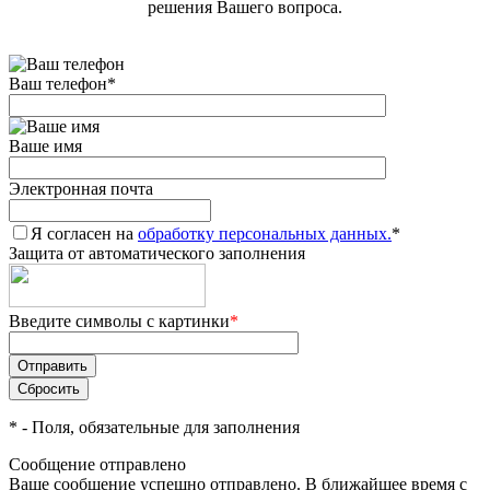
решения Вашего вопроса.
Ваш телефон
*
Ваше имя
Электронная почта
Я согласен на
обработку персональных данных.
*
Защита от автоматического заполнения
Введите символы с картинки
*
*
- Поля, обязательные для заполнения
Сообщение отправлено
Ваше сообщение успешно отправлено. В ближайшее время с