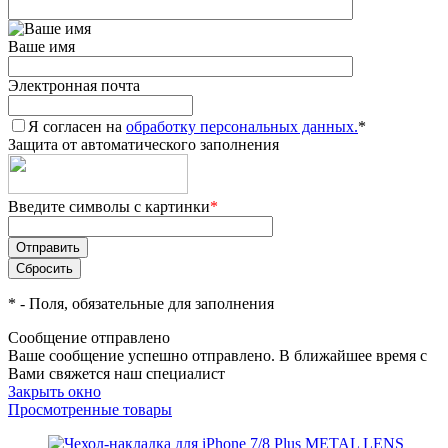
Ваше имя
Электронная почта
Я согласен на
обработку персональных данных.
*
Защита от автоматического заполнения
Введите символы с картинки
*
*
- Поля, обязательные для заполнения
Сообщение отправлено
Ваше сообщение успешно отправлено. В ближайшее время с
Вами свяжется наш специалист
Закрыть окно
Просмотренные товары