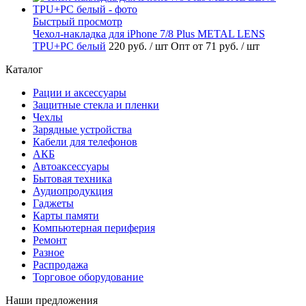
Быстрый просмотр
Чехол-накладка для iPhone 7/8 Plus METAL LENS
TPU+PC белый
220 руб.
/ шт
Опт от 71 руб.
/ шт
Каталог
Рации и аксессуары
Защитные стекла и пленки
Чехлы
Зарядные устройства
Кабели для телефонов
АКБ
Автоаксессуары
Бытовая техника
Аудиопродукция
Гаджеты
Карты памяти
Компьютерная периферия
Ремонт
Разное
Распродажа
Торговое оборудование
Наши предложения