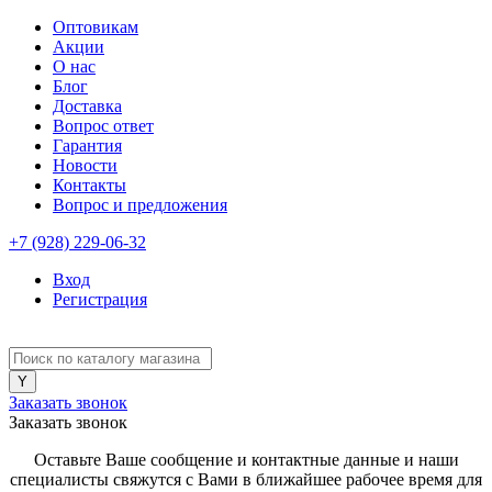
Оптовикам
Акции
О нас
Блог
Доставка
Вопрос ответ
Гарантия
Новости
Контакты
Вопрос и предложения
+7 (928) 229-06-32
Вход
Регистрация
Заказать звонок
Заказать звонок
Оставьте Ваше сообщение и контактные данные и наши
специалисты свяжутся с Вами в ближайшее рабочее время для