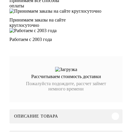
Принимаем все способы
оплаты
Принимаем заказы на сайте
круглосуточно
Работаем с 2003 года
Рассчитываем стоимость доставки
Пожалуйста подождите, рассчет займет
немного времени
ОПИСАНИЕ ТОВАРА