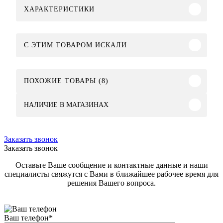
ХАРАКТЕРИСТИКИ
C ЭТИМ ТОВАРОМ ИСКАЛИ
ПОХОЖИЕ ТОВАРЫ (8)
НАЛИЧИЕ В МАГАЗИНАХ
Заказать звонок
Заказать звонок
Оставьте Ваше сообщение и контактные данные и наши
специалисты свяжутся с Вами в ближайшее рабочее время для
решения Вашего вопроса.
Ваш телефон
*