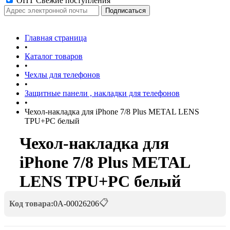
ОПТ Свежие поступления
Главная страница
•
Каталог товаров
•
Чехлы для телефонов
•
Защитные панели , накладки для телефонов
•
Чехол-накладка для iPhone 7/8 Plus METAL LENS
TPU+PC белый
Чехол-накладка для
iPhone 7/8 Plus METAL
LENS TPU+PC белый
📋
Код товара:
0А-00026206