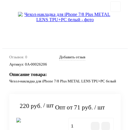
Отзывов: 0
Добавить отзыв
Артикул:
0А-00026206
Описание товара:
Чехол-накладка для iPhone 7/8 Plus METAL LENS TPU+PC белый
/ шт
220 руб.
Опт от 71 руб.
/ шт
В корзину