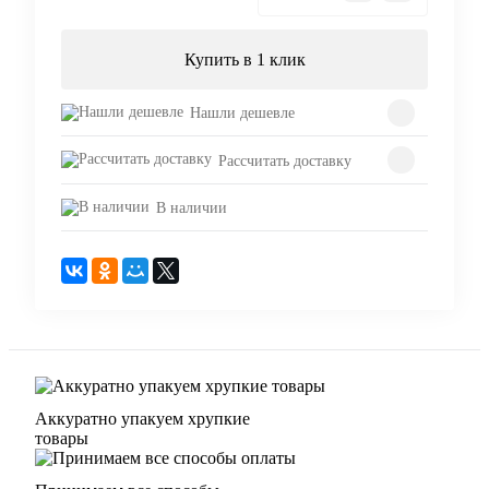
Купить в 1 клик
Нашли дешевле
Рассчитать доставку
В наличии
Аккуратно упакуем хрупкие
товары