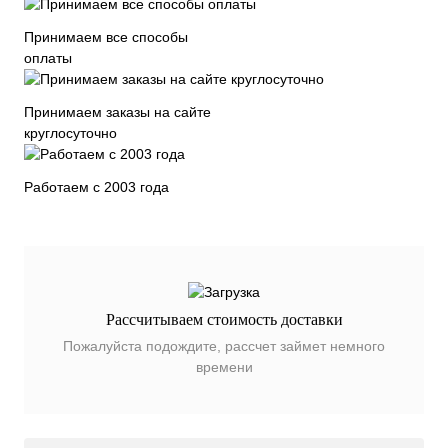
Принимаем все способы
оплаты
Принимаем заказы на сайте
круглосуточно
Работаем с 2003 года
Рассчитываем стоимость доставки
Пожалуйста подождите, рассчет займет немного
времени