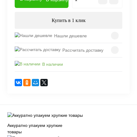
Купить в 1 клик
Нашли дешевле
Рассчитать доставку
В наличии
Аккуратно упакуем хрупкие
товары