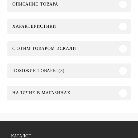
ОПИСАНИЕ ТОВАРА
ХАРАКТЕРИСТИКИ
C ЭТИМ ТОВАРОМ ИСКАЛИ
ПОХОЖИЕ ТОВАРЫ (8)
НАЛИЧИЕ В МАГАЗИНАХ
КАТАЛОГ