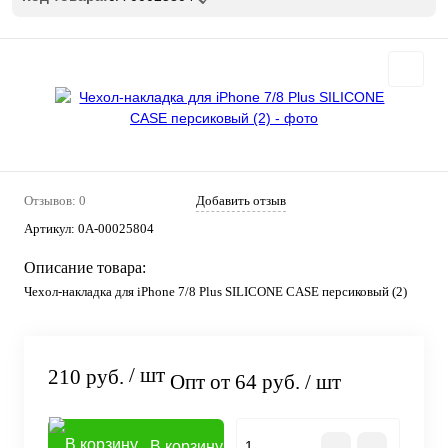
Отзывов: 0
Добавить отзыв
Артикул:
0А-00025804
Описание товара:
Чехол-накладка для iPhone 7/8 Plus SILICONE CASE персиковый (2)
/ шт
210 руб.
Опт от 64 руб.
/ шт
В корзину