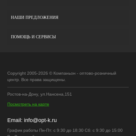
НАШИ ПРЕДЛОЖЕНИЯ
ПОМОЩЬ И СЕРВИСЫ
Copyright 2005-2026 © Компаньон - оптово-розничный
центр. Все права защищены.
Ростов-на-Дону, ул.Нансена,151
Посмотреть на карте
Email:
info@opt-k.ru
График работы Пн-Пт: с 9:30 до 18:30 Сб: с 9:30 до 15:00