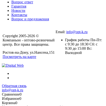
Вопрос ответ
Гарантия
Новости
Контакты
Вопрос и предложения
Email:
info@opt-k.ru
Copyright 2005-2026 ©
График работы Пн-Пт:
Компаньон - оптово-розничный
с 9:30 до 18:30 Сб: с
центр. Все права защищены.
9:30 до 15:00 Вс:
Ростов-на-Дону, ул.Нансена,151
Выходной
Посмотреть на карте
Обратная связь
info@opt-k.ru
Сравнение
0
Избранное
0
Корзина
0