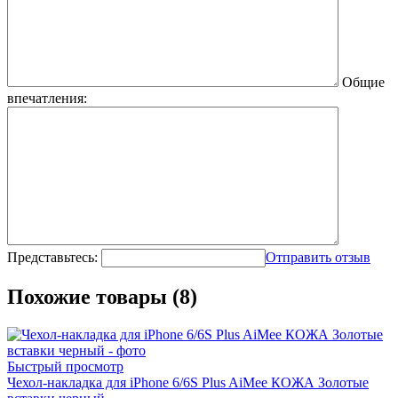
Общие
впечатления:
Представьтесь:
Отправить отзыв
Похожие товары (8)
Быстрый просмотр
Чехол-накладка для iPhone 6/6S Plus AiMee КОЖА Золотые