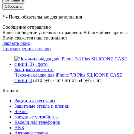
*
- Поля, обязательные для заполнения
Сообщение отправлено
Ваше сообщение успешно отправлено. В ближайшее время с
Вами свяжется наш специалист
Закрыть окно
Просмотренные товары
Быстрый просмотр
Чехол-накладка для iPhone 7/8 Plus SILICONE CASE
синий (3)
210 руб.
/ шт
Опт от 64 руб.
/ шт
Каталог
Рации и аксессуары
Защитные стекла и пленки
Чехлы
Зарядные устройства
Кабели для телефонов
АКБ
Автоаксессуары