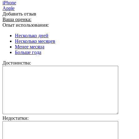
iPhone
Apple
Добавить отзыв
Ваша оценка:
Опыт использования:
Несколько дней
Несколько месяцев
Менее месяца
Больше года
Достоинства:
Недостатки: