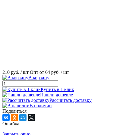
210 руб.
/ шт
Опт от 64 руб.
/ шт
В корзину
Купить в 1 клик
Нашли дешевле
Рассчитать доставку
В наличии
Поделиться
Ошибка
Закрыть окно