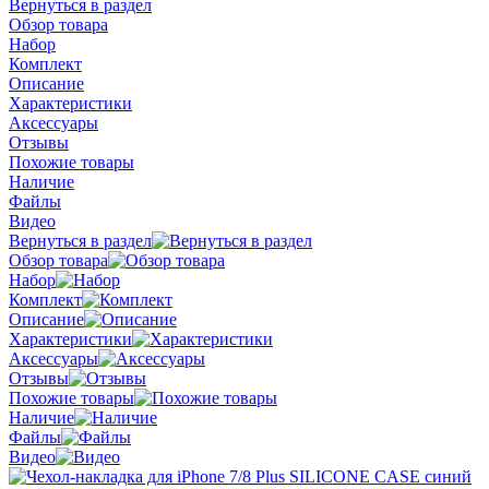
Вернуться в раздел
Обзор товара
Набор
Комплект
Описание
Характеристики
Аксессуары
Отзывы
Похожие товары
Наличие
Файлы
Видео
Вернуться в раздел
Обзор товара
Набор
Комплект
Описание
Характеристики
Аксессуары
Отзывы
Похожие товары
Наличие
Файлы
Видео