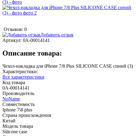
Отзывов: 0
Добавить отзыв
Артикул:
0А-00014141
Описание товара:
Чехол-накладка для iPhone 7/8 Plus SILICONE CASE синий (3)
Характеристики:
Все характеристики
Код товара
0А-00014141
Производитель
NoName
Совместимость
Iphone 7\8 plus
Страна происхождения
Китай
Модель товара
Silicone case