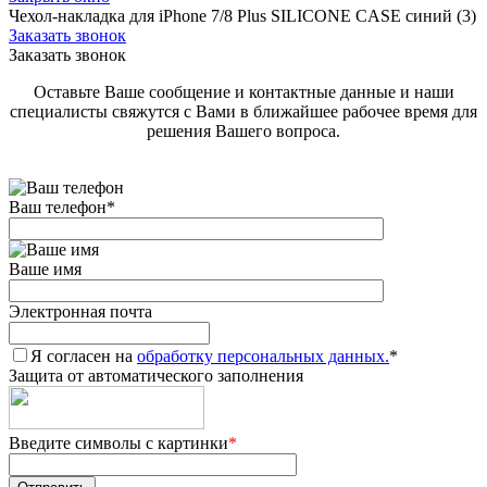
Чехол-накладка для iPhone 7/8 Plus SILICONE CASE синий (3)
Заказать звонок
Заказать звонок
Оставьте Ваше сообщение и контактные данные и наши
специалисты свяжутся с Вами в ближайшее рабочее время для
решения Вашего вопроса.
Ваш телефон
*
Ваше имя
Электронная почта
Я согласен на
обработку персональных данных.
*
Защита от автоматического заполнения
Введите символы с картинки
*