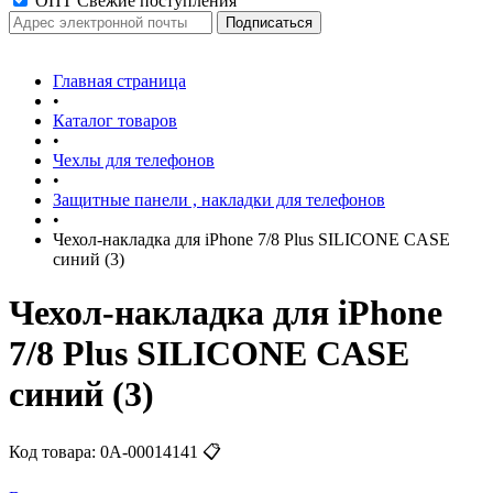
ОПТ Свежие поступления
Главная страница
•
Каталог товаров
•
Чехлы для телефонов
•
Защитные панели , накладки для телефонов
•
Чехол-накладка для iPhone 7/8 Plus SILICONE CASE
синий (3)
Чехол-накладка для iPhone
7/8 Plus SILICONE CASE
синий (3)
Код товара:
0А-00014141
📋