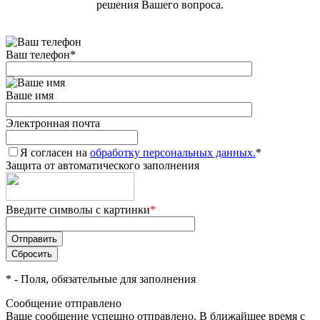
решения Вашего вопроса.
Ваш телефон
*
Ваше имя
Электронная почта
Я согласен на
обработку персональных данных.
*
Защита от автоматического заполнения
Введите символы с картинки
*
*
- Поля, обязательные для заполнения
Сообщение отправлено
Ваше сообщение успешно отправлено. В ближайшее время с