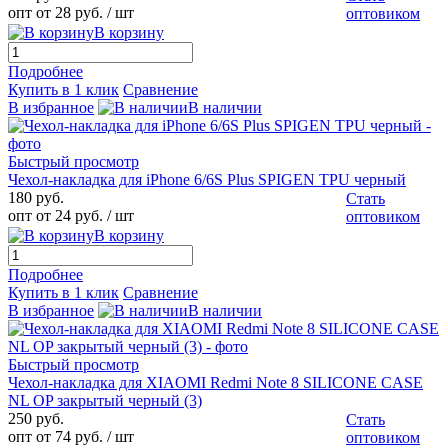
опт от 28 руб.
/ шт
оптовиком
В корзину
Подробнее
Купить в 1 клик
Сравнение
В избранное
В наличии
Быстрый просмотр
Чехол-накладка для iPhone 6/6S Plus SPIGEN TPU черный
180 руб.
Стать
опт от 24 руб.
/ шт
оптовиком
В корзину
Подробнее
Купить в 1 клик
Сравнение
В избранное
В наличии
Быстрый просмотр
Чехол-накладка для XIAOMI Redmi Note 8 SILICONE CASE
NL OP закрытый черный (3)
250 руб.
Стать
опт от 74 руб.
/ шт
оптовиком