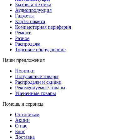
Бытовая техника
Аудиопродукция
Гаджеты
Карты памяти
Компьютерная периферия
Ремонт
Разное
Распродажа
Торговое оборудование
Наши предложения
Новинки
Популярные товары
Распродажи и скидки
Рекомендуемые товары
Уцененные товары
Помощь и сервисы
Оптовикам
Акции
О нас
Блог
Доставка