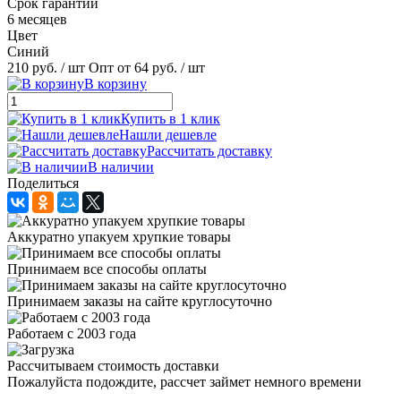
Срок гарантии
6 месяцев
Цвет
Синий
210 руб.
/ шт
Опт от 64 руб.
/ шт
В корзину
Купить в 1 клик
Нашли дешевле
Рассчитать доставку
В наличии
Поделиться
Аккуратно упакуем хрупкие товары
Принимаем все способы оплаты
Принимаем заказы на сайте круглосуточно
Работаем с 2003 года
Рассчитываем стоимость доставки
Пожалуйста подождите, рассчет займет немного времени