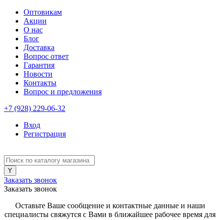
Оптовикам
Акции
О нас
Блог
Доставка
Вопрос ответ
Гарантия
Новости
Контакты
Вопрос и предложения
+7 (928) 229-06-32
Вход
Регистрация
Заказать звонок
Заказать звонок
Оставьте Ваше сообщение и контактные данные и наши
специалисты свяжутся с Вами в ближайшее рабочее время для