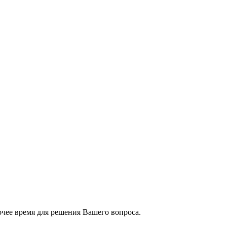
чее время для решения Вашего вопроса.