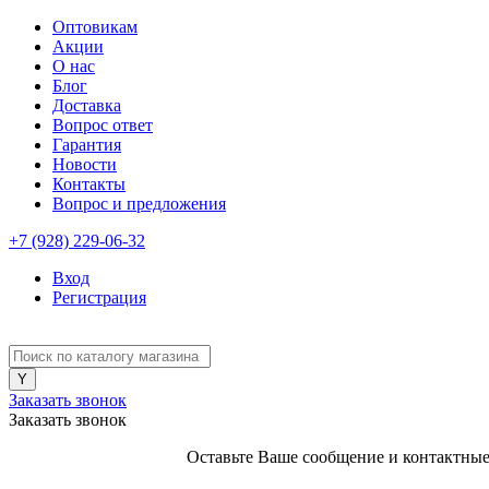
Оптовикам
Акции
О нас
Блог
Доставка
Вопрос ответ
Гарантия
Новости
Контакты
Вопрос и предложения
+7 (928) 229-06-32
Вход
Регистрация
Заказать звонок
Заказать звонок
Оставьте Ваше сообщение и контактные