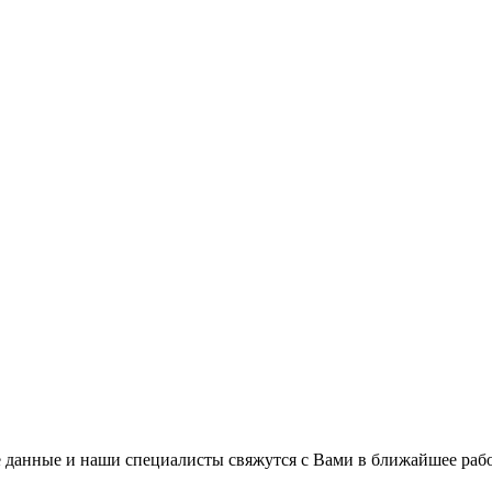
 данные и наши специалисты свяжутся с Вами в ближайшее рабо