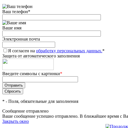
Ваш телефон
*
Ваше имя
Электронная почта
Я согласен на
обработку персональных данных.
*
Защита от автоматического заполнения
Введите символы с картинки
*
*
- Поля, обязательные для заполнения
Сообщение отправлено
Ваше сообщение успешно отправлено. В ближайшее время с Ва
Закрыть окно