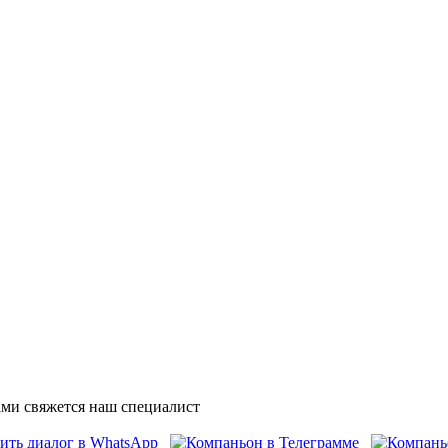
ми свяжется наш специалист