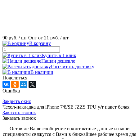
90 руб.
/ шт
Опт от 21 руб.
/ шт
В корзину
Купить в 1 клик
Нашли дешевле
Рассчитать доставку
В наличии
Поделиться
Ошибка
Закрыть окно
Чехол-накладка для iPhone 7/8/SE JZZS TPU у/т пакет белая
Заказать звонок
Заказать звонок
Оставьте Ваше сообщение и контактные данные и наши
специалисты свяжутся с Вами в ближайшее рабочее время для