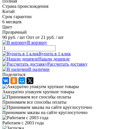
Полная
Страна происхождения
Китай
Срок гарантии
6 месяцев
Цвет
Прозрачный
90 руб.
/ шт
Опт от 21 руб.
/ шт
В корзину
Купить в 1 клик
Нашли дешевле
Рассчитать доставку
В наличии
Поделиться
Аккуратно упакуем хрупкие товары
Принимаем все способы оплаты
Принимаем заказы на сайте круглосуточно
Работаем с 2003 года