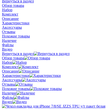
Вернуться в раздел
Обзор товара
Набор
Комплект
Описание
Характеристики
Аксессуары
Отзывы
Похожие товары
Наличие
Файлы
Видео
Вернуться в раздел
Обзор товара
Набор
Комплект
Описание
Характеристики
Аксессуары
Отзывы
Похожие товары
Наличие
Файлы
Видео