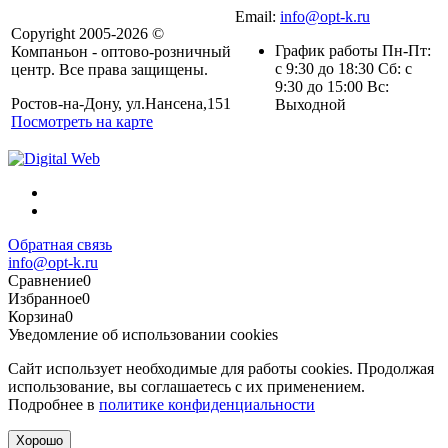
Email:
info@opt-k.ru
Copyright 2005-2026 ©
График работы Пн-Пт:
Компаньон - оптово-розничный
с 9:30 до 18:30 Сб: с
центр. Все права защищены.
9:30 до 15:00 Вс:
Ростов-на-Дону, ул.Нансена,151
Выходной
Посмотреть на карте
Обратная связь
info@opt-k.ru
Сравнение
0
Избранное
0
Корзина
0
Уведомление об использовании cookies
Сайт использует необходимые для работы cookies. Продолжая
использование, вы соглашаетесь с их применением.
Подробнее в
политике конфиденциальности
Хорошо