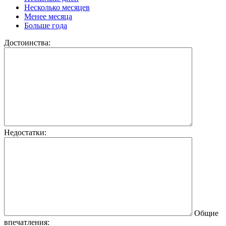
Несколько месяцев
Менее месяца
Больше года
Достоинства:
Недостатки:
Общие
впечатления: