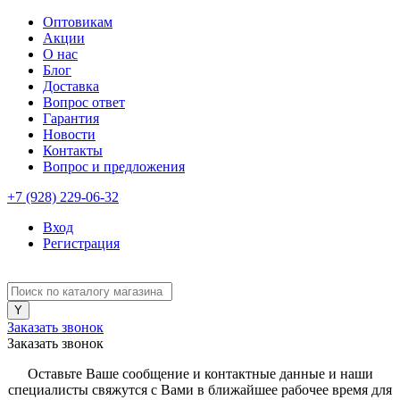
Оптовикам
Акции
О нас
Блог
Доставка
Вопрос ответ
Гарантия
Новости
Контакты
Вопрос и предложения
+7 (928) 229-06-32
Вход
Регистрация
Заказать звонок
Заказать звонок
Оставьте Ваше сообщение и контактные данные и наши
специалисты свяжутся с Вами в ближайшее рабочее время для