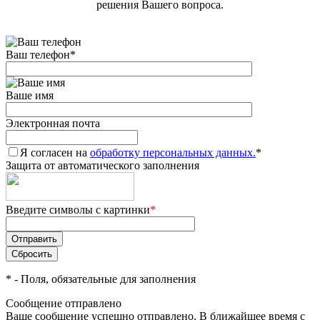
решения Вашего вопроса.
Ваш телефон
*
Ваше имя
Электронная почта
Я согласен на
обработку персональных данных.
*
Защита от автоматического заполнения
Введите символы с картинки
*
*
- Поля, обязательные для заполнения
Сообщение отправлено
Ваше сообщение успешно отправлено. В ближайшее время с