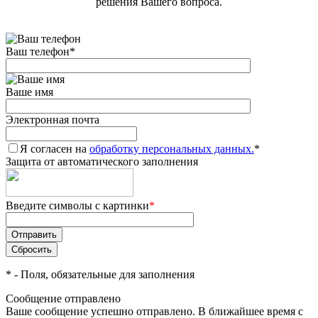
решения Вашего вопроса.
Ваш телефон
*
Ваше имя
Электронная почта
Я согласен на
обработку персональных данных.
*
Защита от автоматического заполнения
Введите символы с картинки
*
*
- Поля, обязательные для заполнения
Сообщение отправлено
Ваше сообщение успешно отправлено. В ближайшее время с