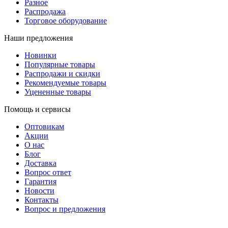
Разное
Распродажа
Торговое оборудование
Наши предложения
Новинки
Популярные товары
Распродажи и скидки
Рекомендуемые товары
Уцененные товары
Помощь и сервисы
Оптовикам
Акции
О нас
Блог
Доставка
Вопрос ответ
Гарантия
Новости
Контакты
Вопрос и предложения