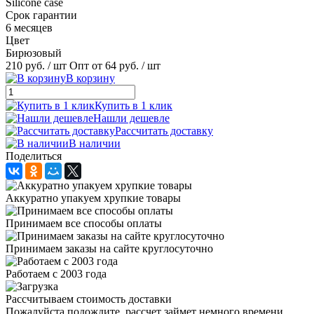
Silicone case
Срок гарантии
6 месяцев
Цвет
Бирюзовый
210 руб.
/ шт
Опт от 64 руб.
/ шт
В корзину
Купить в 1 клик
Нашли дешевле
Рассчитать доставку
В наличии
Поделиться
Аккуратно упакуем хрупкие товары
Принимаем все способы оплаты
Принимаем заказы на сайте круглосуточно
Работаем с 2003 года
Рассчитываем стоимость доставки
Пожалуйста подождите, рассчет займет немного времени