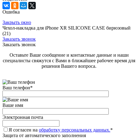
Ошибка
Закрыть окно
Чехол-накладка для iPhone XR SILICONE CASE бирюзовый
(21)
Заказать звонок
Заказать звонок
Оставьте Ваше сообщение и контактные данные и наши
специалисты свяжутся с Вами в ближайшее рабочее время для
решения Вашего вопроса.
Ваш телефон
*
Ваше имя
Электронная почта
Я согласен на
обработку персональных данных.
*
Защита от автоматического заполнения