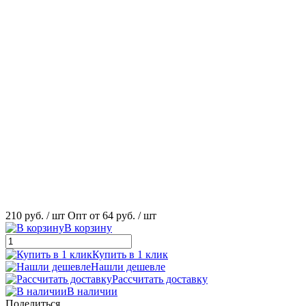
210 руб.
/ шт
Опт от 64 руб.
/ шт
В корзину
Купить в 1 клик
Нашли дешевле
Рассчитать доставку
В наличии
Поделиться