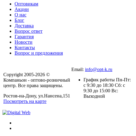
Оптовикам
Акции
О нас
Блог
Доставка
Вопрос ответ
Гарантия
Новости
Контакты
Вопрос и предложения
Email:
info@opt-k.ru
Copyright 2005-2026 ©
График работы Пн-Пт:
Компаньон - оптово-розничный
с 9:30 до 18:30 Сб: с
центр. Все права защищены.
9:30 до 15:00 Вс:
Ростов-на-Дону, ул.Нансена,151
Выходной
Посмотреть на карте