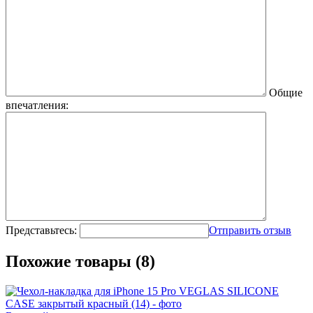
Общие
впечатления:
Представьтесь:
Отправить отзыв
Похожие товары (8)