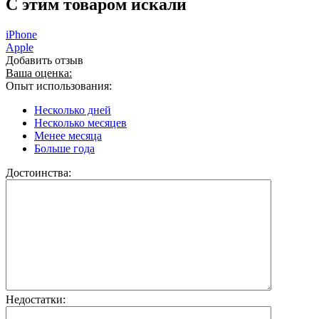
C этим товаром искали
iPhone
Apple
Добавить отзыв
Ваша оценка:
Опыт использования:
Несколько дней
Несколько месяцев
Менее месяца
Больше года
Достоинства:
Недостатки: