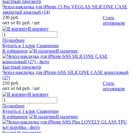
Быстрый просмотр
Чехол-накладка для iPhone 15 Pro VEGLAS SILICONE CASE
закрытый красный (14)
230 руб.
Стать
опт от 81 руб.
/ шт
оптовиком
В корзину
Подробнее
Купить в 1 клик
Сравнение
В избранное
В наличии
Быстрый просмотр
Чехол-накладка для iPhone 6/6S SILICONE CASE коралловый
(27)
210 руб.
Стать
опт от 64 руб.
/ шт
оптовиком
В корзину
Подробнее
Купить в 1 клик
Сравнение
В избранное
В наличии
Быстрый просмотр