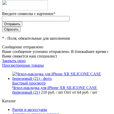
Введите символы с картинки
*
*
- Поля, обязательные для заполнения
Сообщение отправлено
Ваше сообщение успешно отправлено. В ближайшее время с
Вами свяжется наш специалист
Закрыть окно
Просмотренные товары
Быстрый просмотр
Чехол-накладка для iPhone XR SILICONE CASE
бирюзовый (21)
210 руб.
/ шт
Опт от 64 руб.
/ шт
Каталог
Рации и аксессуары