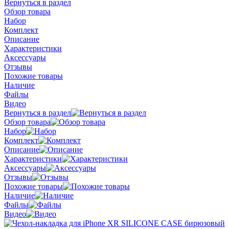
Вернуться в раздел
Обзор товара
Набор
Комплект
Описание
Характеристики
Аксессуары
Отзывы
Похожие товары
Наличие
Файлы
Видео
Вернуться в раздел
Обзор товара
Набор
Комплект
Описание
Характеристики
Аксессуары
Отзывы
Похожие товары
Наличие
Файлы
Видео