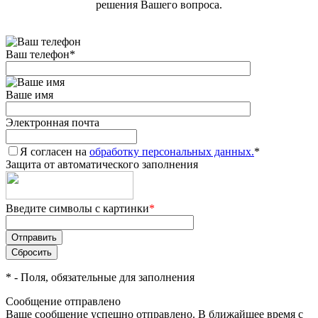
решения Вашего вопроса.
Ваш телефон
*
Ваше имя
Электронная почта
Я согласен на
обработку персональных данных.
*
Защита от автоматического заполнения
Введите символы с картинки
*
*
- Поля, обязательные для заполнения
Сообщение отправлено
Ваше сообщение успешно отправлено. В ближайшее время с