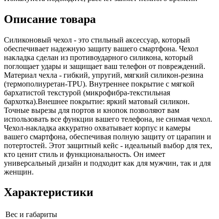
Описание товара
Силиконовый чехол - это стильный аксессуар, который
обеспечивает надежную защиту вашего смартфона. Чехол
накладка сделан из противоударного силикона, который
поглощает удары и защищает ваш телефон от повреждений.
Материал чехла - гибкий, упругий, мягкий силикон-резина
(термополиуретан-TPU). Внутреннее покрытие с мягкой
бархатистой текстурой (микрофибра-текстильная
бархотка).Внешнее покрытие: яркий матовый силикон.
Точные вырезы для портов и кнопок позволяют вам
использовать все функции вашего телефона, не снимая чехол.
Чехол-накладка аккуратно охватывает корпус и камеры
вашего смартфона, обеспечивая полную защиту от царапин и
потертостей. Этот защитный кейс - идеальный выбор для тех,
кто ценит стиль и функциональность. Он имеет
универсальный дизайн и подходит как для мужчин, так и для
женщин.
Характеристики
Вес и габариты