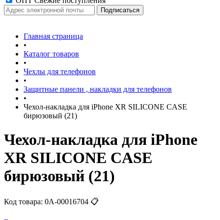
ОПТ Свежие поступления
Главная страница
•
Каталог товаров
•
Чехлы для телефонов
•
Защитные панели , накладки для телефонов
•
Чехол-накладка для iPhone XR SILICONE CASE
бирюзовый (21)
Чехол-накладка для iPhone
XR SILICONE CASE
бирюзовый (21)
Код товара:
0А-00016704
📋