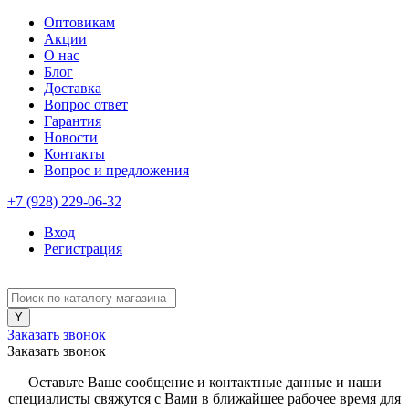
Оптовикам
Акции
О нас
Блог
Доставка
Вопрос ответ
Гарантия
Новости
Контакты
Вопрос и предложения
+7 (928) 229-06-32
Вход
Регистрация
Заказать звонок
Заказать звонок
Оставьте Ваше сообщение и контактные данные и наши
специалисты свяжутся с Вами в ближайшее рабочее время для