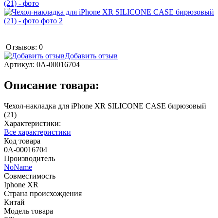
Отзывов: 0
Добавить отзыв
Артикул:
0А-00016704
Описание товара:
Чехол-накладка для iPhone XR SILICONE CASE бирюзовый
(21)
Характеристики:
Все характеристики
Код товара
0А-00016704
Производитель
NoName
Совместимость
Iphone XR
Страна происхождения
Китай
Модель товара