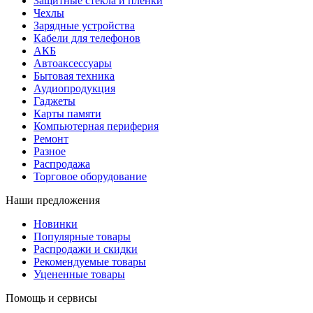
Защитные стекла и пленки
Чехлы
Зарядные устройства
Кабели для телефонов
АКБ
Автоаксессуары
Бытовая техника
Аудиопродукция
Гаджеты
Карты памяти
Компьютерная периферия
Ремонт
Разное
Распродажа
Торговое оборудование
Наши предложения
Новинки
Популярные товары
Распродажи и скидки
Рекомендуемые товары
Уцененные товары
Помощь и сервисы