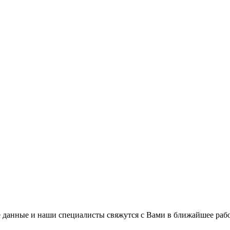
 данные и наши специалисты свяжутся с Вами в ближайшее рабо