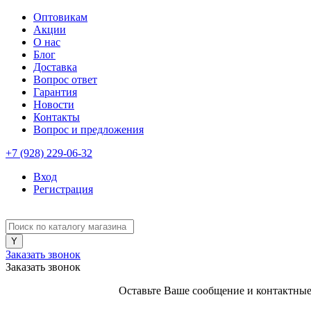
Оптовикам
Акции
О нас
Блог
Доставка
Вопрос ответ
Гарантия
Новости
Контакты
Вопрос и предложения
+7 (928) 229-06-32
Вход
Регистрация
Заказать звонок
Заказать звонок
Оставьте Ваше сообщение и контактные