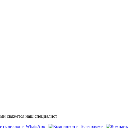
ми свяжется наш специалист