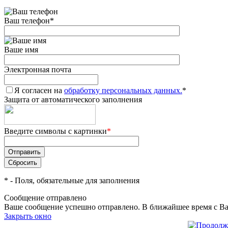
Ваш телефон
*
Ваше имя
Электронная почта
Я согласен на
обработку персональных данных.
*
Защита от автоматического заполнения
Введите символы с картинки
*
*
- Поля, обязательные для заполнения
Сообщение отправлено
Ваше сообщение успешно отправлено. В ближайшее время с Ва
Закрыть окно