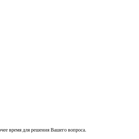
чее время для решения Вашего вопроса.