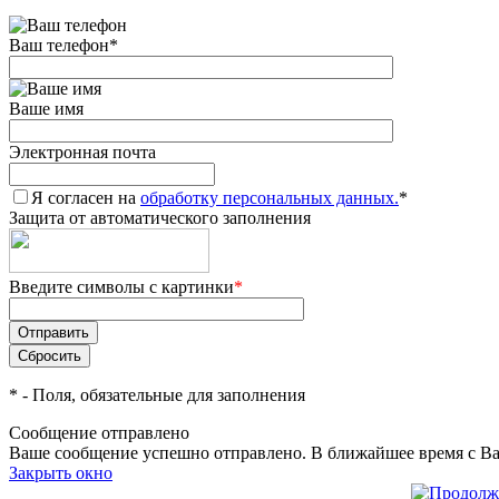
Ваш телефон
*
Ваше имя
Электронная почта
Я согласен на
обработку персональных данных.
*
Защита от автоматического заполнения
Введите символы с картинки
*
*
- Поля, обязательные для заполнения
Сообщение отправлено
Ваше сообщение успешно отправлено. В ближайшее время с Ва
Закрыть окно