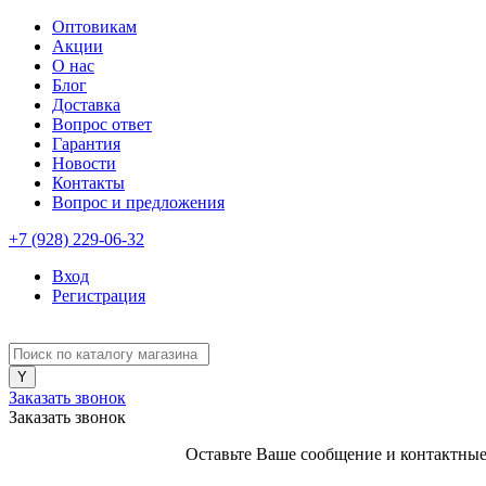
Оптовикам
Акции
О нас
Блог
Доставка
Вопрос ответ
Гарантия
Новости
Контакты
Вопрос и предложения
+7 (928) 229-06-32
Вход
Регистрация
Заказать звонок
Заказать звонок
Оставьте Ваше сообщение и контактные