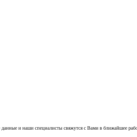
 данные и наши специалисты свяжутся с Вами в ближайшее рабо