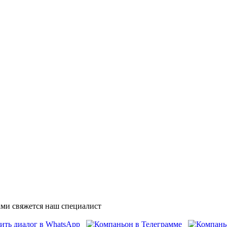
ми свяжется наш специалист