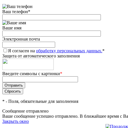
Ваш телефон
*
Ваше имя
Электронная почта
Я согласен на
обработку персональных данных.
*
Защита от автоматического заполнения
Введите символы с картинки
*
*
- Поля, обязательные для заполнения
Сообщение отправлено
Ваше сообщение успешно отправлено. В ближайшее время с Ва
Закрыть окно