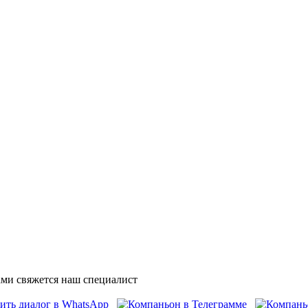
ми свяжется наш специалист