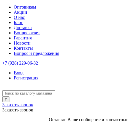
Оптовикам
Акции
О нас
Блог
Доставка
Вопрос ответ
Гарантия
Новости
Контакты
Вопрос и предложения
+7 (928) 229-06-32
Вход
Регистрация
Заказать звонок
Заказать звонок
Оставьте Ваше сообщение и контактные