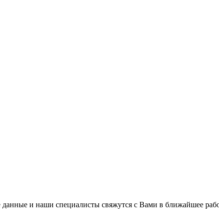
 данные и наши специалисты свяжутся с Вами в ближайшее рабо