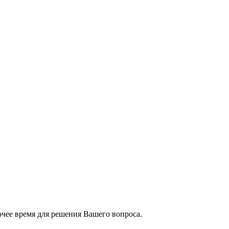
чее время для решения Вашего вопроса.