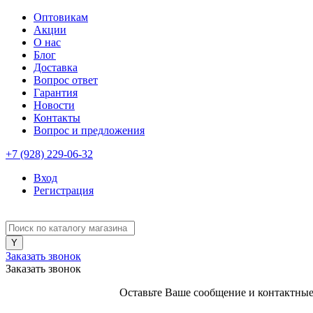
Оптовикам
Акции
О нас
Блог
Доставка
Вопрос ответ
Гарантия
Новости
Контакты
Вопрос и предложения
+7 (928) 229-06-32
Вход
Регистрация
Заказать звонок
Заказать звонок
Оставьте Ваше сообщение и контактные