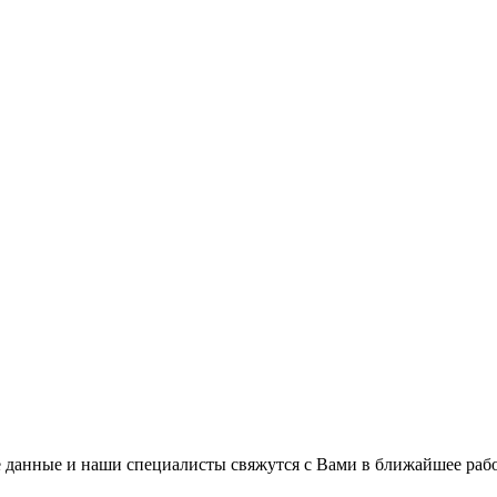
 данные и наши специалисты свяжутся с Вами в ближайшее рабо