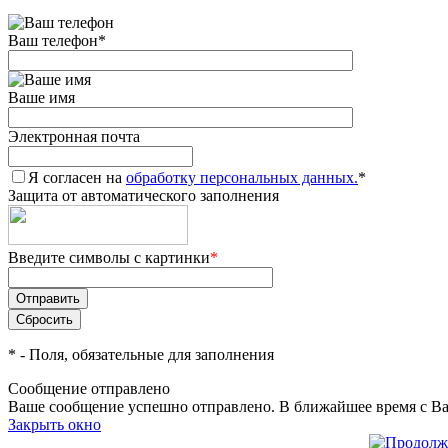
Ваш телефон
*
Ваше имя
Электронная почта
Я согласен на
обработку персональных данных.
*
Защита от автоматического заполнения
Введите символы с картинки
*
*
- Поля, обязательные для заполнения
Сообщение отправлено
Ваше сообщение успешно отправлено. В ближайшее время с Ва
Закрыть окно