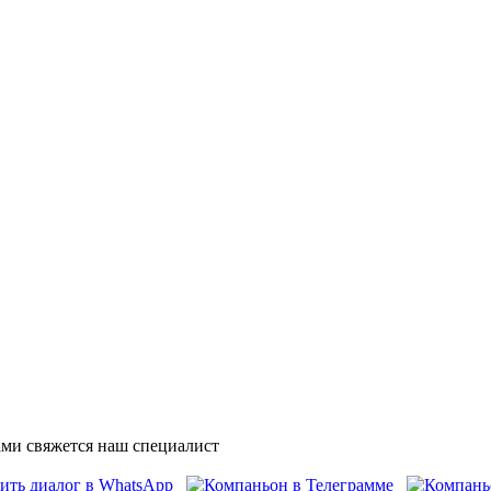
ми свяжется наш специалист