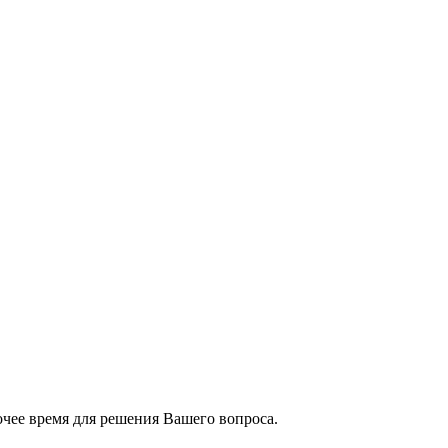
чее время для решения Вашего вопроса.