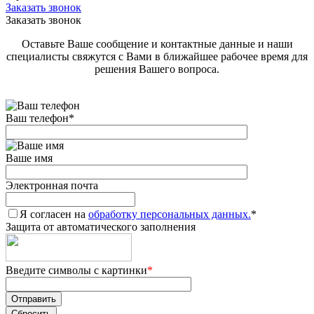
Заказать звонок
Заказать звонок
Оставьте Ваше сообщение и контактные данные и наши
специалисты свяжутся с Вами в ближайшее рабочее время для
решения Вашего вопроса.
Ваш телефон
*
Ваше имя
Электронная почта
Я согласен на
обработку персональных данных.
*
Защита от автоматического заполнения
Введите символы с картинки
*