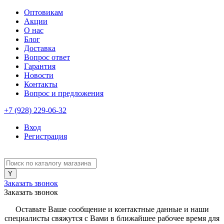
Оптовикам
Акции
О нас
Блог
Доставка
Вопрос ответ
Гарантия
Новости
Контакты
Вопрос и предложения
+7 (928) 229-06-32
Вход
Регистрация
Заказать звонок
Заказать звонок
Оставьте Ваше сообщение и контактные данные и наши
специалисты свяжутся с Вами в ближайшее рабочее время для