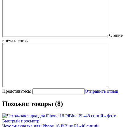
Общие
впечатления:
Представьтесь:
Отправить отзыв
Похожие товары (8)
Быстрый просмотр
Чехол-накладка для iPhone 16 PiBlue PL-48 синий