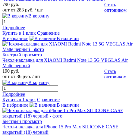
790 руб.
Стать
опт от 283 руб.
/ шт
оптовиком
В корзину
Подробнее
Купить в 1 клик
Сравнение
В избранное
В наличии
Быстрый просмотр
Чехол-накладка для XIAOMI Redmi Note 13 5G VEGLAS Air
Matte черный
190 руб.
Стать
опт от 36 руб.
/ шт
оптовиком
В корзину
Подробнее
Купить в 1 клик
Сравнение
В избранное
В наличии
Быстрый просмотр
Чехол-накладка для iPhone 15 Pro Max SILICONE CASE
закрытый (18) черный