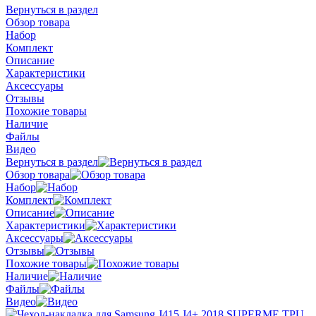
Вернуться в раздел
Обзор товара
Набор
Комплект
Описание
Характеристики
Аксессуары
Отзывы
Похожие товары
Наличие
Файлы
Видео
Вернуться в раздел
Обзор товара
Набор
Комплект
Описание
Характеристики
Аксессуары
Отзывы
Похожие товары
Наличие
Файлы
Видео