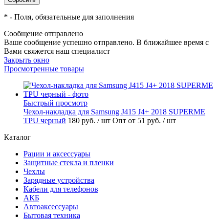
*
- Поля, обязательные для заполнения
Сообщение отправлено
Ваше сообщение успешно отправлено. В ближайшее время с
Вами свяжется наш специалист
Закрыть окно
Просмотренные товары
Быстрый просмотр
Чехол-накладка для Samsung J415 J4+ 2018 SUPERME
TPU черный
180 руб.
/ шт
Опт от 51 руб.
/ шт
Каталог
Рации и аксессуары
Защитные стекла и пленки
Чехлы
Зарядные устройства
Кабели для телефонов
АКБ
Автоаксессуары
Бытовая техника