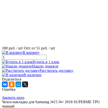
180 руб.
/ шт
Опт от 51 руб.
/ шт
В корзину
Купить в 1 клик
Нашли дешевле
Рассчитать доставку
В наличии
Поделиться
Ошибка
Закрыть окно
Чехол-накладка для Samsung J415 J4+ 2018 SUPERME TPU
черный