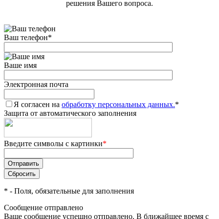
решения Вашего вопроса.
Ваш телефон
*
Ваше имя
Электронная почта
Я согласен на
обработку персональных данных.
*
Защита от автоматического заполнения
Введите символы с картинки
*
*
- Поля, обязательные для заполнения
Сообщение отправлено
Ваше сообщение успешно отправлено. В ближайшее время с