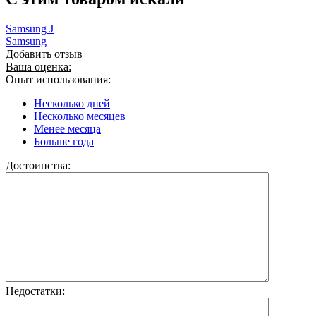
Samsung J
Samsung
Добавить отзыв
Ваша оценка:
Опыт использования:
Несколько дней
Несколько месяцев
Менее месяца
Больше года
Достоинства:
Недостатки: