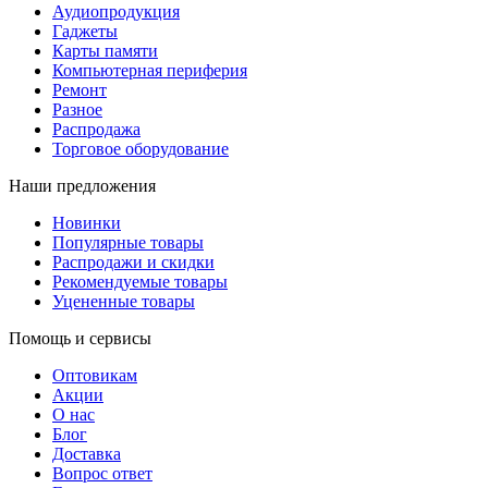
Аудиопродукция
Гаджеты
Карты памяти
Компьютерная периферия
Ремонт
Разное
Распродажа
Торговое оборудование
Наши предложения
Новинки
Популярные товары
Распродажи и скидки
Рекомендуемые товары
Уцененные товары
Помощь и сервисы
Оптовикам
Акции
О нас
Блог
Доставка
Вопрос ответ