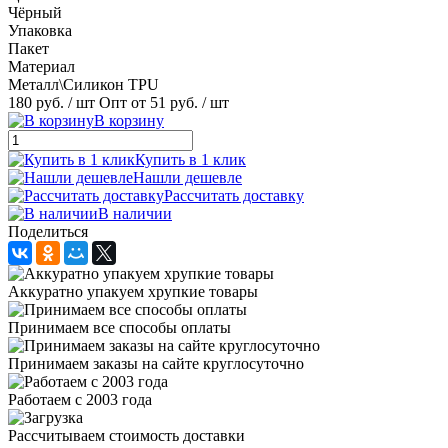
Чёрный
Упаковка
Пакет
Материал
Металл\Силикон TPU
180 руб.
/ шт
Опт от 51 руб.
/ шт
В корзину
Купить в 1 клик
Нашли дешевле
Рассчитать доставку
В наличии
Поделиться
Аккуратно упакуем хрупкие товары
Принимаем все способы оплаты
Принимаем заказы на сайте круглосуточно
Работаем с 2003 года
Рассчитываем стоимость доставки