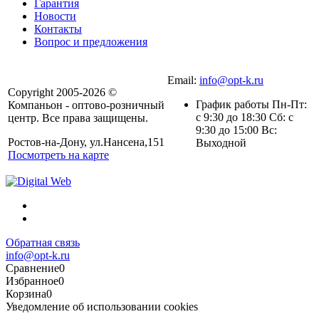
Гарантия
Новости
Контакты
Вопрос и предложения
Email:
info@opt-k.ru
Copyright 2005-2026 ©
График работы Пн-Пт:
Компаньон - оптово-розничный
с 9:30 до 18:30 Сб: с
центр. Все права защищены.
9:30 до 15:00 Вс:
Ростов-на-Дону, ул.Нансена,151
Выходной
Посмотреть на карте
Обратная связь
info@opt-k.ru
Сравнение
0
Избранное
0
Корзина
0
Уведомление об использовании cookies