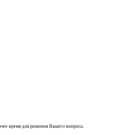
чее время для решения Вашего вопроса.