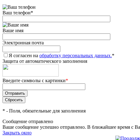
Ваш телефон
*
Ваше имя
Электронная почта
Я согласен на
обработку персональных данных.
*
Защита от автоматического заполнения
Введите символы с картинки
*
*
- Поля, обязательные для заполнения
Сообщение отправлено
Ваше сообщение успешно отправлено. В ближайшее время с Ва
Закрыть окно