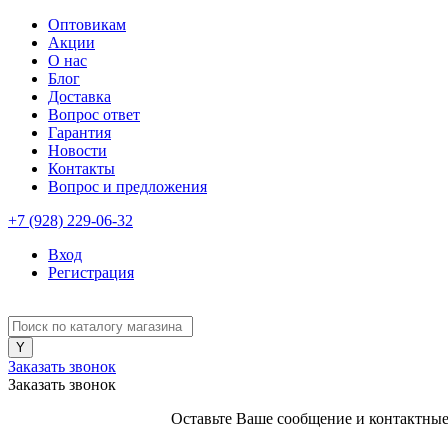
Оптовикам
Акции
О нас
Блог
Доставка
Вопрос ответ
Гарантия
Новости
Контакты
Вопрос и предложения
+7 (928) 229-06-32
Вход
Регистрация
Заказать звонок
Заказать звонок
Оставьте Ваше сообщение и контактные