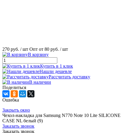
270 руб.
/ шт
Опт от 80 руб.
/ шт
В корзину
Купить в 1 клик
Нашли дешевле
Рассчитать доставку
В наличии
Поделиться
Ошибка
Закрыть окно
Чехол-накладка для Samsung N770 Note 10 Lite SILICONE
CASE NL белый (9)
Заказать звонок
Заказать звонок