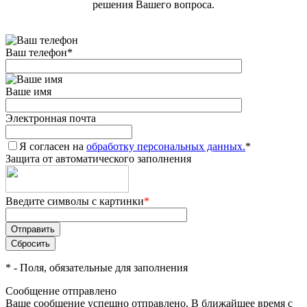
решения Вашего вопроса.
Ваш телефон
*
Ваше имя
Электронная почта
Я согласен на
обработку персональных данных.
*
Защита от автоматического заполнения
Введите символы с картинки
*
*
- Поля, обязательные для заполнения
Сообщение отправлено
Ваше сообщение успешно отправлено. В ближайшее время с