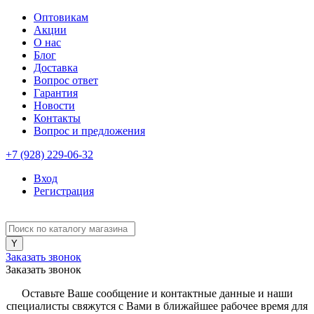
Оптовикам
Акции
О нас
Блог
Доставка
Вопрос ответ
Гарантия
Новости
Контакты
Вопрос и предложения
+7 (928) 229-06-32
Вход
Регистрация
Заказать звонок
Заказать звонок
Оставьте Ваше сообщение и контактные данные и наши
специалисты свяжутся с Вами в ближайшее рабочее время для