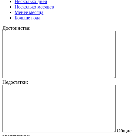
Несколько дней
Несколько месяцев
Менее месяца
Больше года
Достоинства:
Недостатки:
Общие