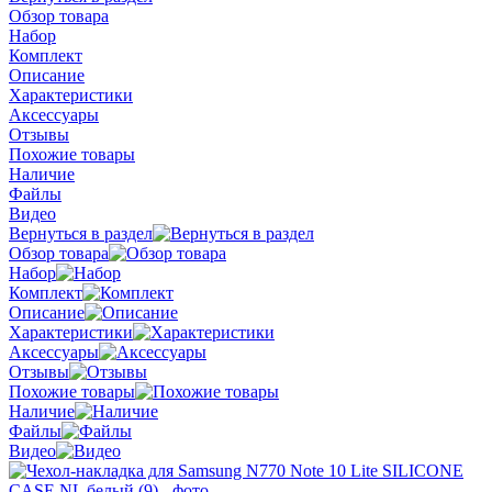
Обзор товара
Набор
Комплект
Описание
Характеристики
Аксессуары
Отзывы
Похожие товары
Наличие
Файлы
Видео
Вернуться в раздел
Обзор товара
Набор
Комплект
Описание
Характеристики
Аксессуары
Отзывы
Похожие товары
Наличие
Файлы
Видео