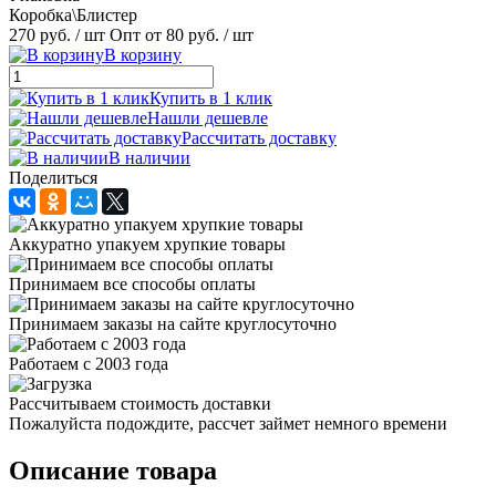
Коробка\Блистер
270 руб.
/ шт
Опт от 80 руб.
/ шт
В корзину
Купить в 1 клик
Нашли дешевле
Рассчитать доставку
В наличии
Поделиться
Аккуратно упакуем хрупкие товары
Принимаем все способы оплаты
Принимаем заказы на сайте круглосуточно
Работаем с 2003 года
Рассчитываем стоимость доставки
Пожалуйста подождите, рассчет займет немного времени
Описание товара