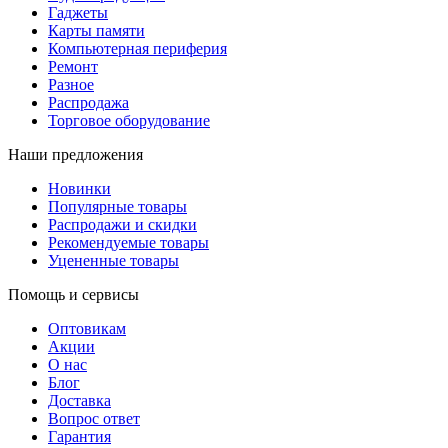
Гаджеты
Карты памяти
Компьютерная периферия
Ремонт
Разное
Распродажа
Торговое оборудование
Наши предложения
Новинки
Популярные товары
Распродажи и скидки
Рекомендуемые товары
Уцененные товары
Помощь и сервисы
Оптовикам
Акции
О нас
Блог
Доставка
Вопрос ответ
Гарантия