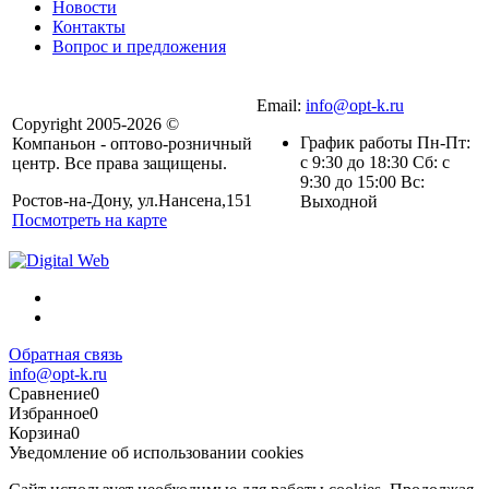
Новости
Контакты
Вопрос и предложения
Email:
info@opt-k.ru
Copyright 2005-2026 ©
График работы Пн-Пт:
Компаньон - оптово-розничный
с 9:30 до 18:30 Сб: с
центр. Все права защищены.
9:30 до 15:00 Вс:
Ростов-на-Дону, ул.Нансена,151
Выходной
Посмотреть на карте
Обратная связь
info@opt-k.ru
Сравнение
0
Избранное
0
Корзина
0
Уведомление об использовании cookies