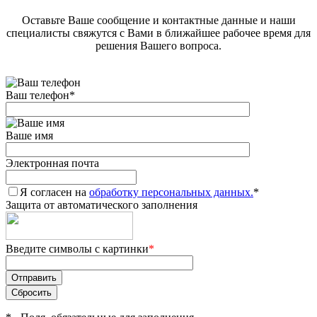
Оставьте Ваше сообщение и контактные данные и наши
специалисты свяжутся с Вами в ближайшее рабочее время для
решения Вашего вопроса.
Ваш телефон
*
Ваше имя
Электронная почта
Я согласен на
обработку персональных данных.
*
Защита от автоматического заполнения
Введите символы с картинки
*