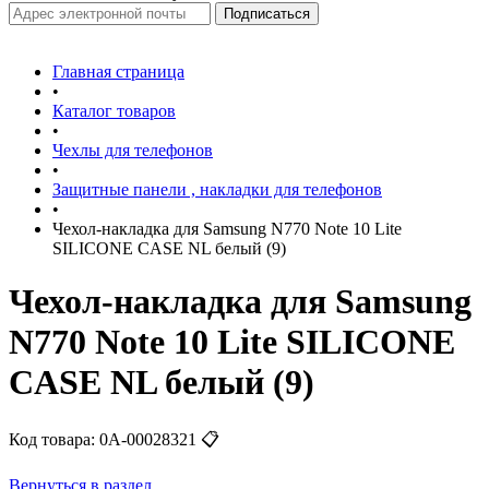
Главная страница
•
Каталог товаров
•
Чехлы для телефонов
•
Защитные панели , накладки для телефонов
•
Чехол-накладка для Samsung N770 Note 10 Lite
SILICONE CASE NL белый (9)
Чехол-накладка для Samsung
N770 Note 10 Lite SILICONE
CASE NL белый (9)
Код товара:
0А-00028321
📋
Вернуться в раздел