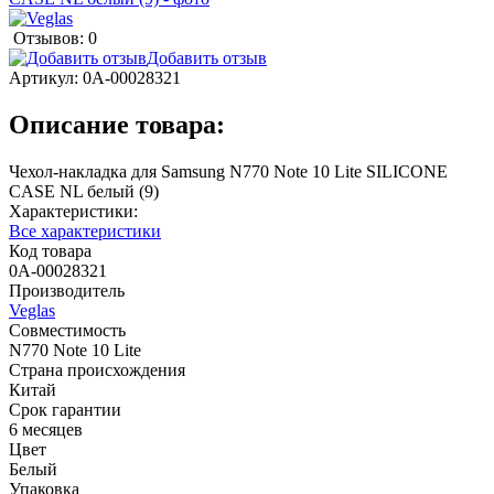
Отзывов: 0
Добавить отзыв
Артикул:
0А-00028321
Описание товара:
Чехол-накладка для Samsung N770 Note 10 Lite SILICONE
CASE NL белый (9)
Характеристики:
Все характеристики
Код товара
0А-00028321
Производитель
Veglas
Совместимость
N770 Note 10 Lite
Страна происхождения
Китай
Срок гарантии
6 месяцев
Цвет
Белый
Упаковка