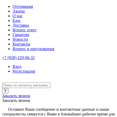
Оптовикам
Акции
О нас
Блог
Доставка
Вопрос ответ
Гарантия
Новости
Контакты
Вопрос и предложения
+7 (928) 229-06-32
Вход
Регистрация
Заказать звонок
Заказать звонок
Оставьте Ваше сообщение и контактные данные и наши
специалисты свяжутся с Вами в ближайшее рабочее время для