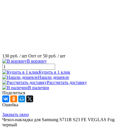
130 руб.
/ шт
Опт от 50 руб.
/ шт
В корзину
Купить в 1 клик
Нашли дешевле
Рассчитать доставку
В наличии
Поделиться
Ошибка
Закрыть окно
Чехол-накладка для Samsung S711B S23 FE VEGLAS Fog
черный