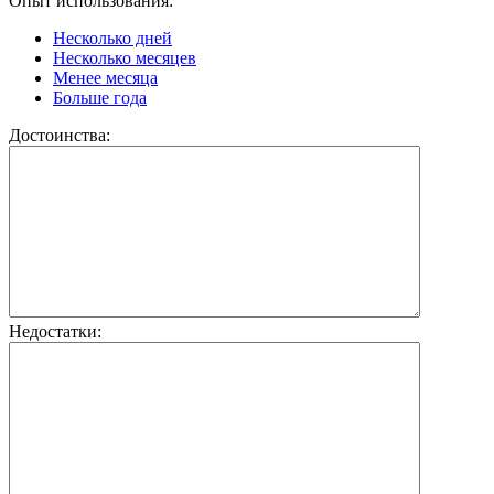
Опыт использования:
Несколько дней
Несколько месяцев
Менее месяца
Больше года
Достоинства:
Недостатки: