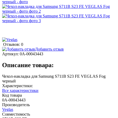
Отзывов: 0
Добавить отзыв
Артикул:
0А-00043443
Описание товара:
Чехол-накладка для Samsung S711B S23 FE VEGLAS Fog
черный
Характеристики:
Все характеристики
Код товара
0А-00043443
Производитель
Veglas
Совместимость