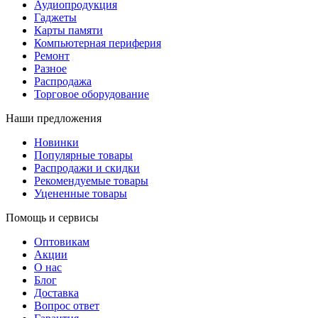
Аудиопродукция
Гаджеты
Карты памяти
Компьютерная периферия
Ремонт
Разное
Распродажа
Торговое оборудование
Наши предложения
Новинки
Популярные товары
Распродажи и скидки
Рекомендуемые товары
Уцененные товары
Помощь и сервисы
Оптовикам
Акции
О нас
Блог
Доставка
Вопрос ответ