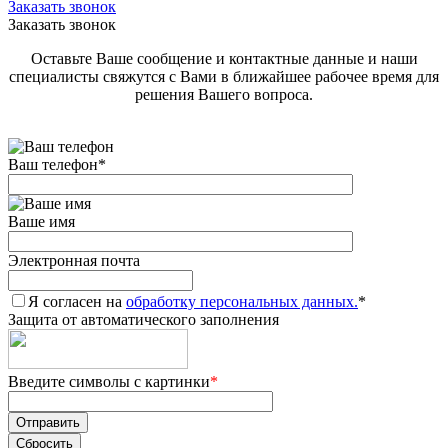
Заказать звонок
Заказать звонок
Оставьте Ваше сообщение и контактные данные и наши
специалисты свяжутся с Вами в ближайшее рабочее время для
решения Вашего вопроса.
Ваш телефон
*
Ваше имя
Электронная почта
Я согласен на
обработку персональных данных.
*
Защита от автоматического заполнения
Введите символы с картинки
*