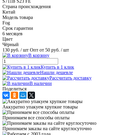
S711B S23 FE
Страна происхождения
Китай
Модель товара
Fog
Срок гарантии
6 месяцев
Цвет
Чёрный
130 руб.
/ шт
Опт от 50 руб.
/ шт
В корзину
Купить в 1 клик
Нашли дешевле
Рассчитать доставку
В наличии
Поделиться
Аккуратно упакуем хрупкие товары
Принимаем все способы оплаты
Принимаем заказы на сайте круглосуточно