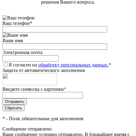
решения Вашего вопроса.
Ваш телефон
*
Ваше имя
Электронная почта
Я согласен на
обработку персональных данных.
*
Защита от автоматического заполнения
Введите символы с картинки
*
*
- Поля, обязательные для заполнения
Сообщение отправлено
Ваше сообщение успешно отправлено. В ближайшее время с