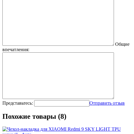
Общие
впечатления:
Представьтесь:
Отправить отзыв
Похожие товары (8)