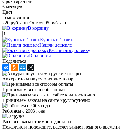
Срок гарантии
6 месяцев
Цвет
Темно-синий
220 руб.
/ шт
Опт от 95 руб.
/ шт
В корзину
Купить в 1 клик
Нашли дешевле
Рассчитать доставку
В наличии
Поделиться
Аккуратно упакуем хрупкие товары
Принимаем все способы оплаты
Принимаем заказы на сайте круглосуточно
Работаем с 2003 года
Рассчитываем стоимость доставки
Пожалуйста подождите, рассчет займет немного времени