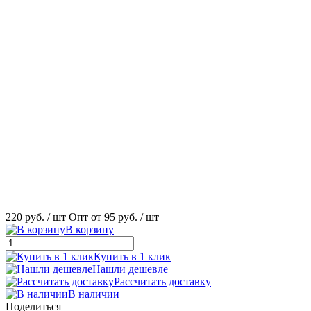
220 руб.
/ шт
Опт от 95 руб.
/ шт
В корзину
Купить в 1 клик
Нашли дешевле
Рассчитать доставку
В наличии
Поделиться