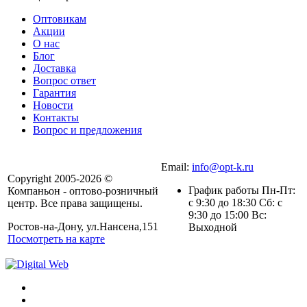
Оптовикам
Акции
О нас
Блог
Доставка
Вопрос ответ
Гарантия
Новости
Контакты
Вопрос и предложения
Email:
info@opt-k.ru
Copyright 2005-2026 ©
График работы Пн-Пт:
Компаньон - оптово-розничный
с 9:30 до 18:30 Сб: с
центр. Все права защищены.
9:30 до 15:00 Вс:
Ростов-на-Дону, ул.Нансена,151
Выходной
Посмотреть на карте