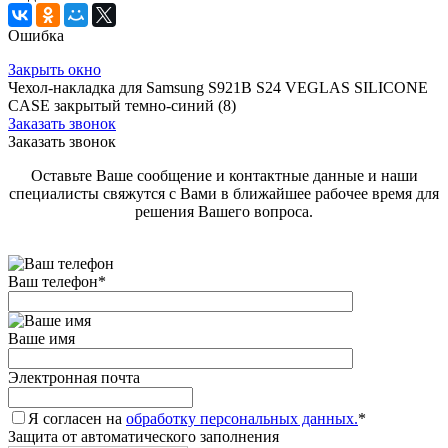
Ошибка
Закрыть окно
Чехол-накладка для Samsung S921B S24 VEGLAS SILICONE
CASE закрытый темно-синий (8)
Заказать звонок
Заказать звонок
Оставьте Ваше сообщение и контактные данные и наши
специалисты свяжутся с Вами в ближайшее рабочее время для
решения Вашего вопроса.
Ваш телефон
*
Ваше имя
Электронная почта
Я согласен на
обработку персональных данных.
*
Защита от автоматического заполнения