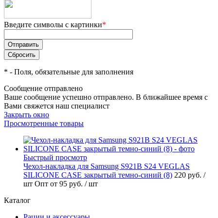
Введите символы с картинки
*
*
- Поля, обязательные для заполнения
Сообщение отправлено
Ваше сообщение успешно отправлено. В ближайшее время с
Вами свяжется наш специалист
Закрыть окно
Просмотренные товары
Быстрый просмотр
Чехол-накладка для Samsung S921B S24 VEGLAS
SILICONE CASE закрытый темно-синий (8)
220 руб.
/
шт
Опт от 95 руб.
/ шт
Каталог
Рации и аксессуары