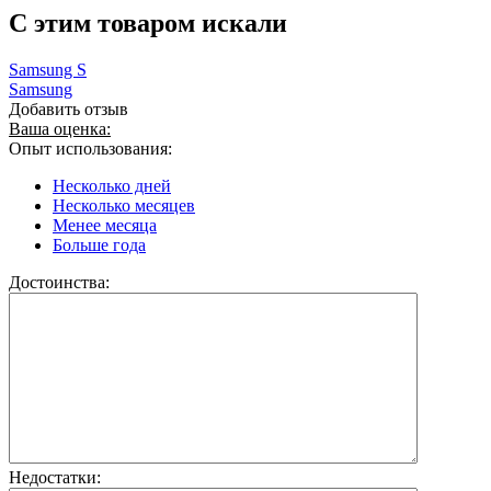
C этим товаром искали
Samsung S
Samsung
Добавить отзыв
Ваша оценка:
Опыт использования:
Несколько дней
Несколько месяцев
Менее месяца
Больше года
Достоинства:
Недостатки: