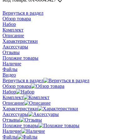
Вернуться в раздел
Обзор товара
Набор
Комплект
Описание
Характеристики
Аксессуары
Отзывы
Похожие товары
Наличие
Файлы
Видео
Вернуться в раздел
Обзор товара
Набор
Комплект
Описание
Характеристики
Аксессуары
Отзывы
Похожие товары
Наличие
Файлы