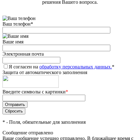
решения Вашего вопроса.
Ваш телефон
*
Ваше имя
Электронная почта
Я согласен на
обработку персональных данных.
*
Защита от автоматического заполнения
Введите символы с картинки
*
*
- Поля, обязательные для заполнения
Сообщение отправлено
Ваше сообщение успешно отправлено. В ближайшее время с