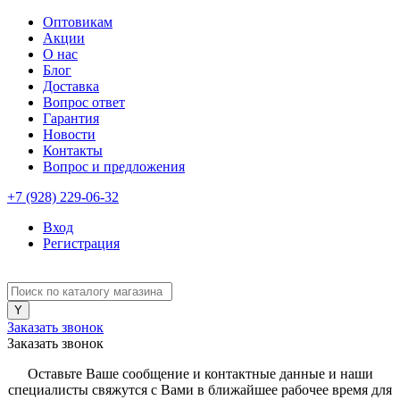
Оптовикам
Акции
О нас
Блог
Доставка
Вопрос ответ
Гарантия
Новости
Контакты
Вопрос и предложения
+7 (928) 229-06-32
Вход
Регистрация
Заказать звонок
Заказать звонок
Оставьте Ваше сообщение и контактные данные и наши
специалисты свяжутся с Вами в ближайшее рабочее время для