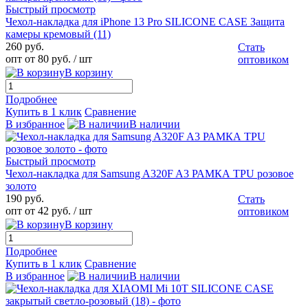
Быстрый просмотр
Чехол-накладка для iPhone 13 Pro SILICONE CASE Защита
камеры кремовый (11)
260 руб.
Стать
опт от 80 руб.
/ шт
оптовиком
В корзину
Подробнее
Купить в 1 клик
Сравнение
В избранное
В наличии
Быстрый просмотр
Чехол-накладка для Samsung A320F A3 РАМКА TPU розовое
золото
190 руб.
Стать
опт от 42 руб.
/ шт
оптовиком
В корзину
Подробнее
Купить в 1 клик
Сравнение
В избранное
В наличии