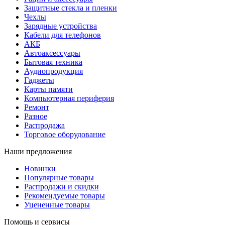
Защитные стекла и пленки
Чехлы
Зарядные устройства
Кабели для телефонов
АКБ
Автоаксессуары
Бытовая техника
Аудиопродукция
Гаджеты
Карты памяти
Компьютерная периферия
Ремонт
Разное
Распродажа
Торговое оборудование
Наши предложения
Новинки
Популярные товары
Распродажи и скидки
Рекомендуемые товары
Уцененные товары
Помощь и сервисы