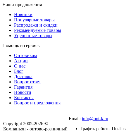
Наши предложения
Новинки
Популярные товары
Распродажи и скидки
Рекомендуемые товары
Уцененные товары
Помощь и сервисы
Оптовикам
Акции
О нас
Блог
Доставка
Вопрос ответ
Гарантия
Новости
Контакты
Вопрос и предложения
Email:
info@opt-k.ru
Copyright 2005-2026 ©
График работы Пн-Пт:
Компаньон - оптово-розничный