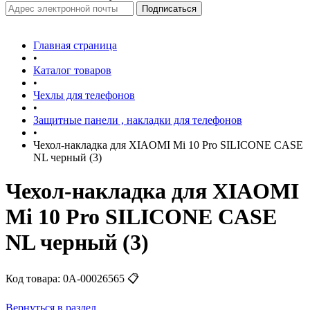
Главная страница
•
Каталог товаров
•
Чехлы для телефонов
•
Защитные панели , накладки для телефонов
•
Чехол-накладка для XIAOMI Mi 10 Pro SILICONE CASE
NL черный (3)
Чехол-накладка для XIAOMI
Mi 10 Pro SILICONE CASE
NL черный (3)
Код товара:
0А-00026565
📋
Вернуться в раздел