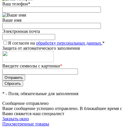
Ваш телефон
*
Ваше имя
Электронная почта
Я согласен на
обработку персональных данных.
*
Защита от автоматического заполнения
Введите символы с картинки
*
*
- Поля, обязательные для заполнения
Сообщение отправлено
Ваше сообщение успешно отправлено. В ближайшее время с
Вами свяжется наш специалист
Закрыть окно
Просмотренные товары