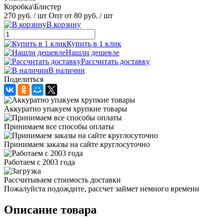
Коробка\Блистер
270 руб.
/ шт
Опт от 80 руб.
/ шт
В корзину
Купить в 1 клик
Нашли дешевле
Рассчитать доставку
В наличии
Поделиться
Аккуратно упакуем хрупкие товары
Принимаем все способы оплаты
Принимаем заказы на сайте круглосуточно
Работаем с 2003 года
Рассчитываем стоимость доставки
Пожалуйста подождите, рассчет займет немного времени
Описание товара