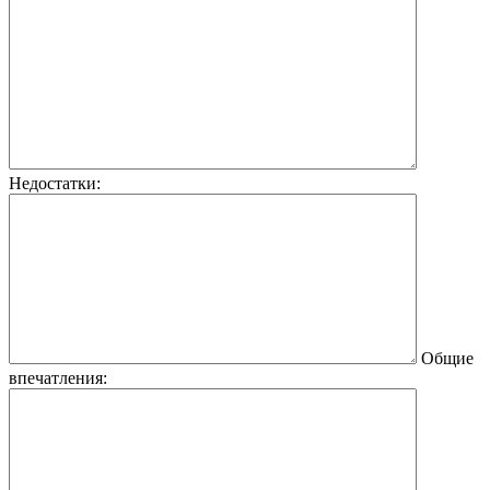
Недостатки:
Общие
впечатления: