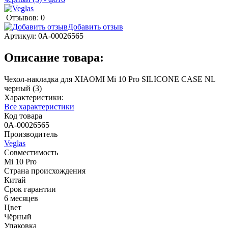
Отзывов: 0
Добавить отзыв
Артикул:
0А-00026565
Описание товара:
Чехол-накладка для XIAOMI Mi 10 Pro SILICONE CASE NL
черный (3)
Характеристики:
Все характеристики
Код товара
0А-00026565
Производитель
Veglas
Совместимость
Mi 10 Pro
Страна происхождения
Китай
Срок гарантии
6 месяцев
Цвет
Чёрный
Упаковка