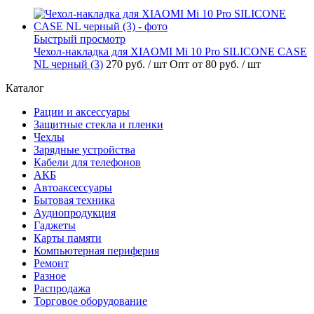
Быстрый просмотр
Чехол-накладка для XIAOMI Mi 10 Pro SILICONE CASE
NL черный (3)
270 руб.
/ шт
Опт от 80 руб.
/ шт
Каталог
Рации и аксессуары
Защитные стекла и пленки
Чехлы
Зарядные устройства
Кабели для телефонов
АКБ
Автоаксессуары
Бытовая техника
Аудиопродукция
Гаджеты
Карты памяти
Компьютерная периферия
Ремонт
Разное
Распродажа
Торговое оборудование