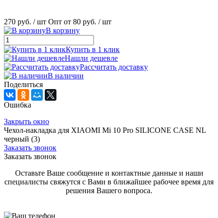
270 руб.
/ шт
Опт от 80 руб.
/ шт
В корзину
Купить в 1 клик
Нашли дешевле
Рассчитать доставку
В наличии
Поделиться
Ошибка
Закрыть окно
Чехол-накладка для XIAOMI Mi 10 Pro SILICONE CASE NL
черный (3)
Заказать звонок
Заказать звонок
Оставьте Ваше сообщение и контактные данные и наши
специалисты свяжутся с Вами в ближайшее рабочее время для
решения Вашего вопроса.