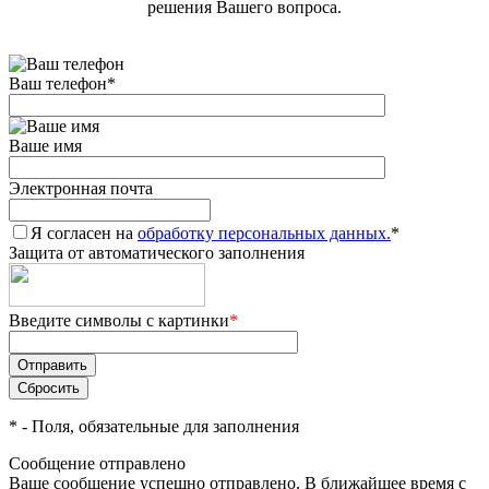
решения Вашего вопроса.
Ваш телефон
*
Ваше имя
Электронная почта
Я согласен на
обработку персональных данных.
*
Защита от автоматического заполнения
Введите символы с картинки
*
*
- Поля, обязательные для заполнения
Сообщение отправлено
Ваше сообщение успешно отправлено. В ближайшее время с