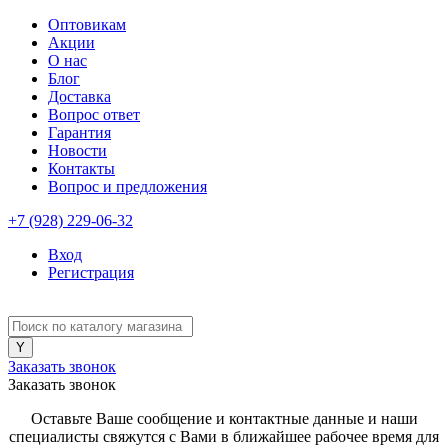
Оптовикам
Акции
О нас
Блог
Доставка
Вопрос ответ
Гарантия
Новости
Контакты
Вопрос и предложения
+7 (928) 229-06-32
Вход
Регистрация
Заказать звонок
Заказать звонок
Оставьте Ваше сообщение и контактные данные и наши
специалисты свяжутся с Вами в ближайшее рабочее время для