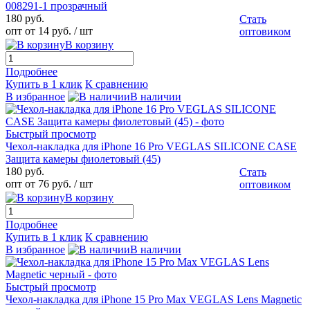
008291-1 прозрачный
180 руб.
Стать
опт от 14 руб.
/ шт
оптовиком
В корзину
Подробнее
Купить в 1 клик
К сравнению
В избранное
В наличии
Быстрый просмотр
Чехол-накладка для iPhone 16 Pro VEGLAS SILICONE CASE
Защита камеры фиолетовый (45)
180 руб.
Стать
опт от 76 руб.
/ шт
оптовиком
В корзину
Подробнее
Купить в 1 клик
К сравнению
В избранное
В наличии
Быстрый просмотр
Чехол-накладка для iPhone 15 Pro Max VEGLAS Lens Magnetic