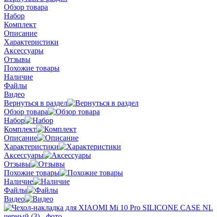
Обзор товара
Набор
Комплект
Описание
Характеристики
Аксессуары
Отзывы
Похожие товары
Наличие
Файлы
Видео
Вернуться в раздел
Обзор товара
Набор
Комплект
Описание
Характеристики
Аксессуары
Отзывы
Похожие товары
Наличие
Файлы
Видео