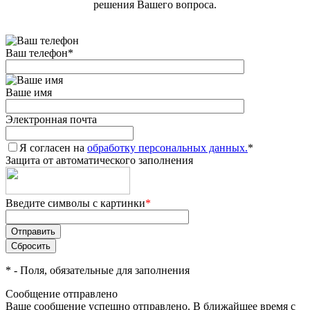
решения Вашего вопроса.
Ваш телефон
*
Ваше имя
Электронная почта
Я согласен на
обработку персональных данных.
*
Защита от автоматического заполнения
Введите символы с картинки
*
*
- Поля, обязательные для заполнения
Сообщение отправлено
Ваше сообщение успешно отправлено. В ближайшее время с