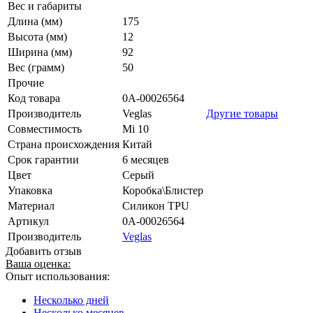
Вес и габариты
Длина (мм)
175
Высота (мм)
12
Ширина (мм)
92
Вес (грамм)
50
Прочие
Код товара
0А-00026564
Производитель
Veglas
Другие товары
Совместимость
Mi 10
Страна происхождения
Китай
Срок гарантии
6 месяцев
Цвет
Серый
Упаковка
Коробка\Блистер
Материал
Силикон TPU
Артикул
0А-00026564
Производитель
Veglas
Добавить отзыв
Ваша оценка:
Опыт использования:
Несколько дней
Несколько месяцев