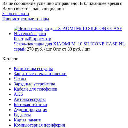
Ваше сообщение успешно отправлено. В ближайшее время с
Вами свяжется наш специалист
Закрыть окно
Просмотренные товары
Быстрый просмотр
Чехол-накладка для XIAOMI Mi 10 SILICONE CASE NL
серый
270 руб.
/ шт
Опт от 80 руб.
/ шт
Каталог
Рации и аксессуары
Защитные стекла и пленки
Чехлы
Зарядные устройства
Кабели для телефонов
АКБ
Автоаксессуары
Бытовая техника
Аудиопродукция
Гаджеты
Карты памяти
Компьютерная периферия