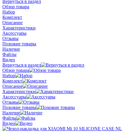
Вернуться в раздел
Обзор товара
Набор
Комплект
Описание
Характеристики
Аксессуары
Отзывы
Похожие товары
Наличие
Файлы
Видео
Вернуться в раздел
Обзор товара
Набор
Комплект
Описание
Характеристики
Аксессуары
Отзывы
Похожие товары
Наличие
Файлы
Видео