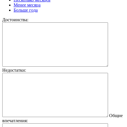
Менее месяца
Больше года
Достоинства:
Недостатки:
Общие
впечатления: