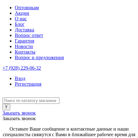
Оптовикам
Акции
О нас
Блог
Доставка
Вопрос ответ
Гарантия
Новости
Контакты
Вопрос и предложения
+7 (928) 229-06-32
Вход
Регистрация
Заказать звонок
Заказать звонок
Оставьте Ваше сообщение и контактные данные и наши
специалисты свяжутся с Вами в ближайшее рабочее время для