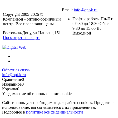
Email:
info@opt-k.ru
Copyright 2005-2026 ©
График работы Пн-Пт:
Компаньон - оптово-розничный
с 9:30 до 18:30 Сб: с
центр. Все права защищены.
9:30 до 15:00 Вс:
Ростов-на-Дону, ул.Нансена,151
Выходной
Посмотреть на карте
Обратная связь
info@opt-k.ru
Сравнение
0
Избранное
0
Корзина
0
Уведомление об использовании cookies
Сайт использует необходимые для работы cookies. Продолжая
использование, вы соглашаетесь с их применением.
Подробнее в
политике конфиденциальности