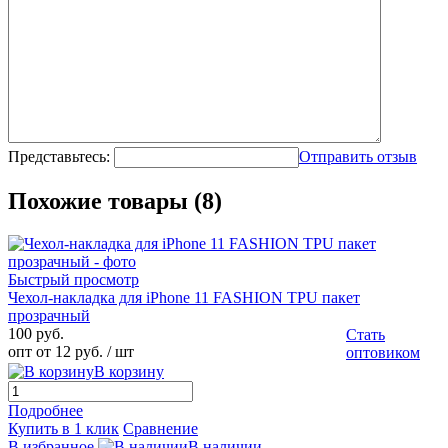
Представьтесь:
Отправить отзыв
Похожие товары (8)
Быстрый просмотр
Чехол-накладка для iPhone 11 FASHION TPU пакет
прозрачный
100 руб.
Стать
опт от 12 руб.
/ шт
оптовиком
В корзину
Подробнее
Купить в 1 клик
Сравнение
В избранное
В наличии