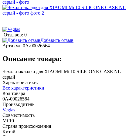
Отзывов: 0
Добавить отзыв
Артикул:
0А-00026564
Описание товара:
Чехол-накладка для XIAOMI Mi 10 SILICONE CASE NL
серый
Характеристики:
Все характеристики
Код товара
0А-00026564
Производитель
Veglas
Совместимость
Mi 10
Страна происхождения
Китай