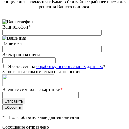
специалисты свяжутся с Вами в ближайшее рабочее время для
решения Вашего вопроса.
Ваш телефон
*
Ваше имя
Электронная почта
Я согласен на
обработку персональных данных.
*
Защита от автоматического заполнения
Введите символы с картинки
*
*
- Поля, обязательные для заполнения
Сообщение отправлено