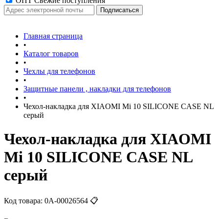
ОПТ Свежие поступления
Главная страница
•
Каталог товаров
•
Чехлы для телефонов
•
Защитные панели , накладки для телефонов
•
Чехол-накладка для XIAOMI Mi 10 SILICONE CASE NL
серый
Чехол-накладка для XIAOMI
Mi 10 SILICONE CASE NL
серый
Код товара:
0А-00026564
📋