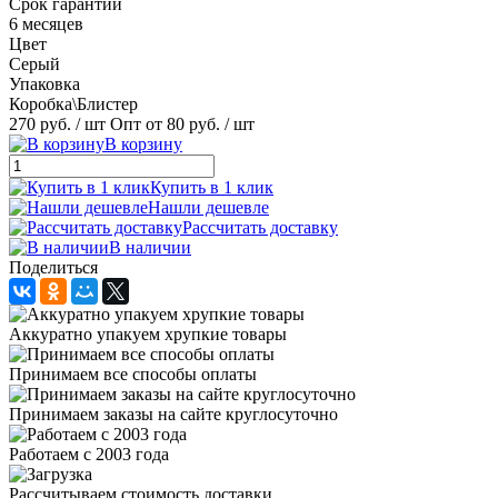
Срок гарантии
6 месяцев
Цвет
Серый
Упаковка
Коробка\Блистер
270 руб.
/ шт
Опт от 80 руб.
/ шт
В корзину
Купить в 1 клик
Нашли дешевле
Рассчитать доставку
В наличии
Поделиться
Аккуратно упакуем хрупкие товары
Принимаем все способы оплаты
Принимаем заказы на сайте круглосуточно
Работаем с 2003 года
Рассчитываем стоимость доставки