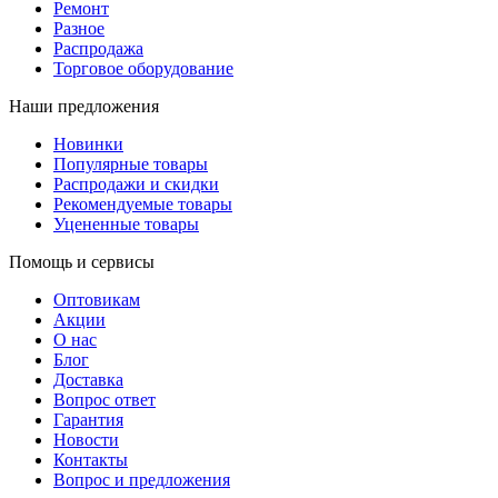
Ремонт
Разное
Распродажа
Торговое оборудование
Наши предложения
Новинки
Популярные товары
Распродажи и скидки
Рекомендуемые товары
Уцененные товары
Помощь и сервисы
Оптовикам
Акции
О нас
Блог
Доставка
Вопрос ответ
Гарантия
Новости
Контакты
Вопрос и предложения