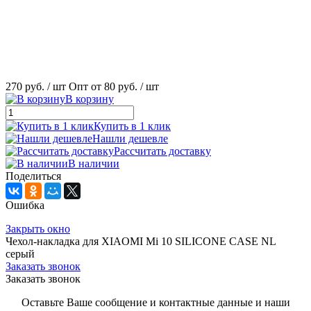
270 руб.
/ шт
Опт от 80 руб.
/ шт
В корзину
Купить в 1 клик
Нашли дешевле
Рассчитать доставку
В наличии
Поделиться
Ошибка
Закрыть окно
Чехол-накладка для XIAOMI Mi 10 SILICONE CASE NL
серый
Заказать звонок
Заказать звонок
Оставьте Ваше сообщение и контактные данные и наши