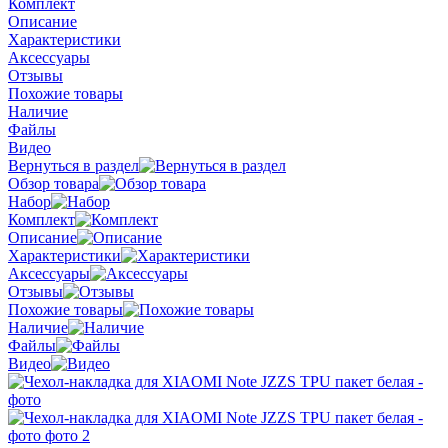
Комплект
Описание
Характеристики
Аксессуары
Отзывы
Похожие товары
Наличие
Файлы
Видео
Вернуться в раздел
Обзор товара
Набор
Комплект
Описание
Характеристики
Аксессуары
Отзывы
Похожие товары
Наличие
Файлы
Видео