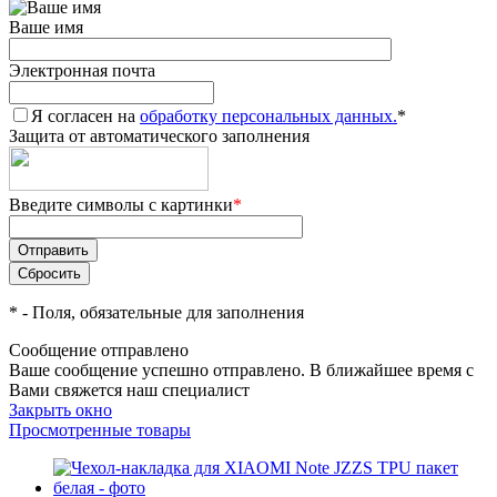
Ваше имя
Электронная почта
Я согласен на
обработку персональных данных.
*
Защита от автоматического заполнения
Введите символы с картинки
*
*
- Поля, обязательные для заполнения
Сообщение отправлено
Ваше сообщение успешно отправлено. В ближайшее время с
Вами свяжется наш специалист
Закрыть окно
Просмотренные товары