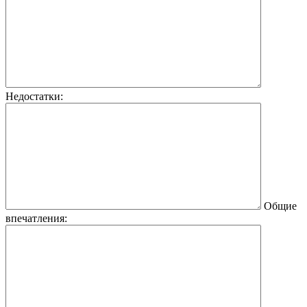
Недостатки:
Общие
впечатления: