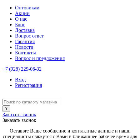
Оптовикам
Акции
О нас
Блог
Доставка
Вопрос ответ
Гарантия
Новости
Контакты
Вопрос и предложения
+7 (928) 229-06-32
Вход
Регистрация
Заказать звонок
Заказать звонок
Оставьте Ваше сообщение и контактные данные и наши
специалисты свяжутся с Вами в ближайшее рабочее время для