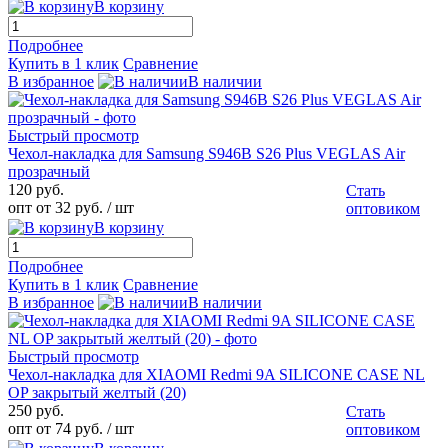
В корзину
Подробнее
Купить в 1 клик
Сравнение
В избранное
В наличии
Быстрый просмотр
Чехол-накладка для Samsung S946B S26 Plus VEGLAS Air
прозрачный
120 руб.
Стать
опт от 32 руб.
/ шт
оптовиком
В корзину
Подробнее
Купить в 1 клик
Сравнение
В избранное
В наличии
Быстрый просмотр
Чехол-накладка для XIAOMI Redmi 9A SILICONE CASE NL
OP закрытый желтый (20)
250 руб.
Стать
опт от 74 руб.
/ шт
оптовиком