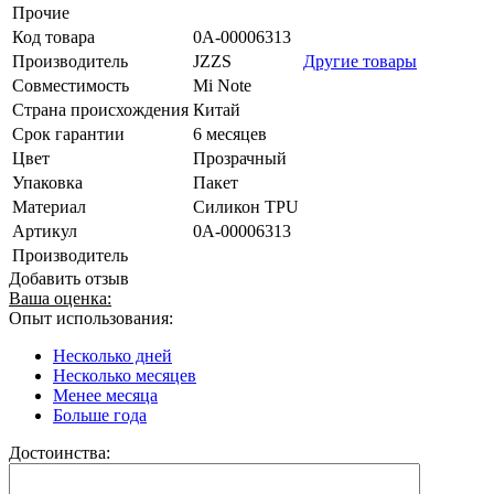
Прочие
Код товара
0А-00006313
Производитель
JZZS
Другие товары
Совместимость
Mi Note
Страна происхождения
Китай
Срок гарантии
6 месяцев
Цвет
Прозрачный
Упаковка
Пакет
Материал
Силикон TPU
Артикул
0А-00006313
Производитель
Добавить отзыв
Ваша оценка:
Опыт использования:
Несколько дней
Несколько месяцев
Менее месяца
Больше года
Достоинства: