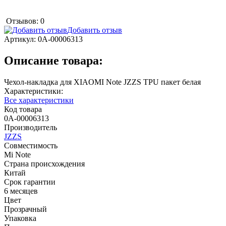
Отзывов: 0
Добавить отзыв
Артикул:
0А-00006313
Описание товара:
Чехол-накладка для XIAOMI Note JZZS TPU пакет белая
Характеристики:
Все характеристики
Код товара
0А-00006313
Производитель
JZZS
Совместимость
Mi Note
Страна происхождения
Китай
Срок гарантии
6 месяцев
Цвет
Прозрачный
Упаковка