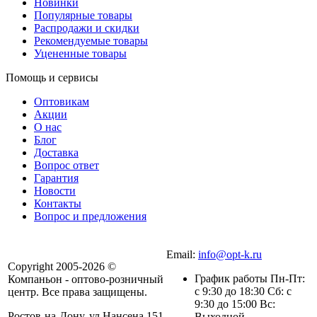
Новинки
Популярные товары
Распродажи и скидки
Рекомендуемые товары
Уцененные товары
Помощь и сервисы
Оптовикам
Акции
О нас
Блог
Доставка
Вопрос ответ
Гарантия
Новости
Контакты
Вопрос и предложения
Email:
info@opt-k.ru
Copyright 2005-2026 ©
График работы Пн-Пт:
Компаньон - оптово-розничный
с 9:30 до 18:30 Сб: с
центр. Все права защищены.
9:30 до 15:00 Вс:
Ростов-на-Дону, ул.Нансена,151
Выходной