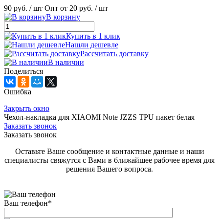
90 руб.
/ шт
Опт от 20 руб.
/ шт
В корзину
Купить в 1 клик
Нашли дешевле
Рассчитать доставку
В наличии
Поделиться
Ошибка
Закрыть окно
Чехол-накладка для XIAOMI Note JZZS TPU пакет белая
Заказать звонок
Заказать звонок
Оставьте Ваше сообщение и контактные данные и наши
специалисты свяжутся с Вами в ближайшее рабочее время для
решения Вашего вопроса.
Ваш телефон
*