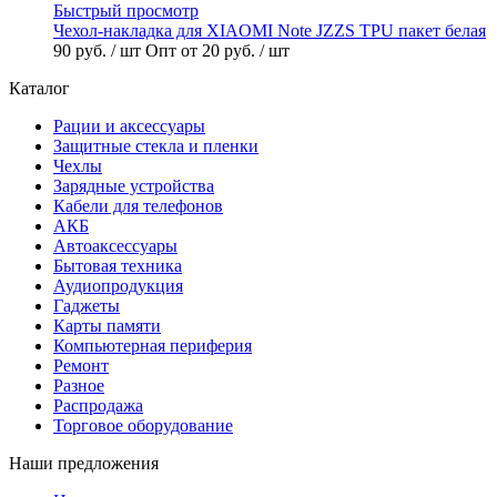
Быстрый просмотр
Чехол-накладка для XIAOMI Note JZZS TPU пакет белая
90 руб.
/ шт
Опт от 20 руб.
/ шт
Каталог
Рации и аксессуары
Защитные стекла и пленки
Чехлы
Зарядные устройства
Кабели для телефонов
АКБ
Автоаксессуары
Бытовая техника
Аудиопродукция
Гаджеты
Карты памяти
Компьютерная периферия
Ремонт
Разное
Распродажа
Торговое оборудование
Наши предложения