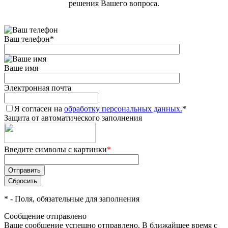
решения Вашего вопроса.
Ваш телефон
*
Ваше имя
Электронная почта
Я согласен на
обработку персональных данных.
*
Защита от автоматического заполнения
Введите символы с картинки
*
*
- Поля, обязательные для заполнения
Сообщение отправлено
Ваше сообщение успешно отправлено. В ближайшее время с