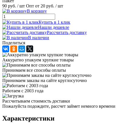
Пакет
90 руб.
/ шт
Опт от 20 руб.
/ шт
В корзину
Купить в 1 клик
Нашли дешевле
Рассчитать доставку
В наличии
Поделиться
Аккуратно упакуем хрупкие товары
Принимаем все способы оплаты
Принимаем заказы на сайте круглосуточно
Работаем с 2003 года
Рассчитываем стоимость доставки
Пожалуйста подождите, рассчет займет немного времени
Характеристики