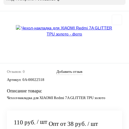
Отзывов: 0
Добавить отзыв
Артикул:
0А-00022518
Описание товара:
Чехол-накладка для XIAOMI Redmi 7A GLITTER TPU золото
/ шт
110 руб.
Опт от 38 руб.
/ шт