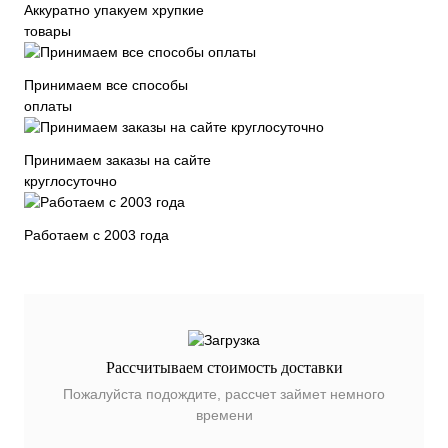
Аккуратно упакуем хрупкие
товары
Принимаем все способы
оплаты
Принимаем заказы на сайте
круглосуточно
Работаем с 2003 года
Рассчитываем стоимость доставки
Пожалуйста подождите, рассчет займет немного
времени