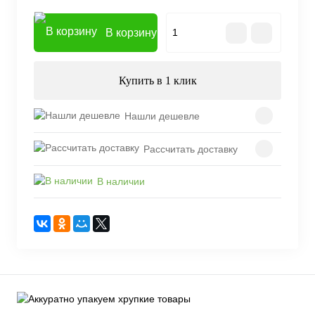
В корзину
Купить в 1 клик
Нашли дешевле
Рассчитать доставку
В наличии