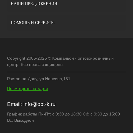
НАШИ ПРЕДЛОЖЕНИЯ
ПОМОЩЬ И СЕРВИСЫ
Copyright 2005-2026 © Компаньон - оптово-розничный
центр. Все права защищены.
Ростов-на-Дону, ул.Нансена,151
Посмотреть на карте
Email:
info@opt-k.ru
График работы Пн-Пт: с 9:30 до 18:30 Сб: с 9:30 до 15:00
Вс: Выходной