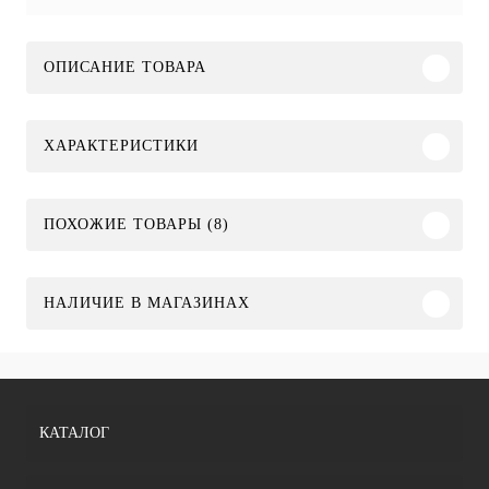
ОПИСАНИЕ ТОВАРА
ХАРАКТЕРИСТИКИ
ПОХОЖИЕ ТОВАРЫ (8)
НАЛИЧИЕ В МАГАЗИНАХ
КАТАЛОГ