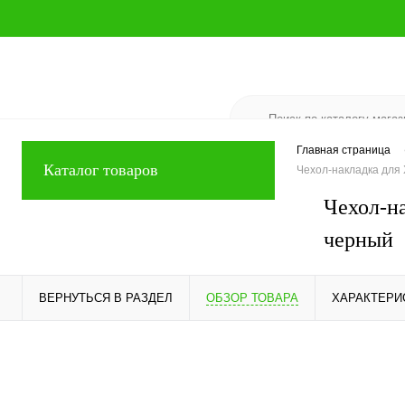
Главная страница
Каталог товаров
Чехол-накладка для
Чехол-н
черный
ВЕРНУТЬСЯ В РАЗДЕЛ
ОБЗОР ТОВАРА
ХАРАКТЕРИ