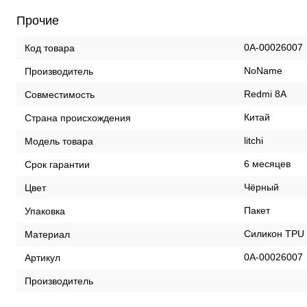
Прочие
0А-00026007
Код товара
NoName
Производитель
Redmi 8A
Совместимость
Китай
Страна происхождения
litchi
Модель товара
6 месяцев
Срок гарантии
Чёрный
Цвет
Пакет
Упаковка
Силикон TPU
Материал
0А-00026007
Артикул
Производитель