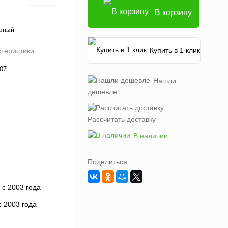
В корзину
ерный
Купить в 1 клик
ктеристики
07
Нашли
дешевле
Рассчитать доставку
В наличии
Поделиться
 2003 года