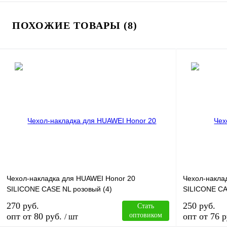
ПОХОЖИЕ ТОВАРЫ (8)
Чехол-накладка для HUAWEI Honor 20
Чехол-накла
SILICONE CASE NL розовый (4)
SILICONE CA
270 руб.
250 руб.
Стать
опт от 80 руб.
оптовиком
опт от 76 р
/ шт