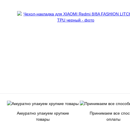
Аккуратно упакуем хрупкие
Принимаем все спо
товары
оплаты