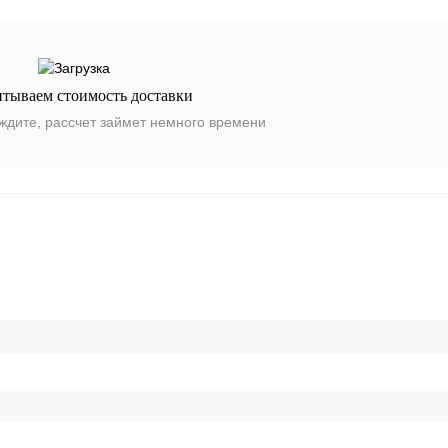
итываем стоимость доставки
ждите, рассчет займет немного времени