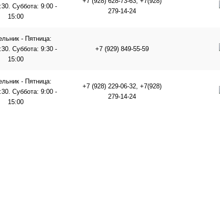
+7 (928) 628-73-63, +7(928)
6:30. Суббота: 9:00 -
279-14-24
15:00
льник - Пятница:
8:30. Суббота: 9:30 -
+7 (929) 849-55-59
15:00
льник - Пятница:
+7 (928) 229-06-32, +7(928)
8:30. Суббота: 9:00 -
279-14-24
15:00