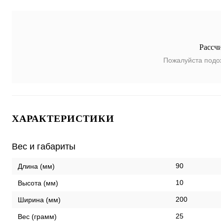
Рассч
Пожалуйста подо
ХАРАКТЕРИСТИКИ
Вес и габариты
90
Длина (мм)
10
Высота (мм)
200
Ширина (мм)
25
Вес (грамм)