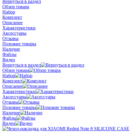
Вернуться в раздел
Обзор товара
Набор
Комплект
Описание
Характеристики
Аксессуары
Отзывы
Похожие товары
Наличие
Файлы
Видео
Вернуться в раздел
Обзор товара
Набор
Комплект
Описание
Характеристики
Аксессуары
Отзывы
Похожие товары
Наличие
Файлы
Видео