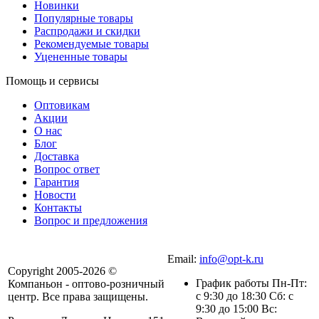
Новинки
Популярные товары
Распродажи и скидки
Рекомендуемые товары
Уцененные товары
Помощь и сервисы
Оптовикам
Акции
О нас
Блог
Доставка
Вопрос ответ
Гарантия
Новости
Контакты
Вопрос и предложения
Email:
info@opt-k.ru
Copyright 2005-2026 ©
График работы Пн-Пт:
Компаньон - оптово-розничный
с 9:30 до 18:30 Сб: с
центр. Все права защищены.
9:30 до 15:00 Вс: