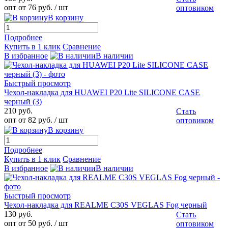
опт от 76 руб.
/ шт
оптовиком
В корзину
Подробнее
Купить в 1 клик
Сравнение
В избранное
В наличии
Быстрый просмотр
Чехол-накладка для HUAWEI P20 Lite SILICONE CASE
черный (3)
210 руб.
Стать
опт от 82 руб.
/ шт
оптовиком
В корзину
Подробнее
Купить в 1 клик
Сравнение
В избранное
В наличии
Быстрый просмотр
Чехол-накладка для REALME С30S VEGLAS Fog черный
130 руб.
Стать
опт от 50 руб.
/ шт
оптовиком