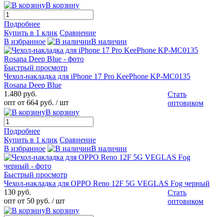
В корзину
Подробнее
Купить в 1 клик
Сравнение
В избранное
В наличии
Быстрый просмотр
Чехол-накладка для iPhone 17 Pro KeePhone KP-MC0135
Rosana Deep Blue
1.480 руб.
Стать
опт от 664 руб.
/ шт
оптовиком
В корзину
Подробнее
Купить в 1 клик
Сравнение
В избранное
В наличии
Быстрый просмотр
Чехол-накладка для OPPO Reno 12F 5G VEGLAS Fog черный
130 руб.
Стать
опт от 50 руб.
/ шт
оптовиком
В корзину