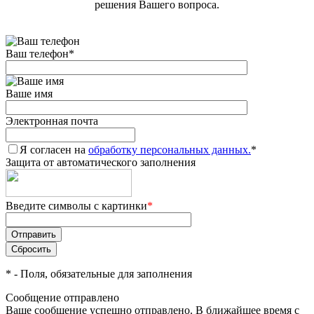
решения Вашего вопроса.
Ваш телефон
*
Ваше имя
Электронная почта
Я согласен на
обработку персональных данных.
*
Защита от автоматического заполнения
Введите символы с картинки
*
*
- Поля, обязательные для заполнения
Сообщение отправлено
Ваше сообщение успешно отправлено. В ближайшее время с