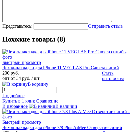
Представьтесь:
Отправить отзыв
Похожие товары (8)
Быстрый просмотр
Чехол-накладка для iPhone 11 VEGLAS Pro Camera синий
200 руб.
Стать
опт от 34 руб.
/ шт
оптовиком
В корзину
Подробнее
Купить в 1 клик
Сравнение
В избранное
В наличии
Быстрый просмотр
Чехол-накладка для iPhone 7/8 Plus AiMee Отверстие синий