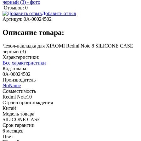
Отзывов: 0
Добавить отзыв
Артикул:
0А-00024502
Описание товара:
Чехол-накладка для XIAOMI Redmi Note 8 SILICONE CASE
черный (3)
Характеристики:
Все характеристики
Код товара
0А-00024502
Производитель
NoName
Совместимость
Redmi Note10
Страна происхождения
Китай
Модель товара
SILICONE CASE
Срок гарантии
6 месяцев
Цвет