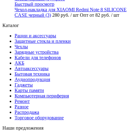
Быстрый просмотр
Чехол-накладка для XIAOMI Redmi Note 8 SILICONE
CASE черный (3)
280 руб.
/ шт
Опт от 82 руб.
/ шт
Каталог
Рации и аксессуары
Защитные стекла и пленки
Чехлы
Зарядные устройства
Кабели для телефонов
АКБ
Автоаксессуары
Бытовая техника
Аудиопродукция
Гаджеты
Карты памяти
Компьютерная периферия
Ремонт
Разное
Распродажа
Торговое оборудование
Наши предложения