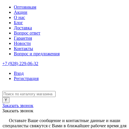
Оптовикам
Акции
О нас
Блог
Доставка
Вопрос ответ
Гарантия
Новости
Контакты
Вопрос и предложения
+7 (928) 229-06-32
Вход
Регистрация
Заказать звонок
Заказать звонок
Оставьте Ваше сообщение и контактные данные и наши
специалисты свяжутся с Вами в ближайшее рабочее время для