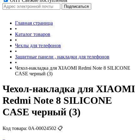
ОПТ Свежие поступления
Главная страница
•
Каталог товаров
•
Чехлы для телефонов
•
Защитные панели , накладки для телефонов
•
Чехол-накладка для XIAOMI Redmi Note 8 SILICONE
CASE черный (3)
Чехол-накладка для XIAOMI
Redmi Note 8 SILICONE
CASE черный (3)
Код товара:
0А-00024502
📋