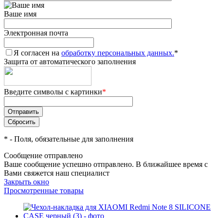
Ваше имя
Электронная почта
Я согласен на
обработку персональных данных.
*
Защита от автоматического заполнения
Введите символы с картинки
*
*
- Поля, обязательные для заполнения
Сообщение отправлено
Ваше сообщение успешно отправлено. В ближайшее время с
Вами свяжется наш специалист
Закрыть окно
Просмотренные товары