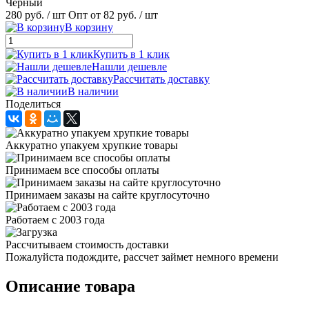
Чёрный
280 руб.
/ шт
Опт от 82 руб.
/ шт
В корзину
Купить в 1 клик
Нашли дешевле
Рассчитать доставку
В наличии
Поделиться
Аккуратно упакуем хрупкие товары
Принимаем все способы оплаты
Принимаем заказы на сайте круглосуточно
Работаем с 2003 года
Рассчитываем стоимость доставки
Пожалуйста подождите, рассчет займет немного времени
Описание товара