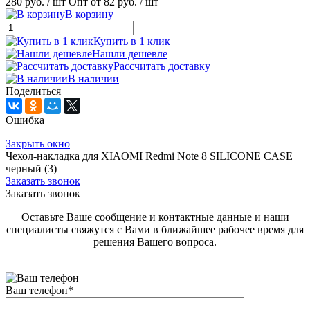
280 руб.
/ шт
Опт от 82 руб.
/ шт
В корзину
Купить в 1 клик
Нашли дешевле
Рассчитать доставку
В наличии
Поделиться
Ошибка
Закрыть окно
Чехол-накладка для XIAOMI Redmi Note 8 SILICONE CASE
черный (3)
Заказать звонок
Заказать звонок
Оставьте Ваше сообщение и контактные данные и наши
специалисты свяжутся с Вами в ближайшее рабочее время для
решения Вашего вопроса.
Ваш телефон
*