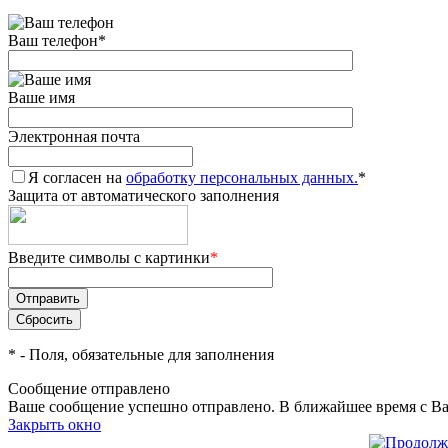
Ваш телефон
*
Ваше имя
Электронная почта
Я согласен на
обработку персональных данных.
*
Защита от автоматического заполнения
Введите символы с картинки
*
*
- Поля, обязательные для заполнения
Сообщение отправлено
Ваше сообщение успешно отправлено. В ближайшее время с Ва
Закрыть окно