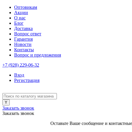
Оптовикам
Акции
О нас
Блог
Доставка
Вопрос ответ
Гарантия
Новости
Контакты
Вопрос и предложения
+7 (928) 229-06-32
Вход
Регистрация
Заказать звонок
Заказать звонок
Оставьте Ваше сообщение и контактные