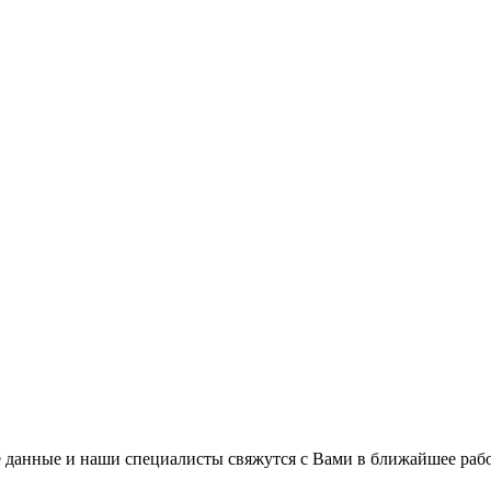
 данные и наши специалисты свяжутся с Вами в ближайшее рабо