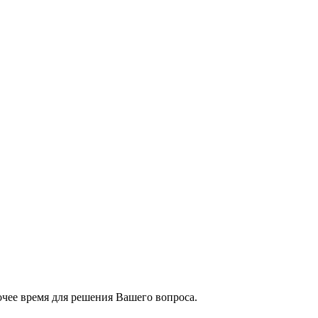
чее время для решения Вашего вопроса.