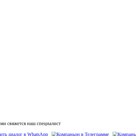
ми свяжется наш специалист